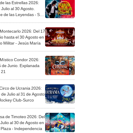
de las Estrellas 2026:
 Julio al 30 Agosto.
e de las Leyendas - San
l
 Montecarlo 2026: Del 17
io hasta el 30 Agosto en
o Militar - Jesús María
 Místico Condor 2026:
5 de Junio. Explanada
 21
Circo de Ucrania 2026:
 de Julio al 31 de Agosto
 Jockey Club-Surco
sa de Timoteo 2026: Del
Julio al 30 de Agosto en
Plaza - Independencia