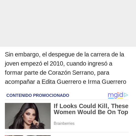
Sin embargo, el despegue de la carrera de la
joven empezó el 2010, cuando ingresó a
formar parte de Corazón Serrano, para
acompañar a Edita Guerrero e Irma Guerrero