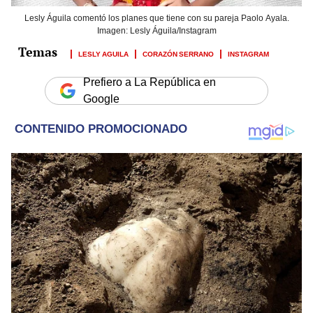
Lesly Águila comentó los planes que tiene con su pareja Paolo Ayala.
Imagen: Lesly Águila/Instagram
LESLY AGUILA
CORAZÓN SERRANO
INSTAGRAM
Prefiero a La República en
Google