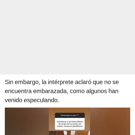
Sin embargo, la intérprete aclaró que no se
encuentra embarazada, como algunos han
venido especulando.