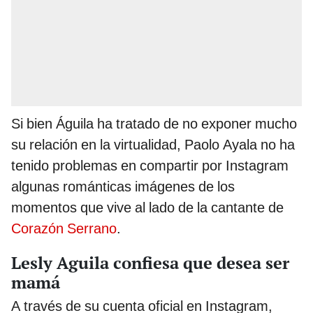
Si bien Águila ha tratado de no exponer mucho
su relación en la virtualidad, Paolo Ayala no ha
tenido problemas en compartir por Instagram
algunas románticas imágenes de los
momentos que vive al lado de la cantante de
Corazón Serrano
.
Lesly Aguila confiesa que desea ser
mamá
A través de su cuenta oficial en Instagram,