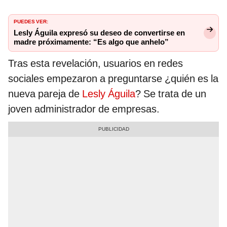
PUEDES VER:
Lesly Águila expresó su deseo de convertirse en
madre próximamente: “Es algo que anhelo”
Tras esta revelación, usuarios en redes
sociales empezaron a preguntarse ¿quién es la
nueva pareja de
Lesly Águila
? Se trata de un
joven administrador de empresas.