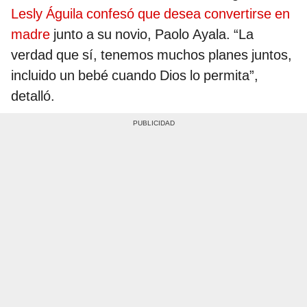
Lesly Águila confesó que desea convertirse en
madre
junto a su novio, Paolo Ayala. “La
verdad que sí, tenemos muchos planes juntos,
incluido un bebé cuando Dios lo permita”,
detalló.