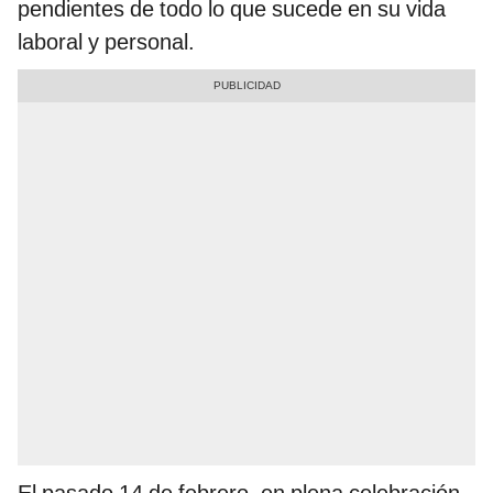
pendientes de todo lo que sucede en su vida
laboral y personal.