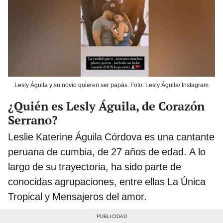
Lesly Águila y su novio quieren ser papás. Foto: Lesly Águila/ Instagram
¿Quién es Lesly Águila, de Corazón
Serrano?
Leslie Katerine Águila Córdova es una cantante
peruana de cumbia, de 27 años de edad. A lo
largo de su trayectoria, ha sido parte de
conocidas agrupaciones, entre ellas La Única
Tropical y Mensajeros del amor.