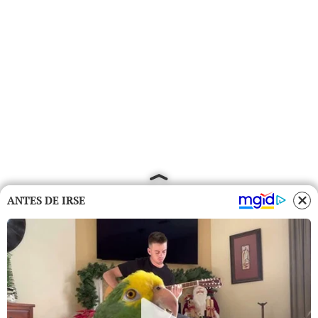
ANTES DE IRSE