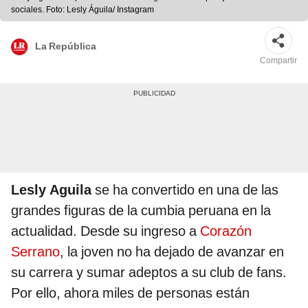
sociales. Foto: Lesly Águila/ Instagram
La República
Compartir
Lesly Aguila
se ha convertido en una de las
grandes figuras de la cumbia peruana en la
actualidad. Desde su ingreso a
Corazón
Serrano
, la joven no ha dejado de avanzar en
su carrera y sumar adeptos a su club de fans.
Por ello, ahora miles de personas están