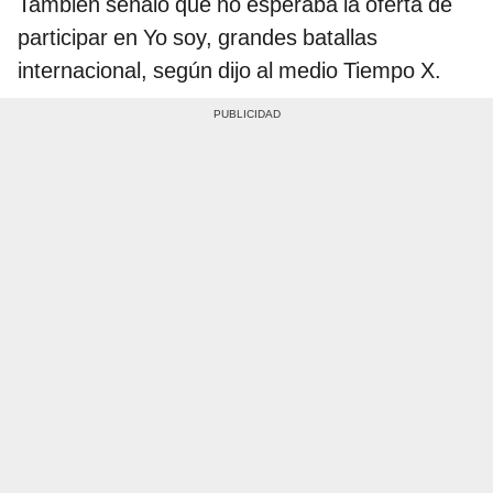
También señaló que no esperaba la oferta de
participar en Yo soy, grandes batallas
internacional, según dijo al medio Tiempo X.