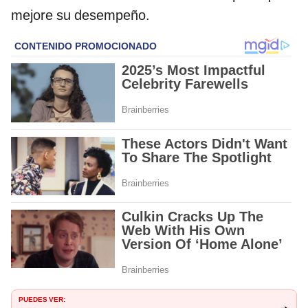
mejore su desempeño.
PUEDES VER: