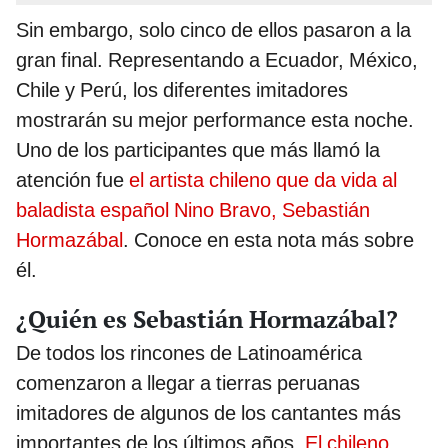
Sin embargo, solo cinco de ellos pasaron a la
gran final. Representando a Ecuador, México,
Chile y Perú, los diferentes imitadores
mostrarán su mejor performance esta noche.
Uno de los participantes que más llamó la
atención fue
el artista chileno que da vida al
baladista español Nino Bravo, Sebastián
Hormazábal
. Conoce en esta nota más sobre
él.
¿Quién es Sebastián Hormazábal?
De todos los rincones de Latinoamérica
comenzaron a llegar a tierras peruanas
imitadores de algunos de los cantantes más
importantes de los últimos años.
El chileno