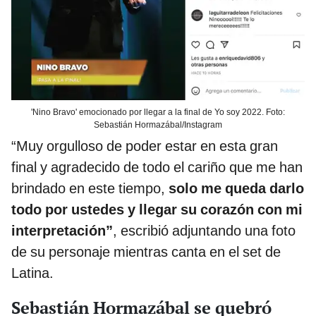
'Nino Bravo' emocionado por llegar a la final de Yo soy 2022. Foto:
Sebastián Hormazábal/Instagram
“Muy orgulloso de poder estar en esta gran
final y agradecido de todo el cariño que me han
brindado en este tiempo,
solo me queda darlo
todo por ustedes y llegar su corazón con mi
interpretación”
, escribió adjuntando una foto
de su personaje mientras canta en el set de
Latina.
Sebastián Hormazábal se quebró