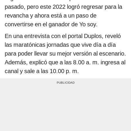
pasado, pero este 2022 logró regresar para la
revancha y ahora está a un paso de
convertirse en el ganador de Yo soy.
En una entrevista con el portal Duplos, reveló
las maratónicas jornadas que vive día a día
para poder llevar su mejor versión al escenario.
Además, explicó que a las 8.00 a. m. ingresa al
canal y sale a las 10.00 p. m.