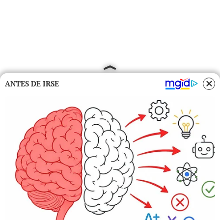
ANTES DE IRSE