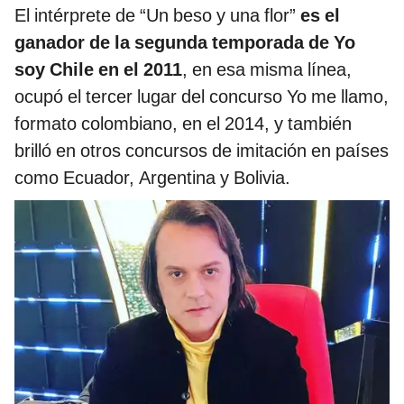
El intérprete de “Un beso y una flor”
es el
ganador de la segunda temporada de Yo
soy Chile en el 2011
, en esa misma línea,
ocupó el tercer lugar del concurso Yo me llamo,
formato colombiano, en el 2014, y también
brilló en otros concursos de imitación en países
como Ecuador, Argentina y Bolivia.