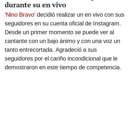
durante su en vivo
‘Nino Bravo’
decidió realizar un en vivo con sus
seguidores en su cuenta oficial de Instagram.
Desde un primer momento se puede ver al
cantante con un bajo ánimo y con una voz un
tanto entrecortada. Agradeció a sus
seguidores por el cariño incondicional que le
demostraron en este tiempo de competencia.