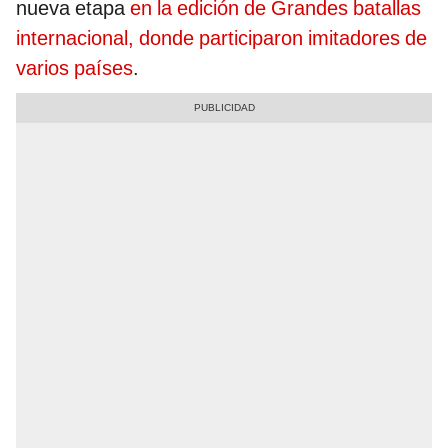
nueva etapa
en la edición de Grandes batallas
internacional, donde participaron imitadores de
varios países
.