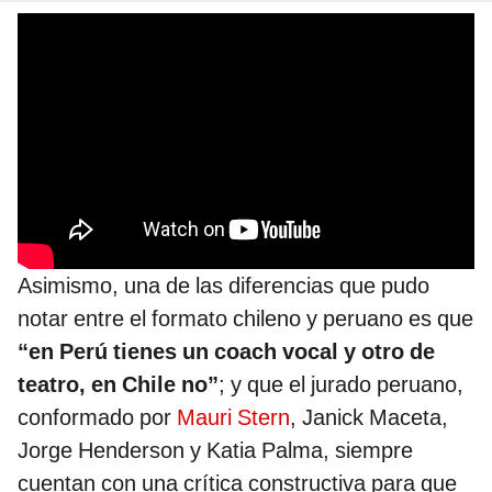
Asimismo, una de las diferencias que pudo
notar entre el formato chileno y peruano es que
“en Perú tienes un coach vocal y otro de
teatro, en Chile no”
; y que el jurado peruano,
conformado por
Mauri Stern
, Janick Maceta,
Jorge Henderson y Katia Palma, siempre
cuentan con una crítica constructiva para que