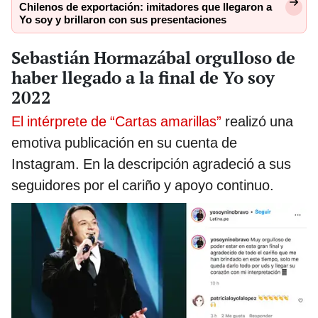
Chilenos de exportación: imitadores que llegaron a
Yo soy y brillaron con sus presentaciones
Sebastián Hormazábal orgulloso de
haber llegado a la final de Yo soy
2022
El intérprete de “Cartas amarillas”
realizó una
emotiva publicación en su cuenta de
Instagram. En la descripción agradeció a sus
seguidores por el cariño y apoyo continuo.