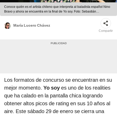
Conoce quién es el artista chileno que interpreta al baladista español Nino
Bravo y ahora se encuentra en la final de Yo soy. Foto: Sebastián
Hormazábal/Instagram
María Lucero Chávez
Compartir
Los formatos de concurso se encuentran en su
mejor momento.
Yo soy
es uno de los realities
que ha calado en la pantalla chica logrando
obtener altos picos de rating en sus 10 años al
aire. Este sábado 29 de enero se cierra una