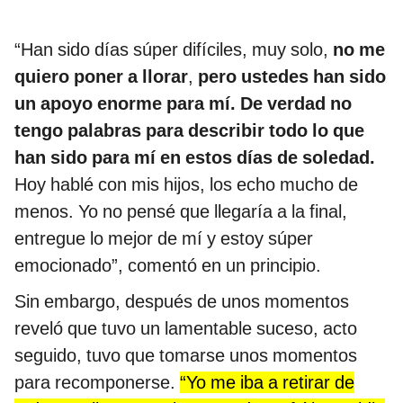
“Han sido días súper difíciles, muy solo,
no me
quiero poner a llorar
,
pero ustedes han sido
un apoyo enorme para mí. De verdad no
tengo palabras para describir todo lo que
han sido para mí en estos días de soledad.
Hoy hablé con mis hijos, los echo mucho de
menos. Yo no pensé que llegaría a la final,
entregue lo mejor de mí y estoy súper
emocionado”, comentó en un principio.
Sin embargo, después de unos momentos
reveló que tuvo un lamentable suceso, acto
seguido, tuvo que tomarse unos momentos
para recomponerse.
“Yo me iba a retirar de