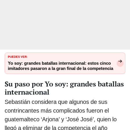
PUEDES VER:
Yo soy: grandes batallas internacional: estos cinco
imitadores pasaron a la gran final de la competencia
Su paso por Yo soy: grandes batallas
internacional
Sebastián considera que algunos de sus
contrincantes más complicados fueron el
guatemalteco ‘Arjona’ y ‘José José’, quien lo
llegó a eliminar de la competencia el año