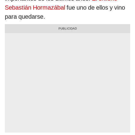
Sebastián Hormazábal
fue uno de ellos y vino
para quedarse.