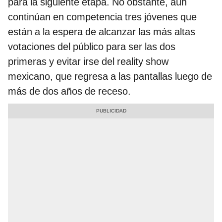
para la siguiente etapa. No obstante, aún
continúan en competencia tres jóvenes que
están a la espera de alcanzar las más altas
votaciones del público para ser las dos
primeras y evitar irse del reality show
mexicano, que regresa a las pantallas luego de
más de dos años de receso.