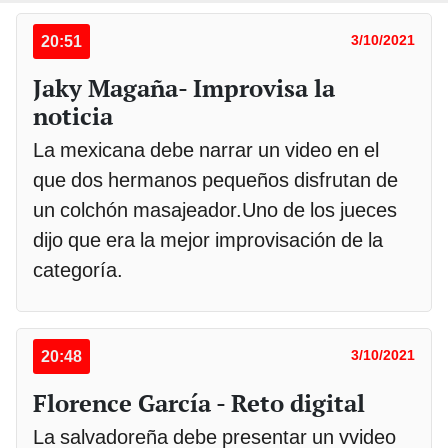
20:51
3/10/2021
Jaky Magaña- Improvisa la
noticia
La mexicana debe narrar un video en el
que dos hermanos pequeños disfrutan de
un colchón masajeador.Uno de los jueces
dijo que era la mejor improvisación de la
categoría.
20:48
3/10/2021
Florence García - Reto digital
La salvadoreña debe presentar un vvideo