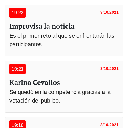
19:22
3/10/2021
Improvisa la noticia
Es el primer reto al que se enfrentarán las
participantes.
19:21
3/10/2021
Karina Cevallos
Se quedó en la competencia gracias a la
votación del publico.
19:16
3/10/2021