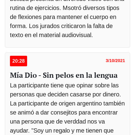
rutina de ejercicios. Msotró diversos tipos
de flexiones para mantener el cuerpo en
forma. Los jurados criticaron la falta de
texto en el material audiovisual.
20:28
3/10/2021
Mía Dio - Sin pelos en la lengua
La participante tiene que opinar sobre las
personas que deciden casarse por dinero.
La participante de origen argentino también
se animó a dar consejitos para encontrar
una persona que de verddad nos va
ayudar. "Soy un regalo y me tienen que