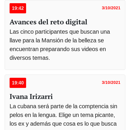
19:42
3/10/2021
Avances del reto digital
Las cinco participantes que buscan una
llave para la Mansión de la belleza se
encuentran preparando sus videos en
diversos temas.
19:40
3/10/2021
Ivana Irizarri
La cubana será parte de la comptencia sin
pelos en la lengua. Elige un tema picante,
los ex y además que cosa es lo que busca