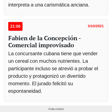
interpreta a una carismática anciana.
21:06
3/10/2021
Fabien de la Concepción -
Comercial improvisado
La concursante cubana tiene que vender
un cereal con muchos nutrientes. La
participante incluso se atrevió a probar el
producto y protagonizó un divertido
momento. El jurado felicitó su
espontaneidad.