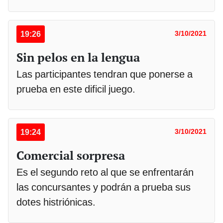
19:26
3/10/2021
Sin pelos en la lengua
Las participantes tendran que ponerse a
prueba en este dificil juego.
19:24
3/10/2021
Comercial sorpresa
Es el segundo reto al que se enfrentarán
las concursantes y podrán a prueba sus
dotes histriónicas.