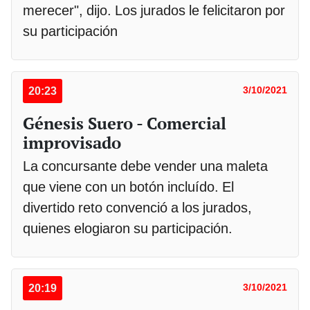
merecer", dijo. Los jurados le felicitaron por
su participación
20:23
3/10/2021
Génesis Suero - Comercial
improvisado
La concursante debe vender una maleta
que viene con un botón incluído. El
divertido reto convenció a los jurados,
quienes elogiaron su participación.
20:19
3/10/2021