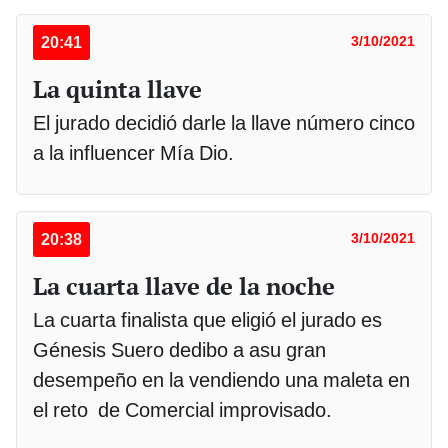
20:41
3/10/2021
La quinta llave
El jurado decidió darle la llave número cinco
a la influencer Mía Dio.
20:38
3/10/2021
La cuarta llave de la noche
La cuarta finalista que eligió el jurado es
Génesis Suero dedibo a asu gran
desempeño en la vendiendo una maleta en
el reto de Comercial improvisado.