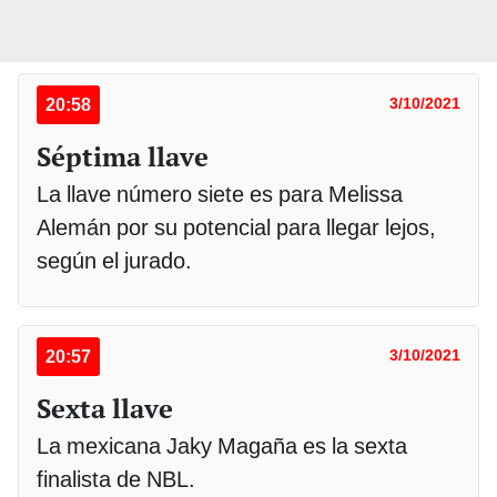
20:58
3/10/2021
Séptima llave
La llave número siete es para Melissa
Alemán por su potencial para llegar lejos,
según el jurado.
20:57
3/10/2021
Sexta llave
La mexicana Jaky Magaña es la sexta
finalista de NBL.