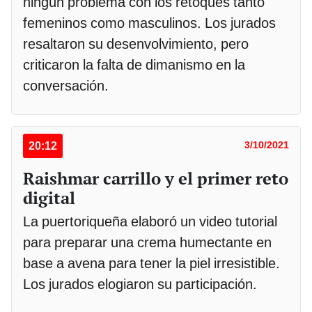
ningún problema con los retoques tanto
femeninos como masculinos. Los jurados
resaltaron su desenvolvimiento, pero
criticaron la falta de dimanismo en la
conversación.
20:12
3/10/2021
Raishmar carrillo y el primer reto
digital
La puertoriqueña elaboró un video tutorial
para preparar una crema humectante en
base a avena para tener la piel irresistible.
Los jurados elogiaron su participación.