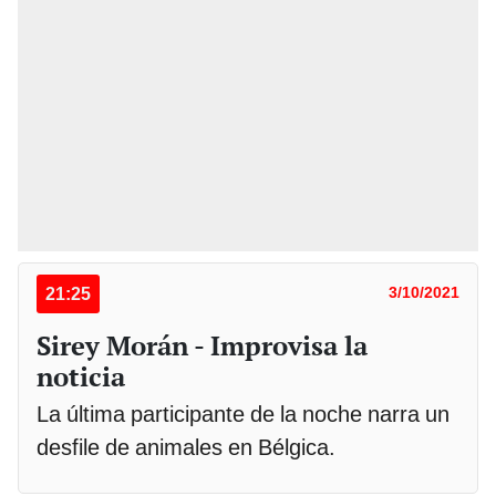
21:25
3/10/2021
Sirey Morán - Improvisa la
noticia
La última participante de la noche narra un
desfile de animales en Bélgica.