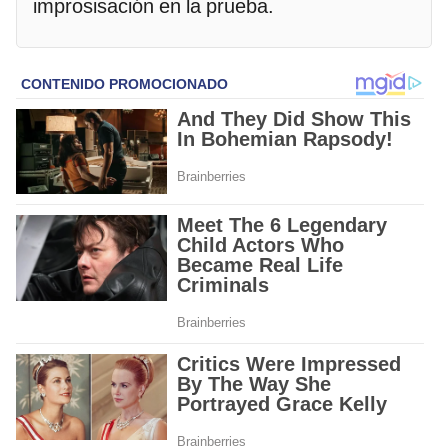
improsisación en la prueba.