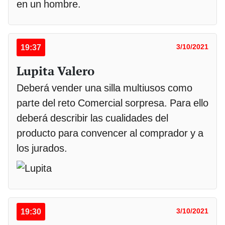
en un hombre.
19:37
3/10/2021
Lupita Valero
Deberá vender una silla multiusos como
parte del reto Comercial sorpresa. Para ello
deberá describir las cualidades del
producto para convencer al comprador y a
los jurados.
19:30
3/10/2021