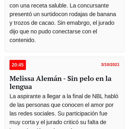
con una receta saluble. La concursante
presentó un surtidocon rodajas de banana
y trozos de cacao. Sin emabrgo, el jurado
dijo que no pudo conectarse con el
contenido.
20:45
3/10/2021
Melissa Alemán - Sin pelo en la
lengua
La aspirante a llegar a la final de NBL habló
de las personas que conocen el amor por
las redes sociales. Su participación fue
muy corta y el jurado criticó su falta de