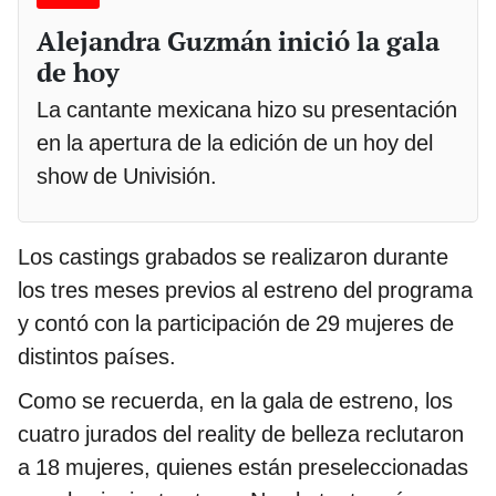
Alejandra Guzmán inició la gala
de hoy
La cantante mexicana hizo su presentación
en la apertura de la edición de un hoy del
show de Univisión.
Los castings grabados se realizaron durante
los tres meses previos al estreno del programa
y contó con la participación de 29 mujeres de
distintos países.
Como se recuerda, en la gala de estreno, los
cuatro jurados del reality de belleza reclutaron
a 18 mujeres, quienes están preseleccionadas