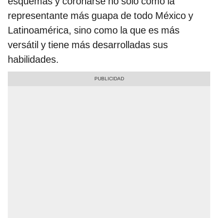
esquemas y coronarse no solo como la
representante más guapa de todo México y
Latinoamérica, sino como la que es más
versátil y tiene más desarrolladas sus
habilidades.