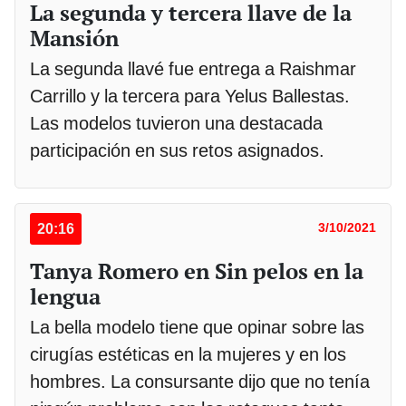
La segunda y tercera llave de la
Mansión
La segunda llavé fue entrega a Raishmar
Carrillo y la tercera para Yelus Ballestas.
Las modelos tuvieron una destacada
participación en sus retos asignados.
20:16
3/10/2021
Tanya Romero en Sin pelos en la
lengua
La bella modelo tiene que opinar sobre las
cirugías estéticas en la mujeres y en los
hombres. La consursante dijo que no tenía