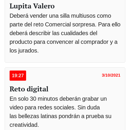
Lupita Valero
Deberá vender una silla multiusos como
parte del reto Comercial sorpresa. Para ello
deberá describir las cualidades del
producto para convencer al comprador y a
los jurados.
19:27
3/10/2021
Reto digital
En solo 30 minutos deberán grabar un
video para redes sociales. Sin duda
las bellezas latinas pondrán a prueba su
creatividad.