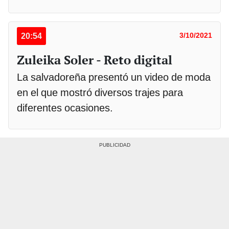
20:54
3/10/2021
Zuleika Soler - Reto digital
La salvadoreña presentó un video de moda
en el que mostró diversos trajes para
diferentes ocasiones.