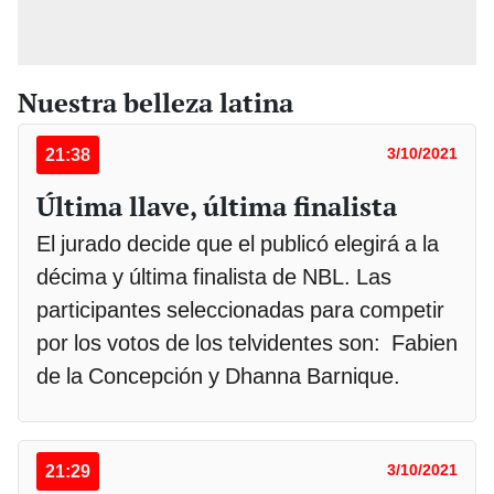
Nuestra belleza latina
21:38
3/10/2021
Última llave, última finalista
El jurado decide que el publicó elegirá a la
décima y última finalista de NBL. Las
participantes seleccionadas para competir
por los votos de los telvidentes son: Fabien
de la Concepción y Dhanna Barnique.
21:29
3/10/2021