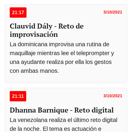
21:17
3/10/2021
Clauvid Dály - Reto de
improvisación
La dominicana improvisa una rutina de
maquillaje mientras lee el teleprompter y
una ayudante realiza por ella los gestos
con ambas manos.
21:11
3/10/2021
Dhanna Barnique - Reto digital
La venezolana realiza el último reto digital
de la noche. El tema es actuación e