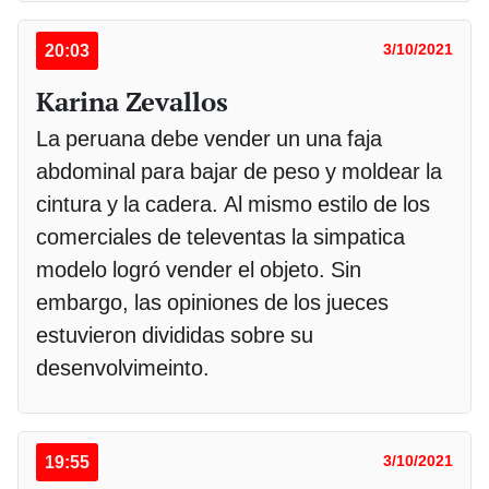
20:03
3/10/2021
Karina Zevallos
La peruana debe vender un una faja
abdominal para bajar de peso y moldear la
cintura y la cadera. Al mismo estilo de los
comerciales de televentas la simpatica
modelo logró vender el objeto. Sin
embargo, las opiniones de los jueces
estuvieron divididas sobre su
desenvolvimeinto.
19:55
3/10/2021