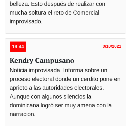
belleza. Esto después de realizar con
mucha soltura el reto de Comercial
improvisado.
19:44
3/10/2021
Kendry Campusano
Noticia improvisada. Informa sobre un
proceso electoral donde un cerdito pone en
aprieto a las autoridades electorales.
Aunque con algunos silencios la
dominicana logró ser muy amena con la
narración.