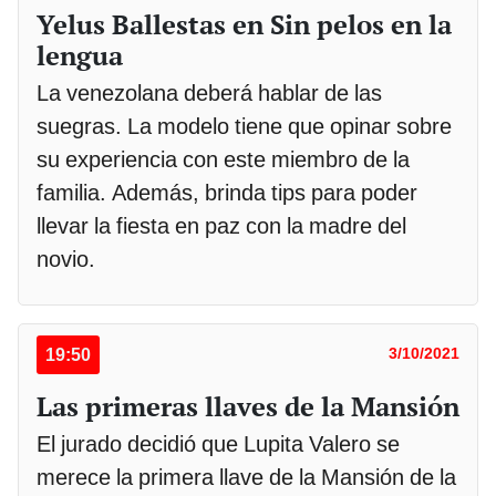
Yelus Ballestas en Sin pelos en la
lengua
La venezolana deberá hablar de las
suegras. La modelo tiene que opinar sobre
su experiencia con este miembro de la
familia. Además, brinda tips para poder
llevar la fiesta en paz con la madre del
novio.
19:50
3/10/2021
Las primeras llaves de la Mansión
El jurado decidió que Lupita Valero se
merece la primera llave de la Mansión de la