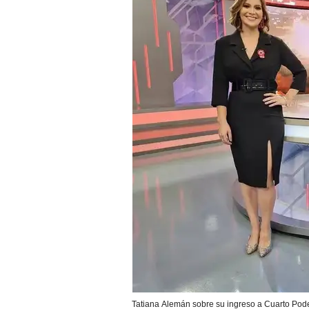
Tatiana Alemán sobre su ingreso a Cuarto Poder