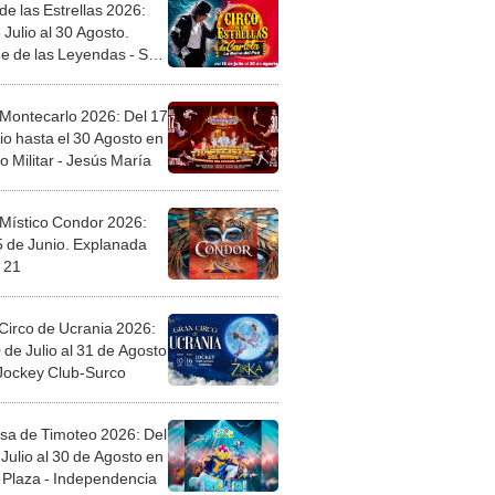
de las Estrellas 2026:
 Julio al 30 Agosto.
e de las Leyendas - San
l
 Montecarlo 2026: Del 17
io hasta el 30 Agosto en
o Militar - Jesús María
 Místico Condor 2026:
5 de Junio. Explanada
 21
Circo de Ucrania 2026:
 de Julio al 31 de Agosto
 Jockey Club-Surco
sa de Timoteo 2026: Del
Julio al 30 de Agosto en
Plaza - Independencia