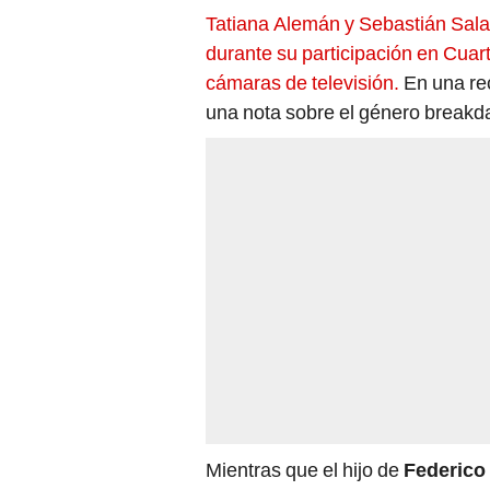
Tatiana Alemán y Sebastián Sal
durante su participación en Cuar
cámaras de televisión.
En una re
una nota sobre el género breakdan
Mientras que el hijo de
Federico