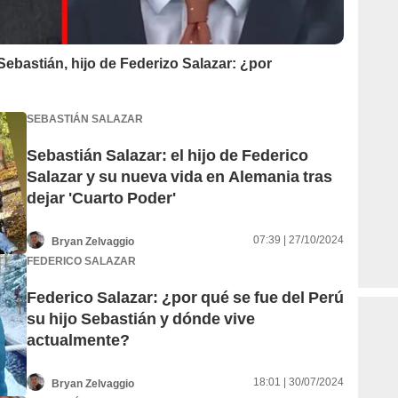
 Sebastián, hijo de Federizo Salazar: ¿por
SEBASTIÁN SALAZAR
Sebastián Salazar: el hijo de Federico
Salazar y su nueva vida en Alemania tras
dejar 'Cuarto Poder'
07:39 | 27/10/2024
Bryan Zelvaggio
FEDERICO SALAZAR
Federico Salazar: ¿por qué se fue del Perú
su hijo Sebastián y dónde vive
actualmente?
18:01 | 30/07/2024
Bryan Zelvaggio