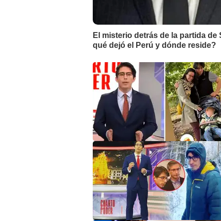
El misterio detrás de la partida de
qué dejó el Perú y dónde reside?