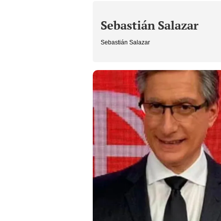
Sebastián Salazar
Sebastián Salazar