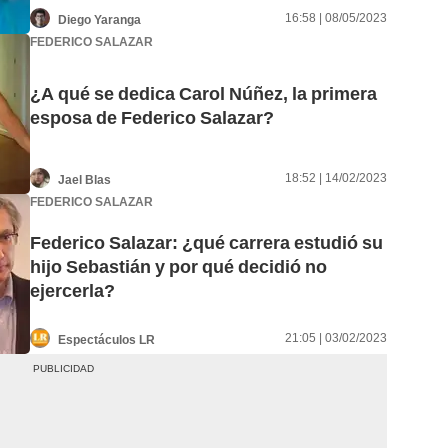
16:58 | 08/05/2023
Diego Yaranga
FEDERICO SALAZAR
¿A qué se dedica Carol Núñez, la primera
esposa de Federico Salazar?
18:52 | 14/02/2023
Jael Blas
FEDERICO SALAZAR
Federico Salazar: ¿qué carrera estudió su
hijo Sebastián y por qué decidió no
ejercerla?
21:05 | 03/02/2023
Espectáculos LR