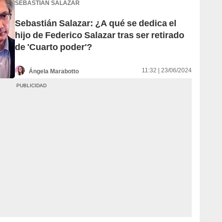
SEBASTIÁN SALAZAR
Sebastián Salazar: ¿A qué se dedica el
hijo de Federico Salazar tras ser retirado
de 'Cuarto poder'?
11:32 | 23/06/2024
Ángela Marabotto