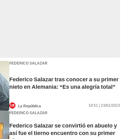
FEDERICO SALAZAR
Federico Salazar tras conocer a su primer
nieto en Alemania: “Es una alegría total”
19:51 | 23/01/2023
La República
FEDERICO SALAZAR
Federico Salazar se convirtió en abuelo y
así fue el tierno encuentro con su primer