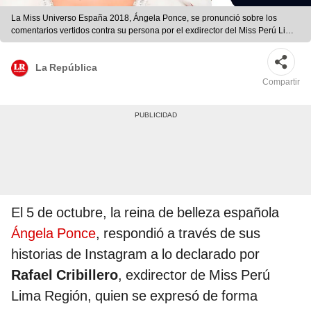
La Miss Universo España 2018, Ángela Ponce, se pronunció sobre los
comentarios vertidos contra su persona por el exdirector del Miss Perú Lima
Región. Crédito: fotocomposición JB | La República.
La República
Compartir
El 5 de octubre, la reina de belleza española
Ángela Ponce
, respondió a través de sus
historias de Instagram a lo declarado por
Rafael Cribillero
, exdirector de Miss Perú
Lima Región, quien se expresó de forma