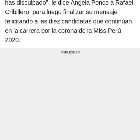
has disculpado”, le dice Ángela Ponce a Rafael
Cribillero, para luego finalizar su mensaje
felicitando a las diez candidatas que continúan
en la carrera por la corona de la Miss Perú
2020.