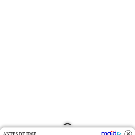
ANTES DE IRSE