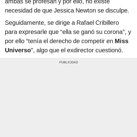
ambas se profesan y por ello, no existe
necesidad de que Jessica Newton se disculpe.
Seguidamente, se dirige a Rafael Cribillero
para expresarle que “ella se ganó su corona”, y
por ello “tenía el derecho de competir en
Miss
Universo
”, algo que el exdirector cuestionó.