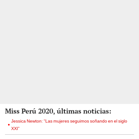
Miss Perú 2020, últimas noticias:
Jessica Newton: “Las mujeres seguimos soñando en el siglo
XXI”