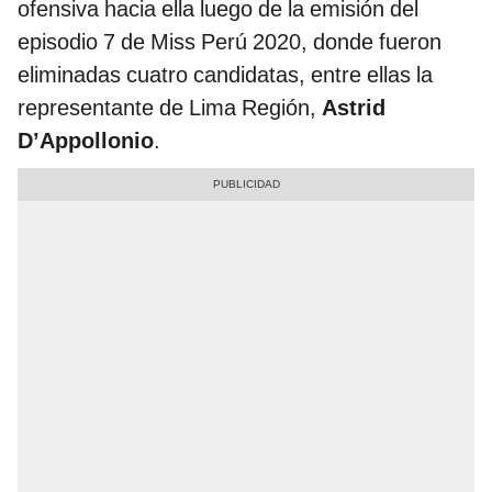
ofensiva hacia ella luego de la emisión del
episodio 7 de Miss Perú 2020, donde fueron
eliminadas cuatro candidatas, entre ellas la
representante de Lima Región,
Astrid
D’Appollonio
.