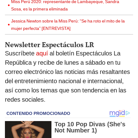
Miss Perú 2020: representante de Lambayeque, Sandra
Sosa, es la primera eliminada
Jessica Newton sobre la Miss Perú: “Se ha roto el mito de la
mujer perfecta” [ENTREVISTA]
Newsletter Espectáculos LR
Suscríbete
aquí
al boletín Espectáculos La
República y recibe de lunes a sábado en tu
correo electrónico las noticias más resaltantes
del entretenimiento nacional e internacional,
así como los temas que son tendencia en las
redes sociales.