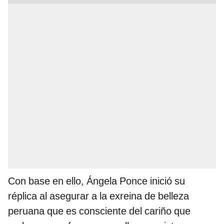
Con base en ello, Ángela Ponce inició su
réplica al asegurar a la exreina de belleza
peruana que es consciente del cariño que