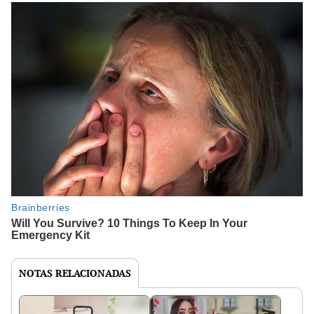
NOTAS RELACIONADAS