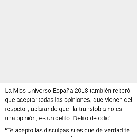
La Miss Universo España 2018 también reiteró
que acepta “todas las opiniones, que vienen del
respeto”, aclarando que “la transfobia no es
una opinión, es un delito. Delito de odio”.
“Te acepto las disculpas si es que de verdad te