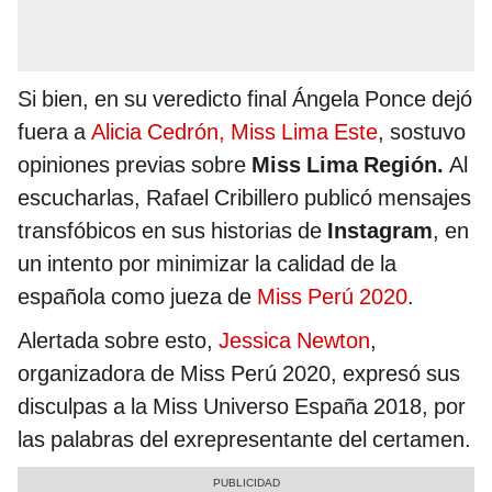
Si bien, en su veredicto final Ángela Ponce dejó
fuera a
Alicia Cedrón, Miss Lima Este
, sostuvo
opiniones previas sobre
Miss Lima Región.
Al
escucharlas, Rafael Cribillero publicó mensajes
transfóbicos en sus historias de
Instagram
, en
un intento por minimizar la calidad de la
española como jueza de
Miss Perú 2020
.
Alertada sobre esto,
Jessica Newton
,
organizadora de Miss Perú 2020, expresó sus
disculpas a la Miss Universo España 2018, por
las palabras del exrepresentante del certamen.