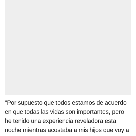
“Por supuesto que todos estamos de acuerdo
en que todas las vidas son importantes, pero
he tenido una experiencia reveladora esta
noche mientras acostaba a mis hijos que voy a