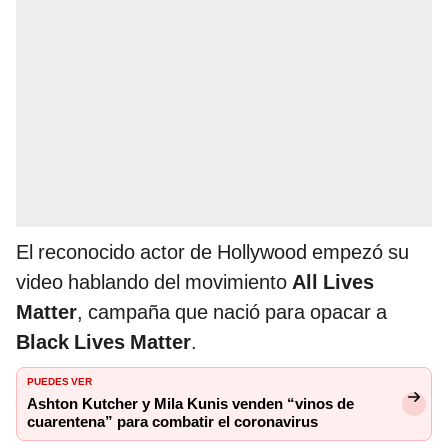
El reconocido actor de Hollywood empezó su
video hablando del movimiento
All Lives
Matter
, campaña que nació para opacar a
Black Lives Matter
.
PUEDES VER
Ashton Kutcher y Mila Kunis venden “vinos de
cuarentena” para combatir el coronavirus