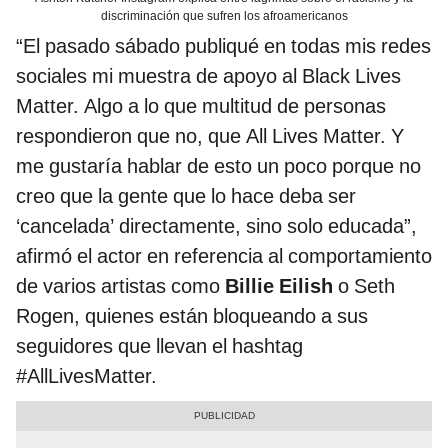
discriminación que sufren los afroamericanos
“El pasado sábado publiqué en todas mis redes
sociales mi muestra de apoyo al Black Lives
Matter. Algo a lo que multitud de personas
respondieron que no, que All Lives Matter. Y
me gustaría hablar de esto un poco porque no
creo que la gente que lo hace deba ser
‘cancelada’ directamente, sino solo educada”,
afirmó el actor en referencia al comportamiento
de varios artistas como
Billie Eilish
o Seth
Rogen, quienes están bloqueando a sus
seguidores que llevan el hashtag
#AllLivesMatter.