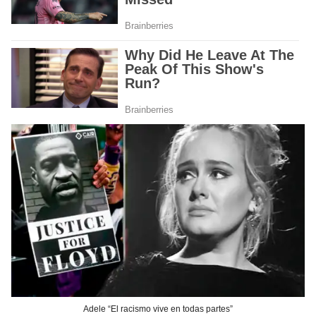
Adele “El racismo vive en todas partes”