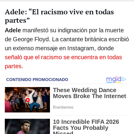
Adele: “El racismo vive en todas
partes”
Adele
manifestó su indignación por la muerte
de George Floyd. La cantante británica escribió
un extenso mensaje en Instagram, donde
señaló que el racismo se encuentra en todas
partes
.