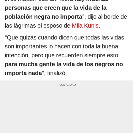
personas que creen que la vida de la
población negra no importa
”, dijo al borde de
las lágrimas el esposo de
Mila Kunis
.
“Que quizás cuando dicen que todas las vidas
son importantes lo hacen con toda la buena
intención, pero que recuerden siempre esto:
para mucha gente la vida de los negros no
importa nada
”, finalizó.