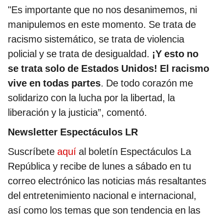
"Es importante que no nos desanimemos, ni
manipulemos en este momento. Se trata de
racismo sistemático, se trata de violencia
policial y se trata de desigualdad.
¡Y esto no
se trata solo de Estados Unidos! El racismo
vive en todas partes
. De todo corazón me
solidarizo con la lucha por la libertad, la
liberación y la justicia”, comentó.
Newsletter Espectáculos LR
Suscríbete
aquí
al boletín Espectáculos La
República y recibe de lunes a sábado en tu
correo electrónico las noticias más resaltantes
del entretenimiento nacional e internacional,
así como los temas que son tendencia en las