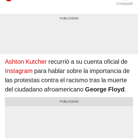
Compartir
Ashton Kutcher
recurrió a su cuenta oficial de
Instagram
para hablar sobre la importancia de
las protestas contra el racismo tras la muerte
del ciudadano afroamericano
George Floyd
.