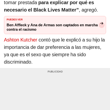
tomar prestada
para explicar por qué es
necesario el Black Lives Matter”
, agregó.
PUEDES VER
Ben Affleck y Ana de Armas son captados en marcha
contra el racismo
Ashton Kutcher
contó que le explicó a su hijo la
importancia de dar preferencia a las mujeres,
ya que es el sexo que siempre ha sido
discriminado.