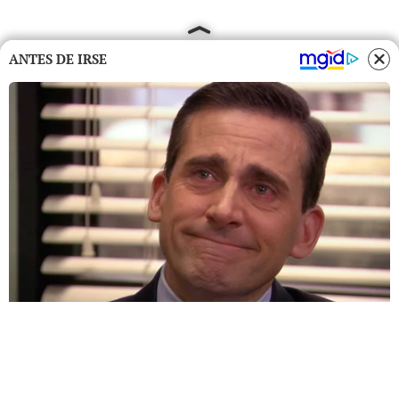
ANTES DE IRSE