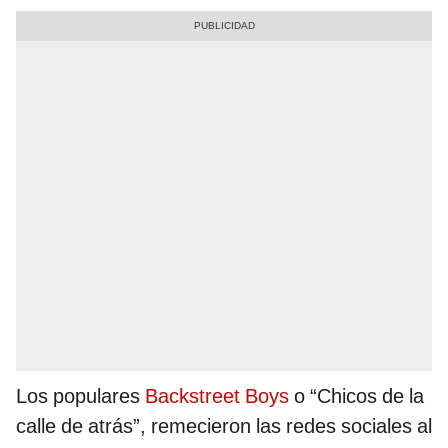
Los populares
Backstreet Boys
o “Chicos de la
calle de atrás”, remecieron las redes sociales al