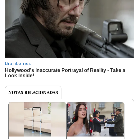
NOTAS RELACIONADAS