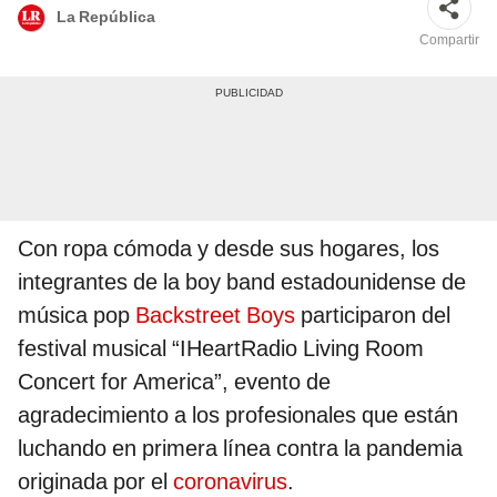
La República
Compartir
Con ropa cómoda y desde sus hogares, los
integrantes de la boy band estadounidense de
música pop
Backstreet Boys
participaron del
festival musical “IHeartRadio Living Room
Concert for America”, evento de
agradecimiento a los profesionales que están
luchando en primera línea contra la pandemia
originada por el
coronavirus
.