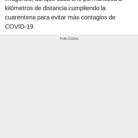
kilómetros de distancia cumpliendo la
cuarentena para evitar más contagios de
COVID-19.