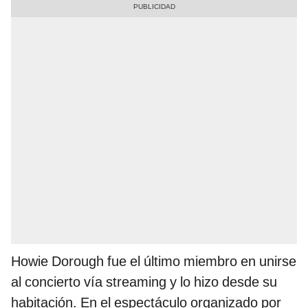
Howie Dorough fue el último miembro en unirse
al concierto vía streaming y lo hizo desde su
habitación. En el espectáculo organizado por