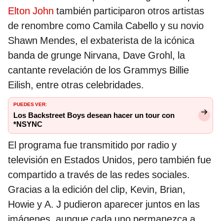
Elton John
también participaron otros artistas
de renombre como Camila Cabello y su novio
Shawn Mendes, el exbaterista de la icónica
banda de grunge Nirvana, Dave Grohl, la
cantante revelación de los Grammys Billie
Eilish, entre otras celebridades.
PUEDES VER:
Los Backstreet Boys desean hacer un tour con
*NSYNC
El programa fue transmitido por radio y
televisión en Estados Unidos, pero también fue
compartido a través de las redes sociales.
Gracias a la edición del clip, Kevin, Brian,
Howie y A. J pudieron aparecer juntos en las
imágenes, aunque cada uno permanezca a