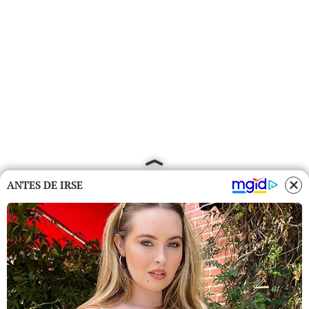
ANTES DE IRSE