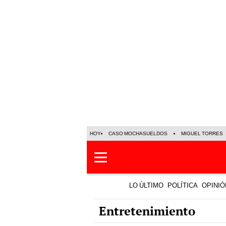
HOY
CASO MOCHASUELDOS
MIGUEL TORRES
LO ÚLTIMO
POLÍTICA
OPINIÓ
Entretenimiento