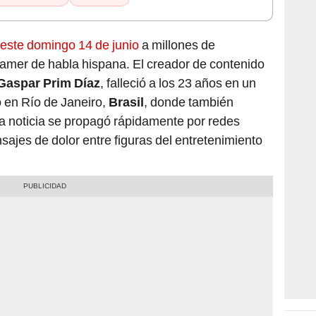
este domingo 14 de junio
a millones de
eamer de habla hispana. El creador de contenido
Gaspar Prim Díaz
, falleció a los 23 años en un
o en Río de Janeiro,
Brasil
, donde también
a noticia se propagó rápidamente por redes
sajes de dolor entre figuras del entretenimiento