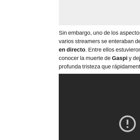
Sin embargo, uno de los aspecto
varios streamers se enteraban de
en directo
. Entre ellos estuvier
conocer la muerte de
Gaspi
y de
profunda tristeza que rápidamente