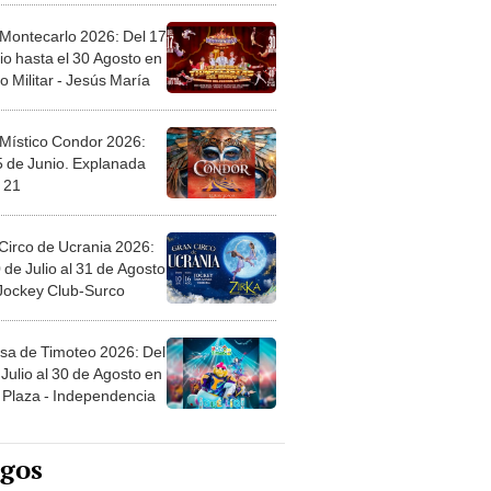
 Montecarlo 2026: Del 17
io hasta el 30 Agosto en
o Militar - Jesús María
 Místico Condor 2026:
5 de Junio. Explanada
 21
Circo de Ucrania 2026:
 de Julio al 31 de Agosto
 Jockey Club-Surco
sa de Timoteo 2026: Del
Julio al 30 de Agosto en
Plaza - Independencia
egos