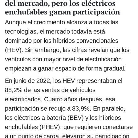
del mercado, pero los eléctricos
enchufables ganan participación
Aunque el crecimiento alcanza a todas las
tecnologías, el mercado todavía está
dominado por los híbridos convencionales
(HEV). Sin embargo, las cifras revelan que los
vehículos con mayor nivel de electrificación
empiezan a ganar espacio de forma gradual.
En junio de 2022, los HEV representaban el
88,2% de las ventas de vehículos
electrificados. Cuatro años después, esa
participación se redujo a 83,9%. En paralelo,
los eléctricos a batería (BEV) y los híbridos
enchufables (PHEV), que requieren conectarse
a un punto de carga, elevaron su participación