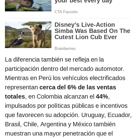
La diferencia también se refleja en la
participación dentro del mercado automotor.
Mientras en Perú los vehículos electrificados
representan
cerca del 6% de las ventas
totales
, en Colombia alcanzan el
44%
,
impulsados por políticas públicas e incentivos
que favorecen su adopción. Uruguay, Ecuador,
Brasil, Chile, Argentina y México también
muestran una mayor penetración que el