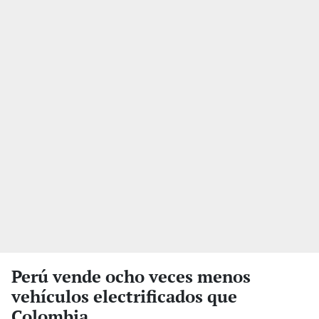
Perú vende ocho veces menos
vehículos electrificados que
Colombia