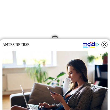
ANTES DE IRSE