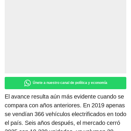
Únete a nuestro canal de política y economía
El avance resulta aún más evidente cuando se
compara con años anteriores. En 2019 apenas
se vendían 366 vehículos electrificados en todo
el país. Seis años después, el mercado cerró