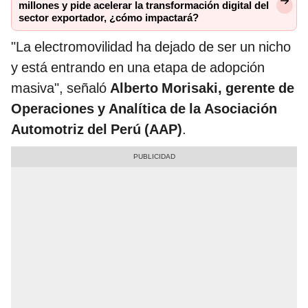
millones y pide acelerar la transformación digital del
sector exportador, ¿cómo impactará?
"La electromovilidad ha dejado de ser un nicho
y está entrando en una etapa de adopción
masiva", señaló
Alberto Morisaki, gerente de
Operaciones y Analítica de la Asociación
Automotriz del Perú (AAP)
.