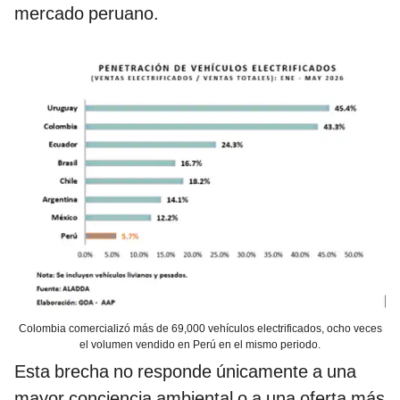
mercado peruano.
Colombia comercializó más de 69,000 vehículos electrificados, ocho veces
el volumen vendido en Perú en el mismo periodo.
Esta brecha no responde únicamente a una
mayor conciencia ambiental o a una oferta más