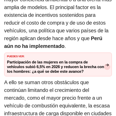
amplia de modelos. El principal factor es la
existencia de incentivos sostenidos para
reducir el costo de compra y de uso de estos
vehículos, una política que varios países de la
región aplican desde hace años y que
Perú
aún no ha implementado
.
PUEDES VER:
Participación de las mujeres en la compra de
vehículos subió 6,5% en 2026 y reducen la brecha con
los hombres: ¿a qué se debe este avance?
A ello se suman otros obstáculos que
continúan limitando el crecimiento del
mercado, como el mayor precio frente a un
vehículo de combustión equivalente, la escasa
infraestructura de carga disponible en ciudades