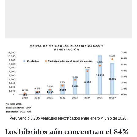
Perú vendió 8,285 vehículos electrificados entre enero y junio de 2026.
Los híbridos aún concentran el 84%