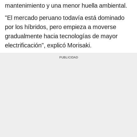
mantenimiento y una menor huella ambiental.
"El mercado peruano todavía está dominado
por los híbridos, pero empieza a moverse
gradualmente hacia tecnologías de mayor
electrificación", explicó Morisaki.