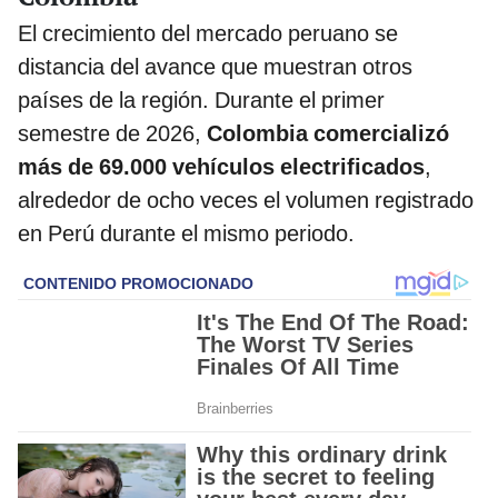
El crecimiento del mercado peruano se
distancia del avance que muestran otros
países de la región. Durante el primer
semestre de 2026,
Colombia comercializó
más de 69.000 vehículos electrificados
,
alrededor de ocho veces el volumen registrado
en Perú durante el mismo periodo.