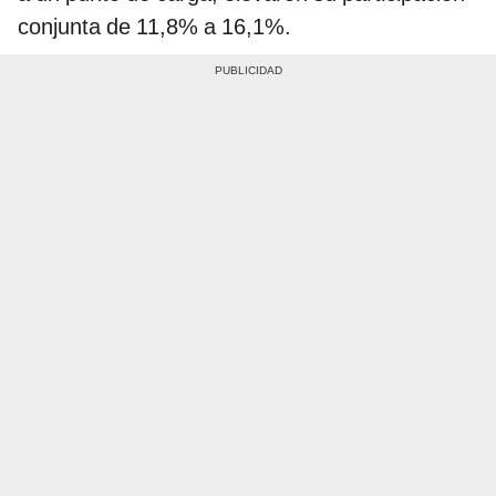
conjunta de 11,8% a 16,1%.