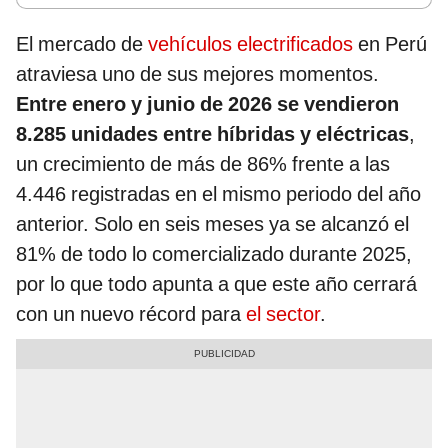
El mercado de
vehículos electrificados
en Perú
atraviesa uno de sus mejores momentos.
Entre enero y junio de 2026 se vendieron
8.285 unidades entre híbridas y eléctricas
,
un crecimiento de más de 86% frente a las
4.446 registradas en el mismo periodo del año
anterior. Solo en seis meses ya se alcanzó el
81% de todo lo comercializado durante 2025,
por lo que todo apunta a que este año cerrará
con un nuevo récord para
el sector
.