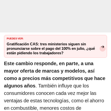
PUEDES VER:
Gratificación CAS: tres ministerios siguen sin
pronunciarse sobre el pago del 100% en julio, ¿qué
están pidiendo los trabajadores?
Este cambio responde, en parte, a una
mayor oferta de marcas y modelos, así
como a precios más competitivos que hace
algunos años
. También influye que los
consumidores conocen cada vez mejor las
ventajas de estas tecnologías, como el ahorro
en combustible, menores costos de