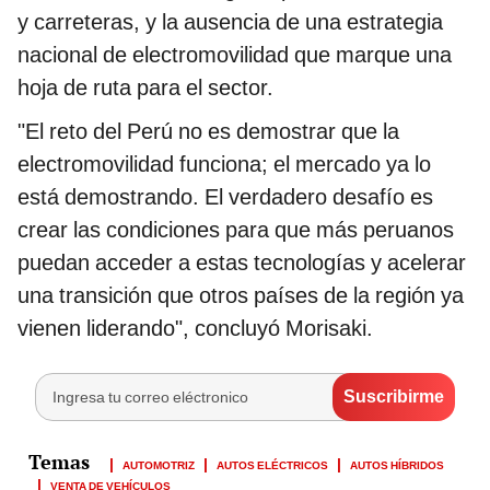
y carreteras, y la ausencia de una estrategia
nacional de electromovilidad que marque una
hoja de ruta para el sector.
"El reto del Perú no es demostrar que la
electromovilidad funciona; el mercado ya lo
está demostrando. El verdadero desafío es
crear las condiciones para que más peruanos
puedan acceder a estas tecnologías y acelerar
una transición que otros países de la región ya
vienen liderando", concluyó Morisaki.
AUTOMOTRIZ
AUTOS ELÉCTRICOS
AUTOS HÍBRIDOS
VENTA DE VEHÍCULOS