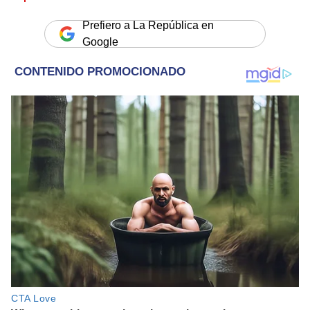
Prefiero a La República en
Google