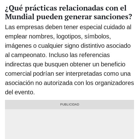
¿Qué prácticas relacionadas con el
Mundial pueden generar sanciones?
Las empresas deben tener especial cuidado al
emplear nombres, logotipos, símbolos,
imágenes o cualquier signo distintivo asociado
al campeonato. Incluso las referencias
indirectas que busquen obtener un beneficio
comercial podrían ser interpretadas como una
asociación no autorizada con los organizadores
del evento.