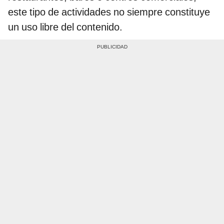
este tipo de actividades no siempre constituye
un uso libre del contenido.