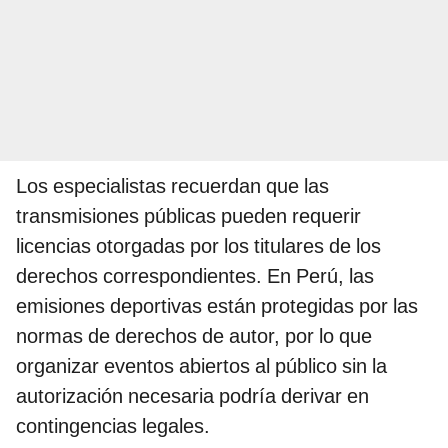
Los especialistas recuerdan que las
transmisiones públicas pueden requerir
licencias otorgadas por los titulares de los
derechos correspondientes. En Perú, las
emisiones deportivas están protegidas por las
normas de derechos de autor, por lo que
organizar eventos abiertos al público sin la
autorización necesaria podría derivar en
contingencias legales.