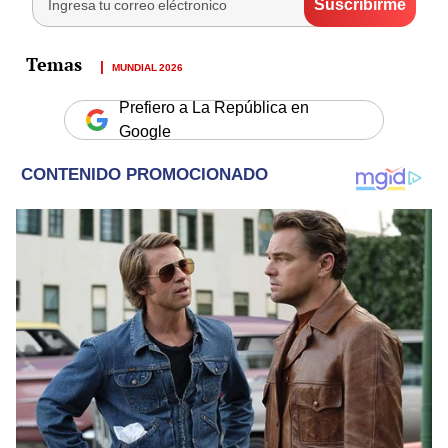
MUNDIAL 2026
Prefiero a La República en
Google