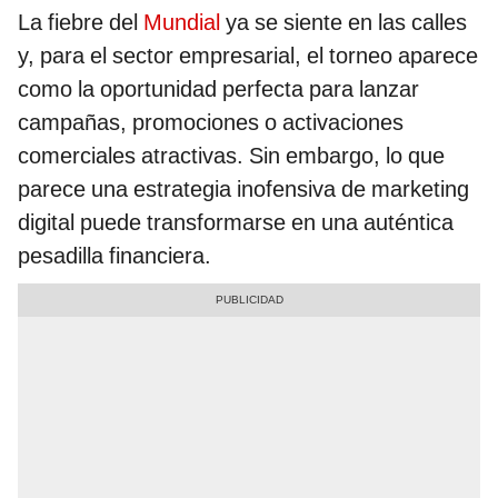
La fiebre del
Mundial
ya se siente en las calles
y, para el sector empresarial, el torneo aparece
como la oportunidad perfecta para lanzar
campañas, promociones o activaciones
comerciales atractivas. Sin embargo, lo que
parece una estrategia inofensiva de marketing
digital puede transformarse en una auténtica
pesadilla financiera.