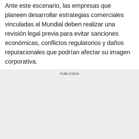
Ante este escenario, las empresas que
planeen desarrollar estrategias comerciales
vinculadas al Mundial deben realizar una
revisión legal previa para evitar sanciones
económicas, conflictos regulatorios y daños
reputacionales que podrían afectar su imagen
corporativa.