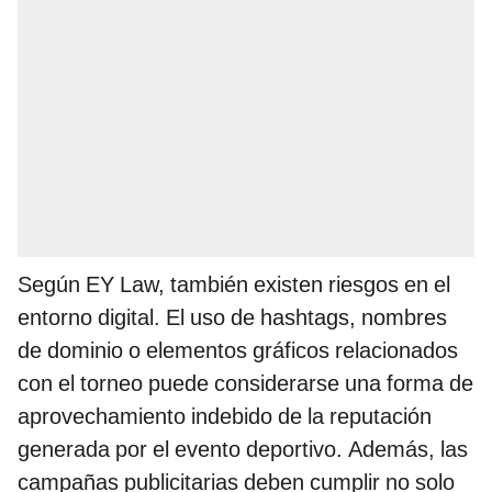
Según EY Law, también existen riesgos en el
entorno digital. El uso de hashtags, nombres
de dominio o elementos gráficos relacionados
con el torneo puede considerarse una forma de
aprovechamiento indebido de la reputación
generada por el evento deportivo. Además, las
campañas publicitarias deben cumplir no solo