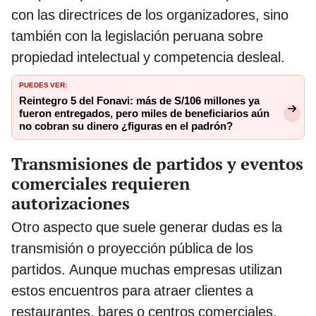
con las directrices de los organizadores, sino
también con la legislación peruana sobre
propiedad intelectual y competencia desleal.
PUEDES VER:
Reintegro 5 del Fonavi: más de S/106 millones ya
fueron entregados, pero miles de beneficiarios aún
no cobran su dinero ¿figuras en el padrón?
Transmisiones de partidos y eventos
comerciales requieren
autorizaciones
Otro aspecto que suele generar dudas es la
transmisión o proyección pública de los
partidos. Aunque muchas empresas utilizan
estos encuentros para atraer clientes a
restaurantes, bares o centros comerciales,