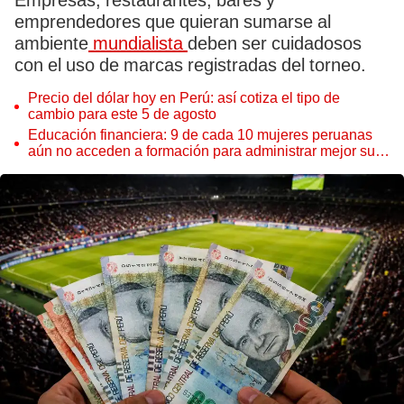
Empresas, restaurantes, bares y
emprendedores que quieran sumarse al
ambiente
mundialista
deben ser cuidadosos
con el uso de marcas registradas del torneo.
Precio del dólar hoy en Perú: así cotiza el tipo de
cambio para este 5 de agosto
Educación financiera: 9 de cada 10 mujeres peruanas
aún no acceden a formación para administrar mejor su
dinero