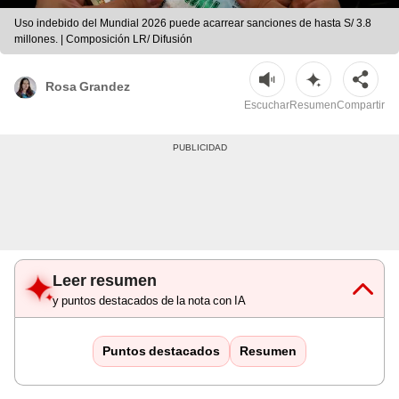
Uso indebido del Mundial 2026 puede acarrear sanciones de hasta S/ 3.8
millones. | Composición LR/ Difusión
Rosa Grandez
Escuchar
Resumen
Compartir
Leer resumen
y puntos destacados de la nota con IA
Puntos destacados
Resumen