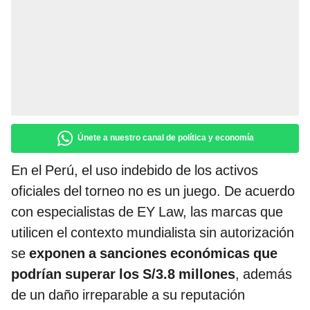
Únete a nuestro canal de política y economía
En el Perú, el uso indebido de los activos
oficiales del torneo no es un juego. De acuerdo
con especialistas de EY Law, las marcas que
utilicen el contexto mundialista sin autorización
se
exponen a sanciones económicas que
podrían superar los S/3.8 millones
, además
de un daño irreparable a su reputación