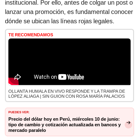
institucional. Por ello, antes de colgar un post o
lanzar una promoción, es fundamental conocer
dónde se ubican las líneas rojas legales.
TE RECOMENDAMOS
OLLANTA HUMALA EN VIVO RESPONDE Y LA TRAMPA DE
LÓPEZ ALIAGA | SIN GUION CON ROSA MARÍA PALACIOS
PUEDES VER:
Precio del dólar hoy en Perú, miércoles 10 de junio:
tipo de cambio y cotización actualizada en bancos y
mercado paralelo