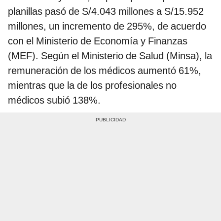
planillas pasó de S/4.043 millones a S/15.952
millones, un incremento de 295%, de acuerdo
con el Ministerio de Economía y Finanzas
(MEF). Según el Ministerio de Salud (Minsa), la
remuneración de los médicos aumentó 61%,
mientras que la de los profesionales no
médicos subió 138%.