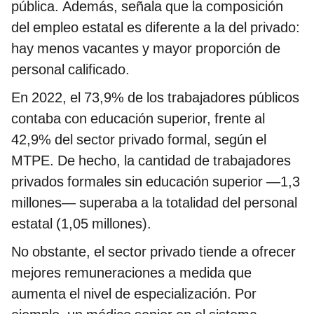
pública. Además, señala que la composición
del empleo estatal es diferente a la del privado:
hay menos vacantes y mayor proporción de
personal calificado.
En 2022, el 73,9% de los trabajadores públicos
contaba con educación superior, frente al
42,9% del sector privado formal, según el
MTPE. De hecho, la cantidad de trabajadores
privados formales sin educación superior —1,3
millones— superaba a la totalidad del personal
estatal (1,05 millones).
No obstante, el sector privado tiende a ofrecer
mejores remuneraciones a medida que
aumenta el nivel de especialización. Por