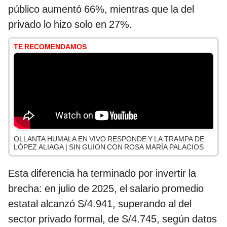
público aumentó 66%, mientras que la del
privado lo hizo solo en 27%.
TE RECOMENDAMOS
OLLANTA HUMALA EN VIVO RESPONDE Y LA TRAMPA DE
LÓPEZ ALIAGA | SIN GUION CON ROSA MARÍA PALACIOS
Esta diferencia ha terminado por invertir la
brecha: en julio de 2025, el salario promedio
estatal alcanzó S/4.941, superando al del
sector privado formal, de S/4.745, según datos