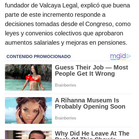
fundador de Valcaya Legal, explicó que buena
parte de este incremento responde a
decisiones tomadas desde el Congreso, como
leyes y convenios colectivos que aprobaron
aumentos salariales y mejoras en pensiones.