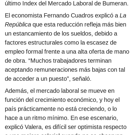
último Index del Mercado Laboral de Bumeran.
El economista Fernando Cuadros explicó a
La
República
que esta reducción refleja más bien
un estancamiento de los sueldos, debido a
factores estructurales como la escasez de
empleo formal frente a una alta oferta de mano
de obra. “Muchos trabajadores terminan
aceptando remuneraciones más bajas con tal
de acceder a un puesto”, señaló.
Además, el mercado laboral se mueve en
función del crecimiento económico, y hoy el
país prácticamente no está creciendo, o lo
hace a un ritmo mínimo. En ese escenario,
explicó Valera, es difícil ser optimista respecto