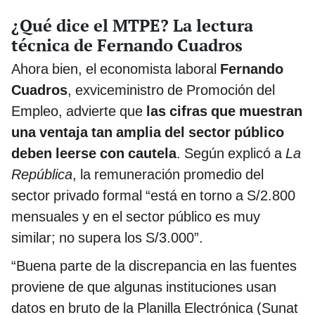
¿Qué dice el MTPE? La lectura
técnica de Fernando Cuadros
Ahora bien, el economista laboral
Fernando
Cuadros
, exviceministro de Promoción del
Empleo, advierte que
las cifras que muestran
una ventaja tan amplia del sector público
deben leerse con cautela
. Según explicó a
La
República
, la remuneración promedio del
sector privado formal “está en torno a S/2.800
mensuales y en el sector público es muy
similar; no supera los S/3.000”.
“Buena parte de la discrepancia en las fuentes
proviene de que algunas instituciones usan
datos en bruto de la Planilla Electrónica (Sunat