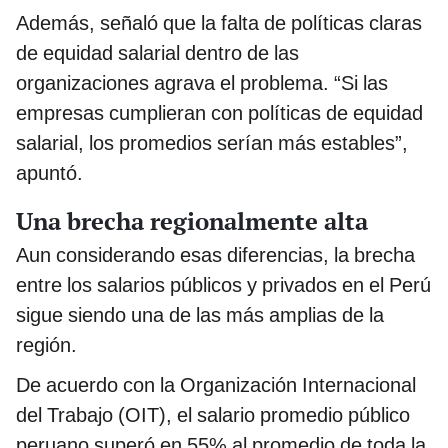
Además, señaló que la falta de políticas claras
de equidad salarial dentro de las
organizaciones agrava el problema. “Si las
empresas cumplieran con políticas de equidad
salarial, los promedios serían más estables”,
apuntó.
Una brecha regionalmente alta
Aun considerando esas diferencias, la brecha
entre los salarios públicos y privados en el Perú
sigue siendo una de las más amplias de la
región.
De acuerdo con la Organización Internacional
del Trabajo (OIT), el salario promedio público
peruano superó en 55% al promedio de toda la