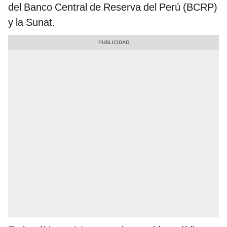
del Banco Central de Reserva del Perú (BCRP)
y la Sunat.