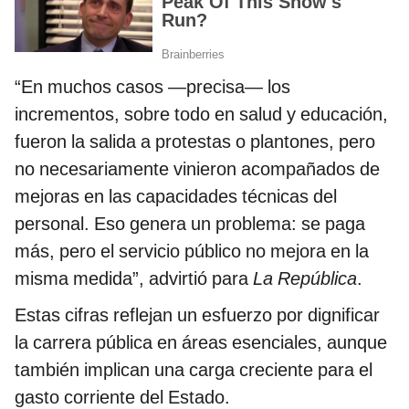
“En muchos casos —precisa— los
incrementos, sobre todo en salud y educación,
fueron la salida a protestas o plantones, pero
no necesariamente vinieron acompañados de
mejoras en las capacidades técnicas del
personal. Eso genera un problema: se paga
más, pero el servicio público no mejora en la
misma medida”, advirtió para
La República
.
Estas cifras reflejan un esfuerzo por dignificar
la carrera pública en áreas esenciales, aunque
también implican una carga creciente para el
gasto corriente del Estado.