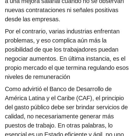
a una mejora salarial cuando no se observan
nuevas contrataciones ni señales positivas
desde las empresas.
Por el contrario, varias industrias enfrentan
problemas, y eso complica aún más la
posibilidad de que los trabajadores puedan
negociar aumentos. En última instancia, es el
propio mercado el que termina regulando esos
niveles de remuneración
Como advirtió el Banco de Desarrollo de
América Latina y el Caribe (CAF), el principio
del gasto público debe ser brindar servicios de
calidad, no necesariamente generar más
puestos de trabajo. En otras palabras, lo
esencial es un Estado eficiente y ágil, no uno