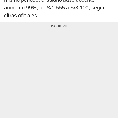
aumentó 99%, de S/1.555 a S/3.100, según
cifras oficiales.