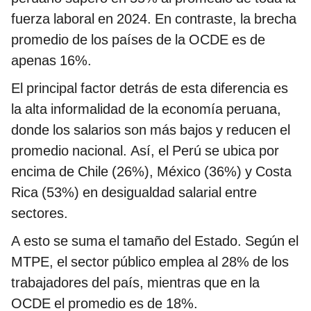
fuerza laboral en 2024. En contraste, la brecha
promedio de los países de la OCDE es de
apenas 16%.
El principal factor detrás de esta diferencia es
la alta informalidad de la economía peruana,
donde los salarios son más bajos y reducen el
promedio nacional. Así, el Perú se ubica por
encima de Chile (26%), México (36%) y Costa
Rica (53%) en desigualdad salarial entre
sectores.
A esto se suma el tamaño del Estado. Según el
MTPE, el sector público emplea al 28% de los
trabajadores del país, mientras que en la
OCDE el promedio es de 18%.