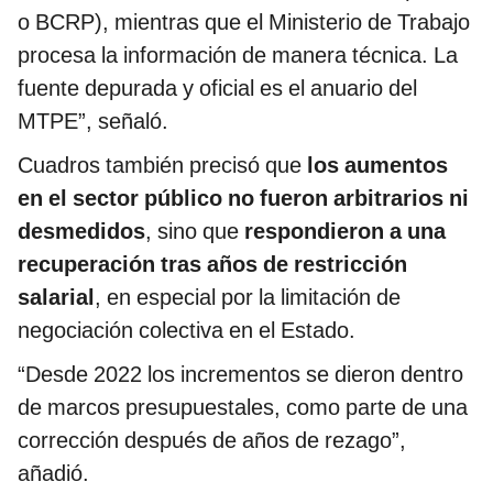
o BCRP), mientras que el Ministerio de Trabajo
procesa la información de manera técnica. La
fuente depurada y oficial es el anuario del
MTPE”, señaló.
Cuadros también precisó que
los aumentos
en el sector público no fueron arbitrarios ni
desmedidos
, sino que
respondieron a una
recuperación tras años de restricción
salarial
, en especial por la limitación de
negociación colectiva en el Estado.
“Desde 2022 los incrementos se dieron dentro
de marcos presupuestales, como parte de una
corrección después de años de rezago”,
añadió.