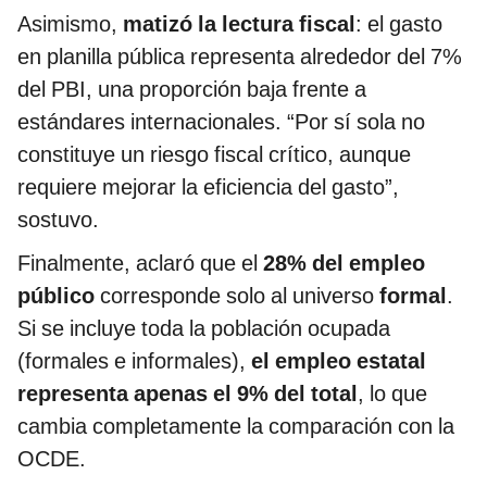
Asimismo,
matizó la lectura fiscal
: el gasto
en planilla pública representa alrededor del 7%
del PBI, una proporción baja frente a
estándares internacionales. “Por sí sola no
constituye un riesgo fiscal crítico, aunque
requiere mejorar la eficiencia del gasto”,
sostuvo.
Finalmente, aclaró que el
28% del empleo
público
corresponde solo al universo
formal
.
Si se incluye toda la población ocupada
(formales e informales),
el empleo estatal
representa apenas el 9% del total
, lo que
cambia completamente la comparación con la
OCDE.