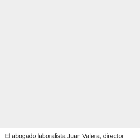
El abogado laboralista Juan Valera, director