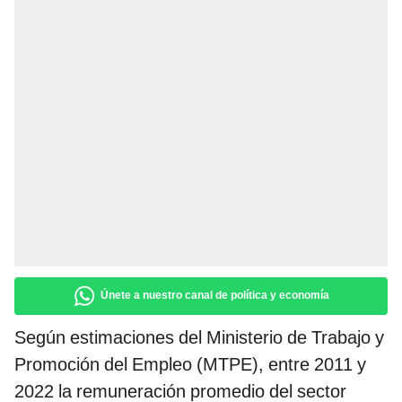
Únete a nuestro canal de política y economía
Según estimaciones del Ministerio de Trabajo y
Promoción del Empleo (MTPE), entre 2011 y
2022 la remuneración promedio del sector