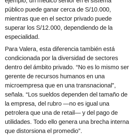
ejemplo, un médico senior en el sistema
público puede ganar cerca de S/10.000,
mientras que en el sector privado puede
superar los S/12.000, dependiendo de la
especialidad.
Para Valera, esta diferencia también está
condicionada por la diversidad de sectores
dentro del ámbito privado. “No es lo mismo ser
gerente de recursos humanos en una
microempresa que en una transnacional”,
señala. “Los sueldos dependen del tamaño de
la empresa, del rubro —no es igual una
petrolera que una de retail— y del pago de
utilidades. Todo ello genera una brecha interna
que distorsiona el promedio”.