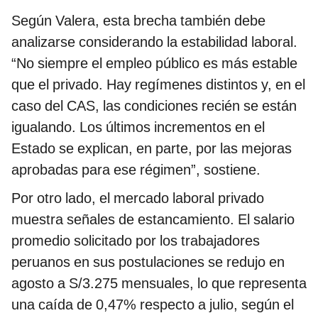
Según Valera, esta brecha también debe
analizarse considerando la estabilidad laboral.
“No siempre el empleo público es más estable
que el privado. Hay regímenes distintos y, en el
caso del CAS, las condiciones recién se están
igualando. Los últimos incrementos en el
Estado se explican, en parte, por las mejoras
aprobadas para ese régimen”, sostiene.
Por otro lado, el mercado laboral privado
muestra señales de estancamiento. El salario
promedio solicitado por los trabajadores
peruanos en sus postulaciones se redujo en
agosto a S/3.275 mensuales, lo que representa
una caída de 0,47% respecto a julio, según el