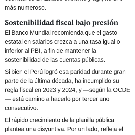
más numeroso.
Sostenibilidad fiscal bajo presión
El Banco Mundial recomienda que el gasto
estatal en salarios crezca a una tasa igual o
inferior al PBI, a fin de mantener la
sostenibilidad de las cuentas públicas.
Si bien el Perú logró esa paridad durante gran
parte de la última década, ha incumplido su
regla fiscal en 2023 y 2024, y —según la OCDE
— está camino a hacerlo por tercer año
consecutivo.
El rápido crecimiento de la planilla pública
plantea una disyuntiva. Por un lado, refleja el