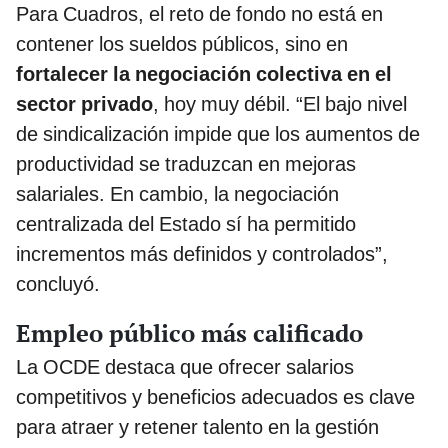
Para Cuadros, el reto de fondo no está en
contener los sueldos públicos, sino en
fortalecer la negociación colectiva en el
sector privado
, hoy muy débil. “El bajo nivel
de sindicalización impide que los aumentos de
productividad se traduzcan en mejoras
salariales. En cambio, la negociación
centralizada del Estado sí ha permitido
incrementos más definidos y controlados”,
concluyó.
Empleo público más calificado
La OCDE destaca que ofrecer salarios
competitivos y beneficios adecuados es clave
para atraer y retener talento en la gestión