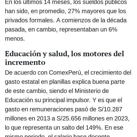
En los últimos 14 meses, los sueldos públicos
han sido, en promedio, 27% mayores que los
privados formales. A comienzos de la década
pasada, en cambio, representaban un 6%
menos.
Educación y salud, los motores del
incremento
De acuerdo con ComexPerú, el crecimiento del
gasto estatal en planillas explica buena parte
de este cambio, siendo el Ministerio de
Educación su principal impulsor. Y es que el
gasto en remuneraciones pasó de S/10.287
millones en 2013 a S/25.656 millones en 2023,
lo que representa un salto del 149%. En ese
mismo periodo, el salario base docente