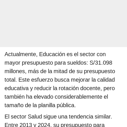
Actualmente, Educación es el sector con
mayor presupuesto para sueldos: S/31.098
millones, más de la mitad de su presupuesto
total. Este esfuerzo busca mejorar la calidad
educativa y reducir la rotación docente, pero
también ha elevado considerablemente el
tamaño de la planilla pública.
El sector Salud sigue una tendencia similar.
Entre 2013 y 2024, su presupuesto para