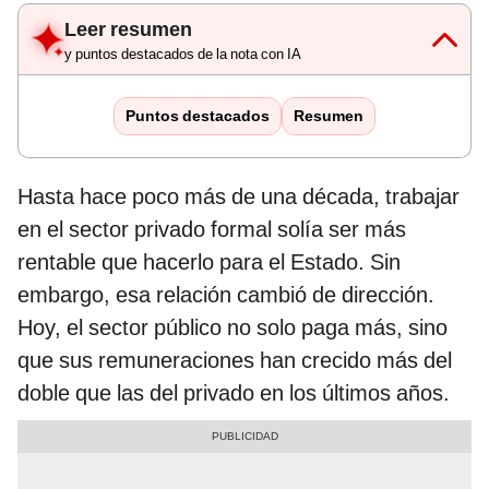
Leer resumen
y puntos destacados de la nota con IA
Puntos destacados
Resumen
Hasta hace poco más de una década, trabajar
en el sector privado formal solía ser más
rentable que hacerlo para el Estado. Sin
embargo, esa relación cambió de dirección.
Hoy, el sector público no solo paga más, sino
que sus remuneraciones han crecido más del
doble que las del privado en los últimos años.