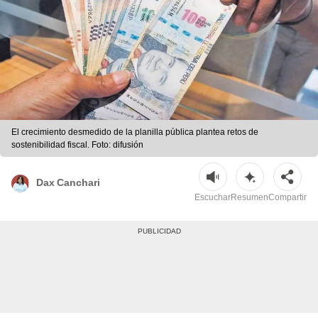
El crecimiento desmedido de la planilla pública plantea retos de
sostenibilidad fiscal. Foto: difusión
Dax Canchari
Escuchar
Resumen
Compartir