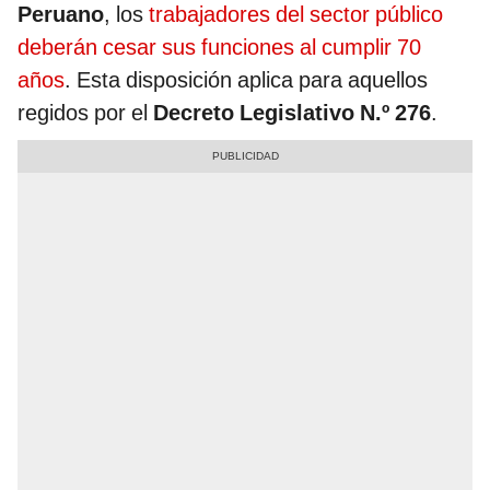
Peruano
, los
trabajadores del sector público
deberán cesar sus funciones al cumplir 70
años
. Esta disposición aplica para aquellos
regidos por el
Decreto Legislativo N.º 276
.