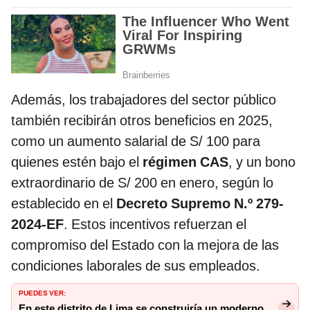
Además, los trabajadores del sector público
también recibirán otros beneficios en 2025,
como un aumento salarial de S/ 100 para
quienes estén bajo el
régimen CAS
, y un bono
extraordinario de S/ 200 en enero, según lo
establecido en el
Decreto Supremo N.º 279-
2024-EF
. Estos incentivos refuerzan el
compromiso del Estado con la mejora de las
condiciones laborales de sus empleados.
PUEDES VER:
En este distrito de Lima se construiría un moderno