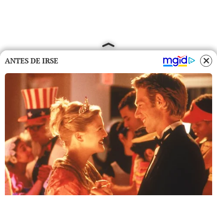
ANTES DE IRSE