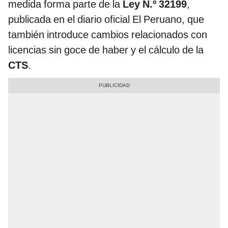
medida forma parte de la
Ley N.º 32199
,
publicada en el diario oficial El Peruano, que
también introduce cambios relacionados con
licencias sin goce de haber y el cálculo de la
CTS
.