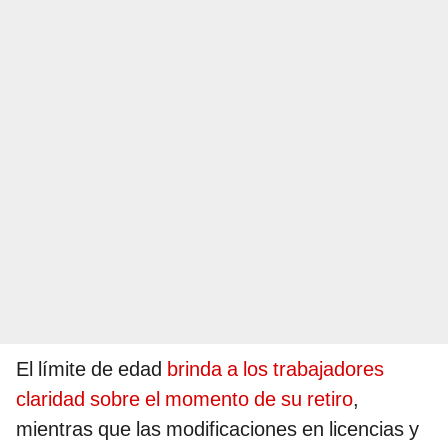
El límite de edad
brinda a los trabajadores
claridad sobre el momento de su retiro
,
mientras que las modificaciones en licencias y