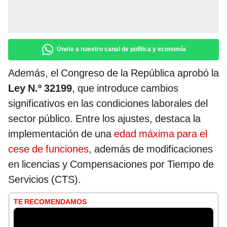
Únete a nuestro canal de política y economía
Además, el Congreso de la República aprobó la
Ley N.º 32199
, que introduce cambios
significativos en las condiciones laborales del
sector público. Entre los ajustes, destaca la
implementación de una
edad máxima para el
cese de funciones
, además de modificaciones
en licencias y Compensaciones por Tiempo de
Servicios (CTS).
TE RECOMENDAMOS