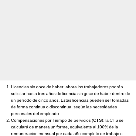
Licencias sin goce de haber: ahora los trabajadores podrán
solicitar hasta tres años de licencia sin goce de haber dentro de
un período de cinco años. Estas licencias pueden ser tomadas
de forma continua o discontinua, según las necesidades
personales del empleado.
Compensaciones por Tiempo de Servicios (
CTS
): la CTS se
calculará de manera uniforme, equivalente al 100% de la
remuneración mensual por cada año completo de trabajo o