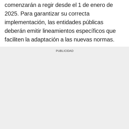
comenzarán a regir desde el 1 de enero de
2025. Para garantizar su correcta
implementación, las entidades públicas
deberán emitir lineamientos específicos que
faciliten la adaptación a las nuevas normas.