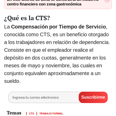
centro financiero con zona gastronómica
¿Qué es la CTS?
La
Compensación por Tiempo de Servicio
,
conocida como CTS, es un beneficio otorgado
a los trabajadores en relación de dependencia.
Consiste en que el empleador realice el
depósito en dos cuotas, generalmente en los
meses de mayo y noviembre, las cuales en
conjunto equivalen aproximadamente a un
sueldo.
CTS
TRABAJO FORMAL