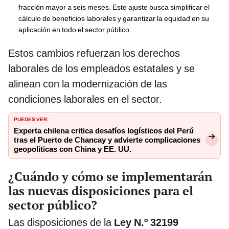
fracción mayor a seis meses. Este ajuste busca simplificar el
cálculo de beneficios laborales y garantizar la equidad en su
aplicación en todo el sector público.
Estos cambios refuerzan los derechos
laborales de los empleados estatales y se
alinean con la modernización de las
condiciones laborales en el sector.
PUEDES VER:
Experta chilena critica desafíos logísticos del Perú
tras el Puerto de Chancay y advierte complicaciones
geopolíticas con China y EE. UU.
¿Cuándo y cómo se implementarán
las nuevas disposiciones para el
sector público?
Las disposiciones de la
Ley N.º 32199