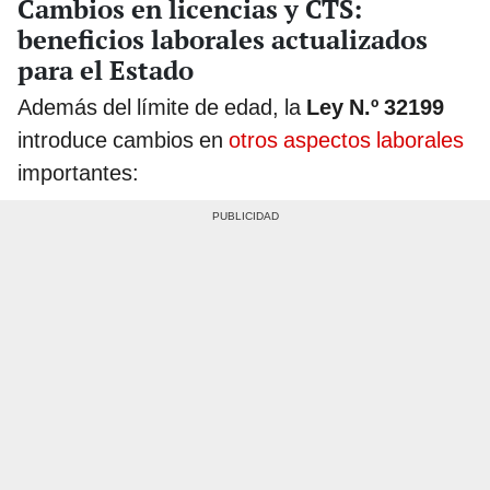
Cambios en licencias y CTS:
beneficios laborales actualizados
para el Estado
Además del límite de edad, la
Ley N.º 32199
introduce cambios en
otros aspectos laborales
importantes: