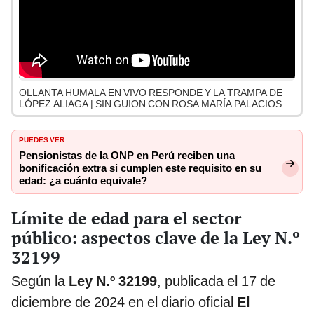
OLLANTA HUMALA EN VIVO RESPONDE Y LA TRAMPA DE
LÓPEZ ALIAGA | SIN GUION CON ROSA MARÍA PALACIOS
PUEDES VER:
Pensionistas de la ONP en Perú reciben una
bonificación extra si cumplen este requisito en su
edad: ¿a cuánto equivale?
Límite de edad para el sector
público: aspectos clave de la Ley N.º
32199
Según la
Ley N.º 32199
, publicada el 17 de
diciembre de 2024 en el diario oficial
El