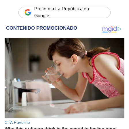
Prefiero a La República en
Google