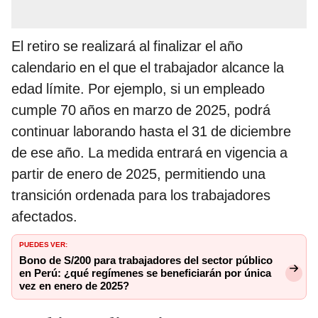
El retiro se realizará al finalizar el año
calendario en el que el trabajador alcance la
edad límite. Por ejemplo, si un empleado
cumple 70 años en marzo de 2025, podrá
continuar laborando hasta el 31 de diciembre
de ese año. La medida entrará en vigencia a
partir de enero de 2025, permitiendo una
transición ordenada para los trabajadores
afectados.
PUEDES VER:
Bono de S/200 para trabajadores del sector público
en Perú: ¿qué regímenes se beneficiarán por única
vez en enero de 2025?