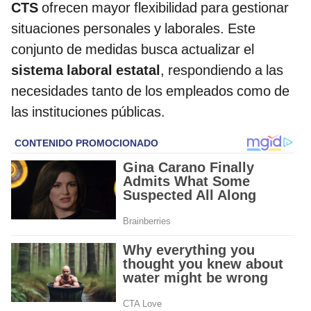
CTS
ofrecen mayor flexibilidad para gestionar
situaciones personales y laborales. Este
conjunto de medidas busca actualizar el
sistema laboral estatal
, respondiendo a las
necesidades tanto de los empleados como de
las instituciones públicas.