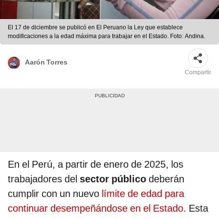
El 17 de diciembre se publicó en El Peruano la Ley que establece
modificaciones a la edad máxima para trabajar en el Estado. Foto: Andina.
Aarón Torres
Compartir
En el Perú, a partir de enero de 2025, los
trabajadores del
sector público
deberán
cumplir con un nuevo
límite de edad para
continuar desempeñándose en el Estado
. Esta