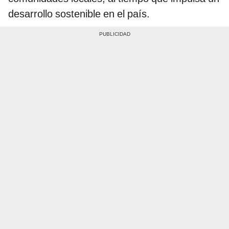
desarrollo sostenible en el país.