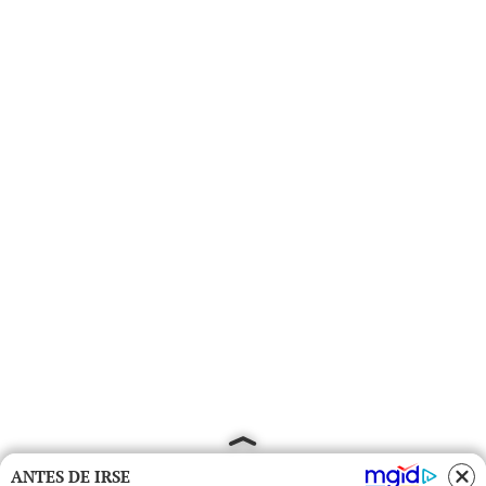
ANTES DE IRSE