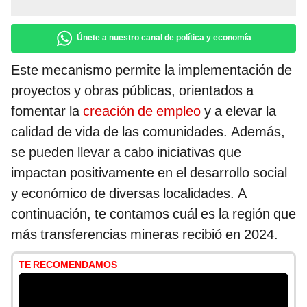
Únete a nuestro canal de política y economía
Este mecanismo permite la implementación de
proyectos y obras públicas, orientados a
fomentar la
creación de empleo
y a elevar la
calidad de vida de las comunidades. Además,
se pueden llevar a cabo iniciativas que
impactan positivamente en el desarrollo social
y económico de diversas localidades. A
continuación, te contamos cuál es la región que
más transferencias mineras recibió en 2024.
TE RECOMENDAMOS