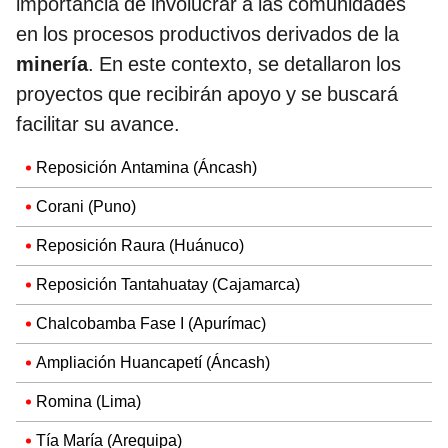
importancia de involucrar a las comunidades
en los procesos productivos derivados de la
minería
. En este contexto, se detallaron los
proyectos que recibirán apoyo y se buscará
facilitar su avance.
Reposición Antamina (Áncash)
Corani (Puno)
Reposición Raura (Huánuco)
Reposición Tantahuatay (Cajamarca)
Chalcobamba Fase I (Apurímac)
Ampliación Huancapetí (Áncash)
Romina (Lima)
Tía María (Arequipa)