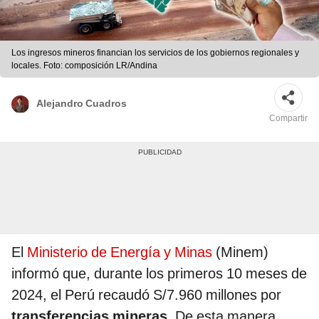
Los ingresos mineros financian los servicios de los gobiernos regionales y
locales. Foto: composición LR/Andina
Alejandro Cuadros
Compartir
El
Ministerio de Energía y Minas
(Minem)
informó que, durante los primeros 10 meses de
2024, el Perú recaudó S/7.960 millones por
transferencias mineras
. De esta manera,