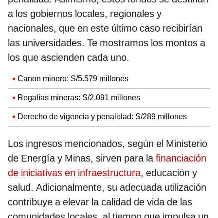
a los gobiernos locales, regionales y
nacionales, que en este último caso recibirían
las universidades. Te mostramos los montos a
los que ascienden cada uno.
Canon minero: S/5.579 millones
Regalías mineras: S/2.091 millones
Derecho de vigencia y penalidad: S/289 millones
Los ingresos mencionados, según el Ministerio
de Energía y Minas, sirven para la
financiación
de iniciativas en infraestructura
, educación y
salud. Adicionalmente, su adecuada utilización
contribuye a elevar la calidad de vida de las
comunidades locales, al tiempo que impulsa un