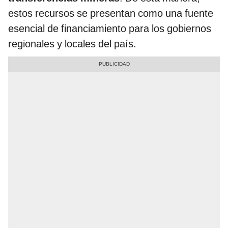
estos recursos se presentan como una fuente
esencial de financiamiento para los gobiernos
regionales y locales del país.