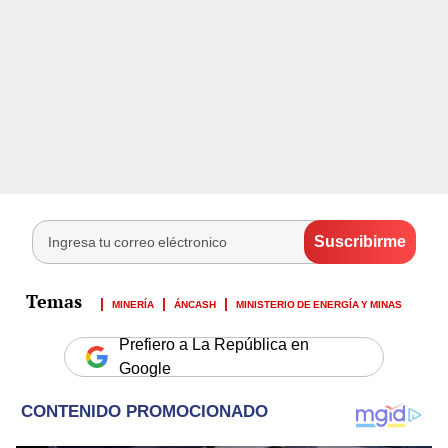
MINERÍA
ÁNCASH
MINISTERIO DE ENERGÍA Y MINAS
Prefiero a La República en
Google