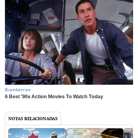
NOTAS RELACIONADAS