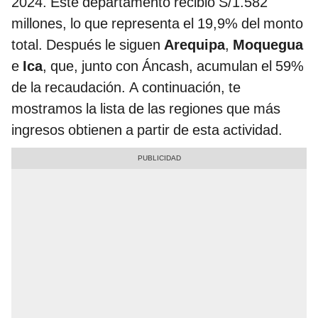
2024. Este departamento recibió S/1.582
millones, lo que representa el 19,9% del monto
total. Después le siguen
Arequipa
,
Moquegua
e
Ica
, que, junto con Áncash, acumulan el 59%
de la recaudación. A continuación, te
mostramos la lista de las regiones que más
ingresos obtienen a partir de esta actividad.