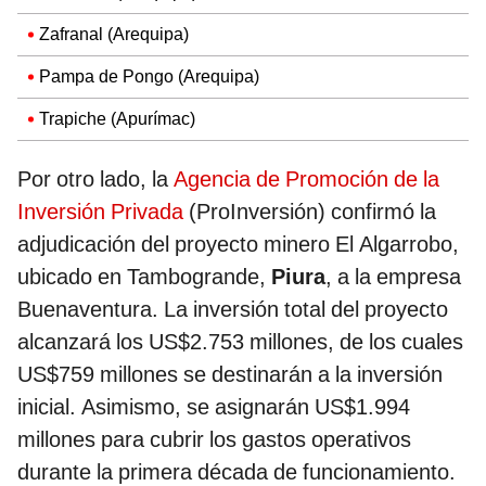
Zafranal (Arequipa)
Pampa de Pongo (Arequipa)
Trapiche (Apurímac)
Por otro lado, la
Agencia de Promoción de la
Inversión Privada
(ProInversión) confirmó la
adjudicación del proyecto minero El Algarrobo,
ubicado en Tambogrande,
Piura
, a la empresa
Buenaventura. La inversión total del proyecto
alcanzará los US$2.753 millones, de los cuales
US$759 millones se destinarán a la inversión
inicial. Asimismo, se asignarán US$1.994
millones para cubrir los gastos operativos
durante la primera década de funcionamiento.