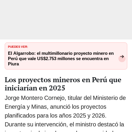
PUEDES VER:
El Algarrobo: el multimillonario proyecto minero en
Perú que vale US$2.753 millones se encuentra en
Piura
Los proyectos mineros en Perú que
iniciarían en 2025
Jorge Montero Cornejo, titular del Ministerio de
Energía y Minas, anunció los proyectos
planificados para los años 2025 y 2026.
Durante su intervención, el ministro destacó la