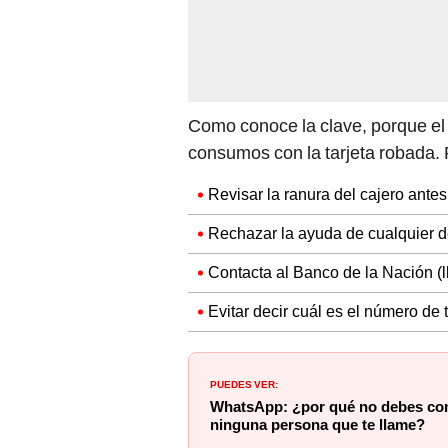
Como conoce la clave, porque el u
consumos con la tarjeta robada. 
Revisar la ranura del cajero antes 
Rechazar la ayuda de cualquier de
Contacta al Banco de la Nación (
Evitar decir cuál es el número de 
PUEDES VER:
WhatsApp: ¿por qué no debes comp
ninguna persona que te llame?