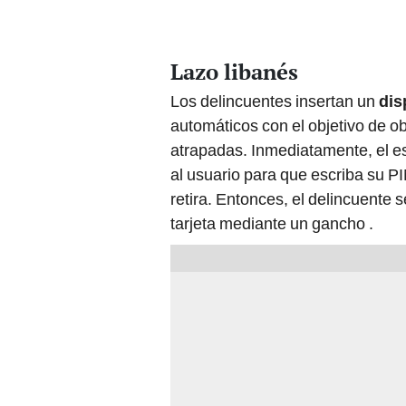
Lazo libanés
Los delincuentes insertan un
dis
automáticos con el objetivo de ob
atrapadas. Inmediatamente, el e
al usuario para que escriba su PIN
retira. Entonces, el delincuente 
tarjeta mediante un gancho .