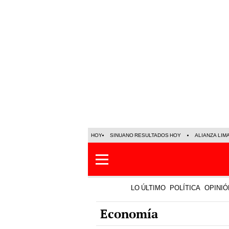
HOY
SINUANO RESULTADOS HOY
ALIANZA LIM
LO ÚLTIMO
POLÍTICA
OPINIÓ
Economía