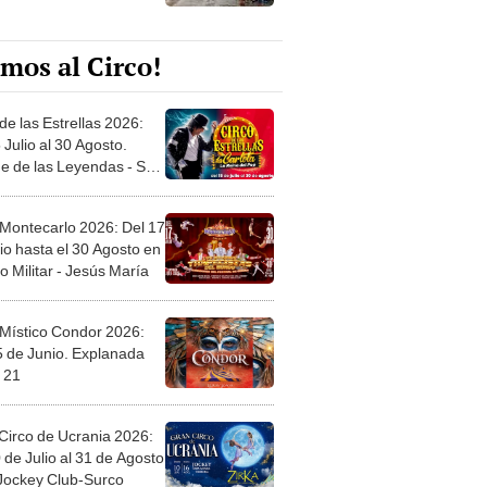
mos al Circo!
de las Estrellas 2026:
 Julio al 30 Agosto.
e de las Leyendas - San
l
 Montecarlo 2026: Del 17
io hasta el 30 Agosto en
o Militar - Jesús María
 Místico Condor 2026:
5 de Junio. Explanada
 21
Circo de Ucrania 2026:
 de Julio al 31 de Agosto
 Jockey Club-Surco