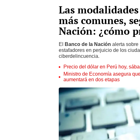
Las modalidades 
más comunes, se
Nación: ¿cómo p
El
Banco de la Nación
alerta sobre
estafadores en perjuicio de los ciu
ciberdelincuencia.
Precio del dólar en Perú hoy, sáb
Ministro de Economía asegura que
aumentará en dos etapas