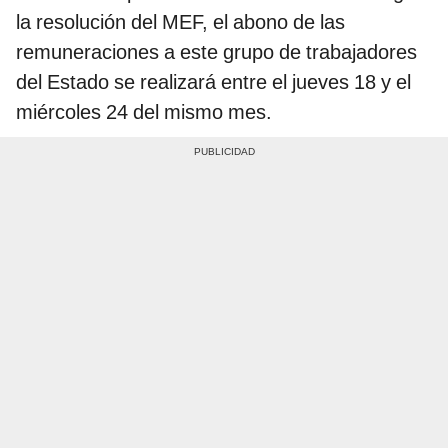
la resolución del MEF, el abono de las
remuneraciones a este grupo de trabajadores
del Estado se realizará entre el jueves 18 y el
miércoles 24 del mismo mes.