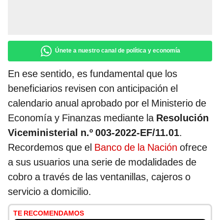
Únete a nuestro canal de política y economía
En ese sentido, es fundamental que los
beneficiarios revisen con anticipación el
calendario anual aprobado por el Ministerio de
Economía y Finanzas mediante la
Resolución
Viceministerial n.º 003-2022-EF/11.01
.
Recordemos que el
Banco de la Nación
ofrece
a sus usuarios una serie de modalidades de
cobro a través de las ventanillas, cajeros o
servicio a domicilio.
TE RECOMENDAMOS