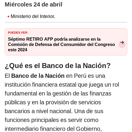
Miércoles 24 de abril
Ministerio del Interior.
PUEDES VER:
Séptimo RETIRO AFP podría analizarse en la
Comisión de Defensa del Consumidor del Congreso
este 2024
¿Qué es el Banco de la Nación?
El
Banco de la Nación
en Perú es una
institución financiera estatal que juega un rol
fundamental en la gestión de las finanzas
públicas y en la provisión de servicios
bancarios a nivel nacional. Una de sus
funciones principales es servir como
intermediario financiero del Gobierno,