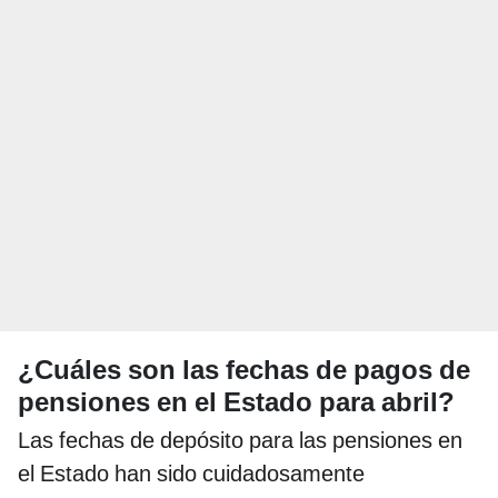
¿Cuáles son las fechas de pagos de
pensiones en el Estado para abril?
Las fechas de depósito para las pensiones en
el Estado han sido cuidadosamente