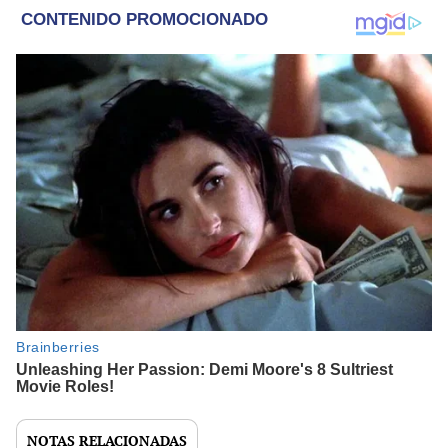
NOTAS RELACIONADAS