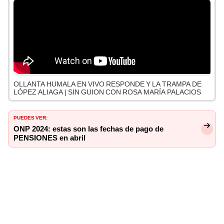
OLLANTA HUMALA EN VIVO RESPONDE Y LA TRAMPA DE
LÓPEZ ALIAGA | SIN GUION CON ROSA MARÍA PALACIOS
PUEDES VER:
ONP 2024: estas son las fechas de pago de
PENSIONES en abril