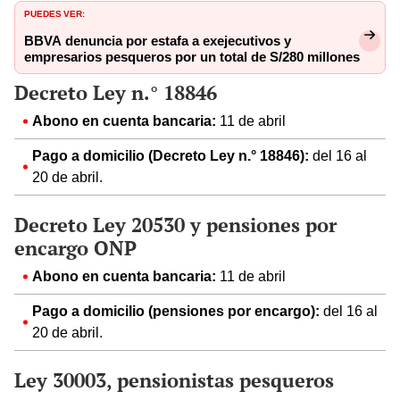
PUEDES VER:
BBVA denuncia por estafa a exejecutivos y
empresarios pesqueros por un total de S/280 millones
Decreto Ley n.° 18846
Abono en cuenta bancaria:
11 de abril
Pago a domicilio (Decreto Ley n.° 18846):
del 16 al
20 de abril.
Decreto Ley 20530 y pensiones por
encargo ONP
Abono en cuenta bancaria:
11 de abril
Pago a domicilio (pensiones por encargo):
del 16 al
20 de abril.
Ley 30003, pensionistas pesqueros