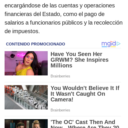
encargándose de las cuentas y operaciones
financieras del Estado, como el pago de
salarios a funcionarios públicos y la recolección
de impuestos.