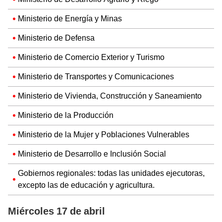
Ministerio de Energía y Minas
Ministerio de Defensa
Ministerio de Comercio Exterior y Turismo
Ministerio de Transportes y Comunicaciones
Ministerio de Vivienda, Construcción y Saneamiento
Ministerio de la Producción
Ministerio de la Mujer y Poblaciones Vulnerables
Ministerio de Desarrollo e Inclusión Social
Gobiernos regionales: todas las unidades ejecutoras,
excepto las de educación y agricultura.
Miércoles 17 de abril