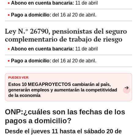
Abono en cuenta bancaria:
11 de abril
Pago a domicilio:
del 16 al 20 de abril.
Ley N.° 26790, pensionistas del seguro
complementario de trabajo de riesgo
Abono en cuenta bancaria:
11 de abril
Pago a domicilio:
del 16 al 20 de abril.
PUEDES VER:
Estos 10 MEGAPROYECTOS cambiarán al país,
generarán empleos y aumentarán la competitividad
de la economía
ONP:¿cuáles son las fechas de los
pagos a domicilio?
Desde el jueves 11 hasta el sábado 20 de