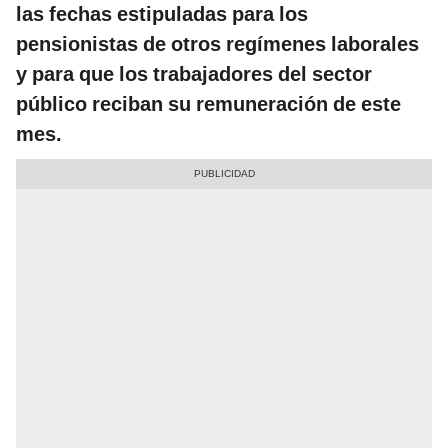
las fechas estipuladas para los
pensionistas de otros regímenes laborales
y para que los trabajadores del sector
público reciban su remuneración de este
mes.