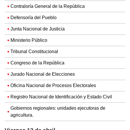
Contraloría General de la República
Defensoría del Pueblo
Junta Nacional de Justicia
Ministerio Público
Tribunal Constitucional
Congreso de la República
Jurado Nacional de Elecciones
Oficina Nacional de Procesos Electorales
Registro Nacional de Identificación y Estado Civil
Gobiernos regionales: unidades ejecutoras de
agricultura.