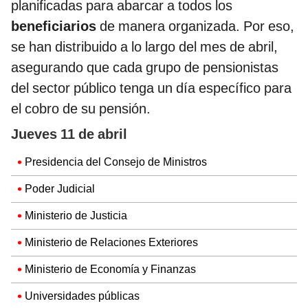
planificadas para abarcar a todos los
beneficiarios
de manera organizada. Por eso,
se han distribuido a lo largo del mes de abril,
asegurando que cada grupo de pensionistas
del sector público tenga un día específico para
el cobro de su pensión.
Jueves 11 de abril
Presidencia del Consejo de Ministros
Poder Judicial
Ministerio de Justicia
Ministerio de Relaciones Exteriores
Ministerio de Economía y Finanzas
Universidades públicas