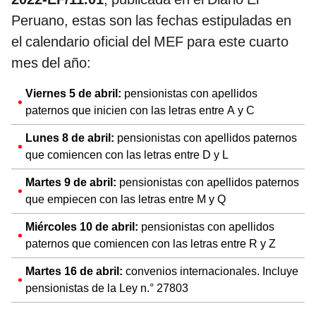
Peruano, estas son las fechas estipuladas en
el calendario oficial del MEF para este cuarto
mes del año:
Viernes 5 de abril:
pensionistas con apellidos
paternos que inicien con las letras entre A y C
Lunes 8 de abril:
pensionistas con apellidos paternos
que comiencen con las letras entre D y L
Martes 9 de abril:
pensionistas con apellidos paternos
que empiecen con las letras entre M y Q
Miércoles 10 de abril:
pensionistas con apellidos
paternos que comiencen con las letras entre R y Z
Martes 16 de abril:
convenios internacionales. Incluye
pensionistas de la Ley n.° 27803