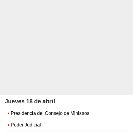
Jueves 18 de abril
Presidencia del Consejo de Ministros
Poder Judicial