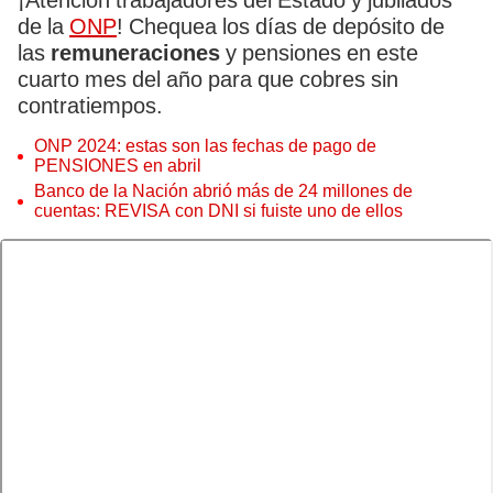
¡Atención trabajadores del Estado y jubilados
de la
ONP
! Chequea los días de depósito de
las
remuneraciones
y pensiones en este
cuarto mes del año para que cobres sin
contratiempos.
ONP 2024: estas son las fechas de pago de
PENSIONES en abril
Banco de la Nación abrió más de 24 millones de
cuentas: REVISA con DNI si fuiste uno de ellos