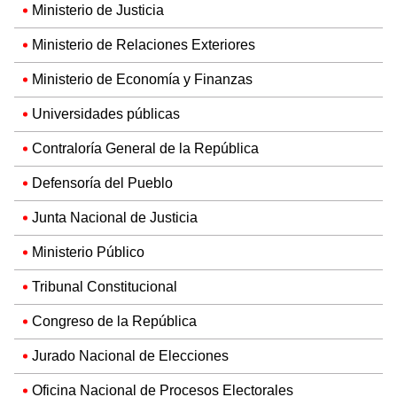
Ministerio de Justicia
Ministerio de Relaciones Exteriores
Ministerio de Economía y Finanzas
Universidades públicas
Contraloría General de la República
Defensoría del Pueblo
Junta Nacional de Justicia
Ministerio Público
Tribunal Constitucional
Congreso de la República
Jurado Nacional de Elecciones
Oficina Nacional de Procesos Electorales