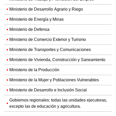
Ministerio de Desarrollo Agrario y Riego
Ministerio de Energía y Minas
Ministerio de Defensa
Ministerio de Comercio Exterior y Turismo
Ministerio de Transportes y Comunicaciones
Ministerio de Vivienda, Construcción y Saneamiento
Ministerio de la Producción
Ministerio de la Mujer y Poblaciones Vulnerables
Ministerio de Desarrollo e Inclusión Social
Gobiernos regionales: todas las unidades ejecutoras,
excepto las de educación y agricultura.