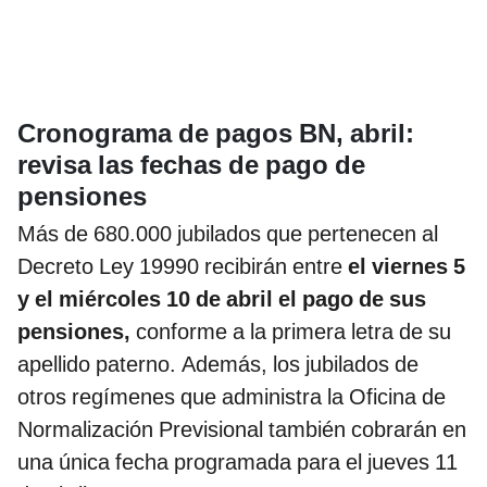
Cronograma de pagos BN, abril:
revisa las fechas de pago de
pensiones
Más de 680.000 jubilados que pertenecen al
Decreto Ley 19990 recibirán entre
el viernes 5
y el miércoles 10 de abril el pago de sus
pensiones,
conforme a la primera letra de su
apellido paterno. Además, los jubilados de
otros regímenes que administra la Oficina de
Normalización Previsional también cobrarán en
una única fecha programada para el jueves 11