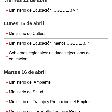
Viernes 12 de abril
Ministerio de Educación: UGEL 1, 3 y 7.
Lunes 15 de abril
Ministerio de Cultura
Ministerio de Educación: menos UGEL 1, 3, 7
Gobiernos regionales: unidades ejecutoras de
educación.
Martes 16 de abril
Ministerio del Ambiente
Ministerio de Salud
Ministerio de Trabajo y Promoción del Empleo
Ministerio de Desarrollo Agrario y Riego