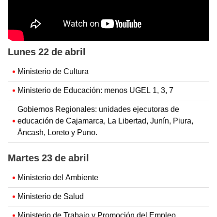
Lunes 22 de abril
Ministerio de Cultura
Ministerio de Educación: menos UGEL 1, 3, 7
Gobiernos Regionales: unidades ejecutoras de
educación de Cajamarca, La Libertad, Junín, Piura,
Áncash, Loreto y Puno.
Martes 23 de abril
Ministerio del Ambiente
Ministerio de Salud
Ministerio de Trabajo y Promoción del Empleo