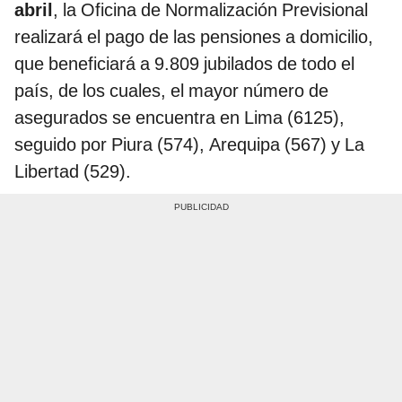
abril
, la Oficina de Normalización Previsional
realizará el pago de las pensiones a domicilio,
que beneficiará a 9.809 jubilados de todo el
país, de los cuales, el mayor número de
asegurados se encuentra en Lima (6125),
seguido por Piura (574), Arequipa (567) y La
Libertad (529).