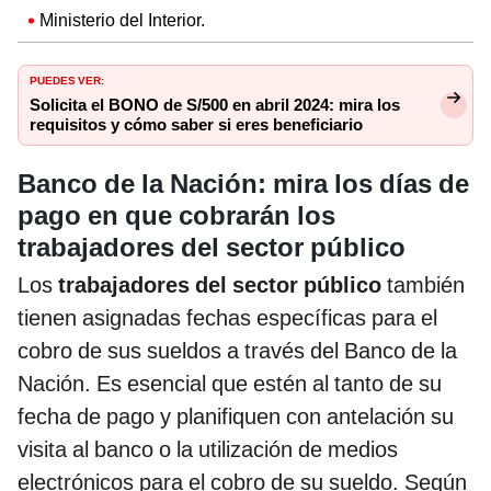
Ministerio del Interior.
PUEDES VER:
Solicita el BONO de S/500 en abril 2024: mira los
requisitos y cómo saber si eres beneficiario
Banco de la Nación: mira los días de
pago en que cobrarán los
trabajadores del sector público
Los
trabajadores del sector público
también
tienen asignadas fechas específicas para el
cobro de sus sueldos a través del Banco de la
Nación. Es esencial que estén al tanto de su
fecha de pago y planifiquen con antelación su
visita al banco o la utilización de medios
electrónicos para el cobro de su sueldo. Según