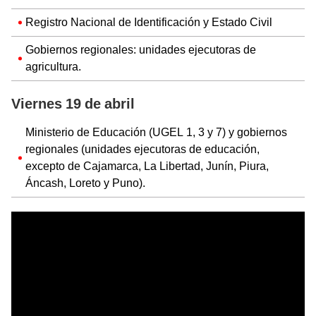
Registro Nacional de Identificación y Estado Civil
Gobiernos regionales: unidades ejecutoras de
agricultura.
Viernes 19 de abril
Ministerio de Educación (UGEL 1, 3 y 7) y gobiernos
regionales (unidades ejecutoras de educación,
excepto de Cajamarca, La Libertad, Junín, Piura,
Áncash, Loreto y Puno).