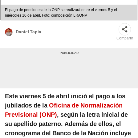
El pago de pensiones de la ONP se realizará entre el viernes 5 y el
miércoles 10 de abril. Foto: composición LR/ONP
Daniel Tapia
Compartir
Este viernes 5 de abril inició el pago a los
jubilados de la
Oficina de Normalización
Previsional (ONP)
, según la letra inicial de
su apellido paterno. Además de ellos, el
cronograma del Banco de la Nación incluye