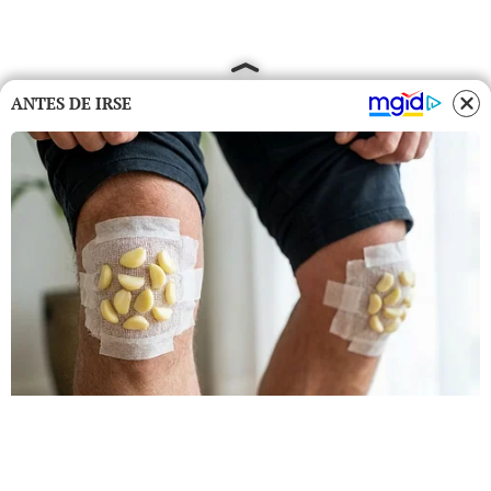
ANTES DE IRSE