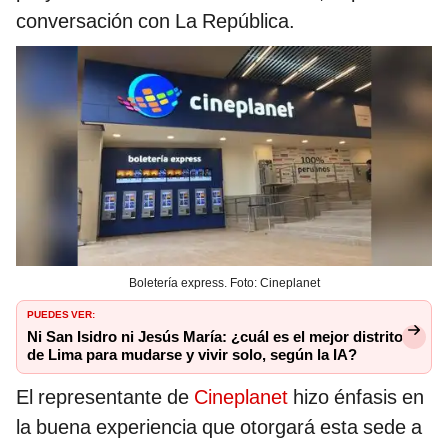
conversación con La República.
Boletería express. Foto: Cineplanet
PUEDES VER:
Ni San Isidro ni Jesús María: ¿cuál es el mejor distrito
de Lima para mudarse y vivir solo, según la IA?
El representante de
Cineplanet
hizo énfasis en
la buena experiencia que otorgará esta sede a