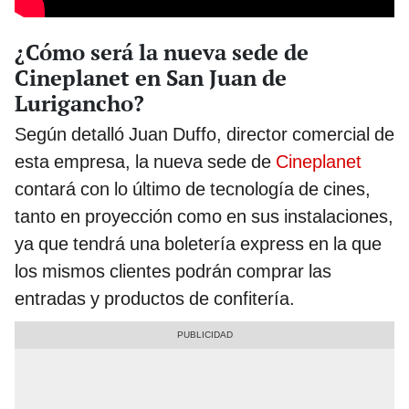
¿Cómo será la nueva sede de
Cineplanet en San Juan de
Lurigancho?
Según detalló Juan Duffo, director comercial de
esta empresa, la nueva sede de
Cineplanet
contará con lo último de tecnología de cines,
tanto en proyección como en sus instalaciones,
ya que tendrá una boletería express en la que
los mismos clientes podrán comprar las
entradas y productos de confitería.