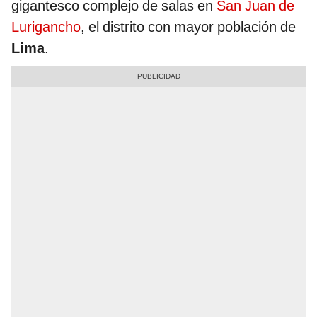
gigantesco complejo de salas en
San Juan de
Lurigancho
, el distrito con mayor población de
Lima
.