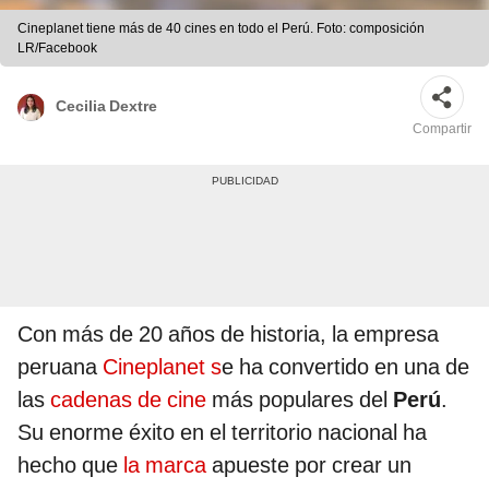
Cineplanet tiene más de 40 cines en todo el Perú. Foto: composición
LR/Facebook
Cecilia Dextre
Compartir
Con más de 20 años de historia, la empresa
peruana
Cineplanet s
e ha convertido en una de
las
cadenas de cine
más populares del
Perú
.
Su enorme éxito en el territorio nacional ha
hecho que
la marca
apueste por crear un