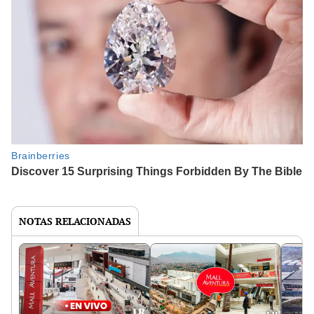
NOTAS RELACIONADAS