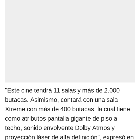
"Este cine tendrá 11 salas y más de 2.000
butacas. Asimismo, contará con una sala
Xtreme con más de 400 butacas, la cual tiene
como atributos pantalla gigante de piso a
techo, sonido envolvente Dolby Atmos y
proyección láser de alta definición", expresó en