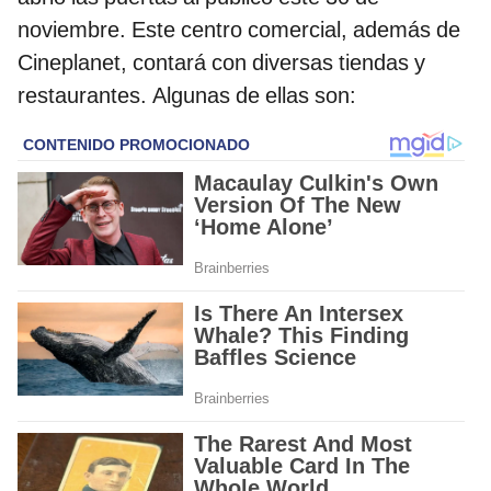
noviembre. Este centro comercial, además de
Cineplanet, contará con diversas tiendas y
restaurantes. Algunas de ellas son: