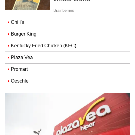
Chili's
Burger King
Kentucky Fried Chicken (KFC)
Plaza Vea
Promart
Oeschle