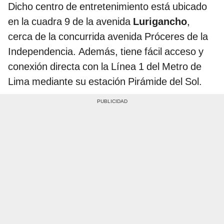
Dicho centro de entretenimiento está ubicado
en la cuadra 9 de la avenida
Lurigancho
,
cerca de la concurrida avenida Próceres de la
Independencia. Además, tiene fácil acceso y
conexión directa con la Línea 1 del Metro de
Lima mediante su estación Pirámide del Sol.