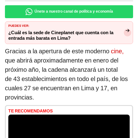
Únete a nuestro canal de política y economía
PUEDES VER:
¿Cuál es la sede de Cineplanet que cuenta con la
entrada más barata en Lima?
Gracias a la apertura de este moderno
cine,
que abrirá aproximadamente en enero del
próximo año, la cadena alcanzará un total
de 43 establecimientos en todo el país, de los
cuales 27 se encuentran en Lima y 17, en
provincias.
TE RECOMENDAMOS