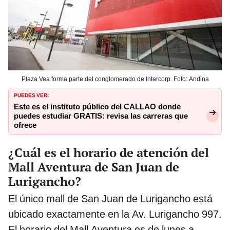
Plaza Vea forma parte del conglomerado de Intercorp. Foto: Andina
PUEDES VER:
Este es el instituto público del CALLAO donde
puedes estudiar GRATIS: revisa las carreras que
ofrece
¿Cuál es el horario de atención del
Mall Aventura de San Juan de
Lurigancho?
El único mall de San Juan de Lurigancho está
ubicado exactamente en la Av. Lurigancho 997.
El horario del Mall Aventura es de lunes a