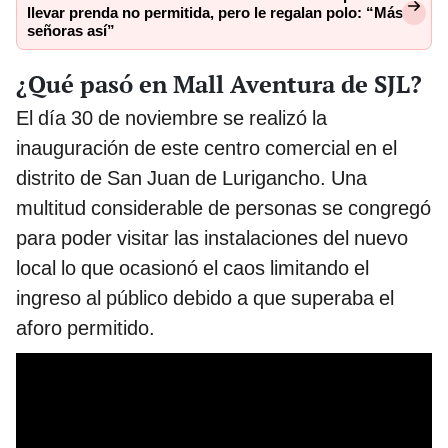
llevar prenda no permitida, pero le regalan polo: “Más
señoras así”
¿Qué pasó en Mall Aventura de SJL?
El día 30 de noviembre se realizó la
inauguración de este centro comercial en el
distrito de San Juan de Lurigancho. Una
multitud considerable de personas se congregó
para poder visitar las instalaciones del nuevo
local lo que ocasionó el caos limitando el
ingreso al público debido a que superaba el
aforo permitido.