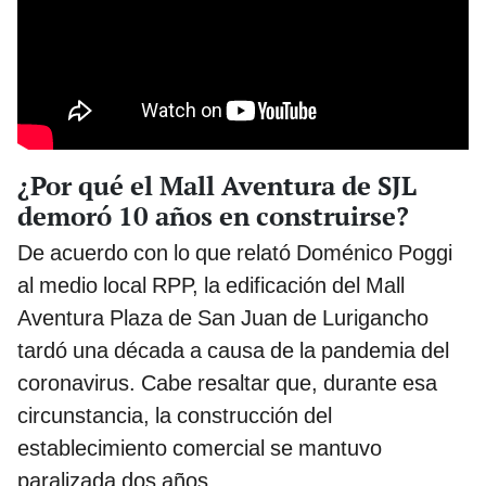
¿Por qué el Mall Aventura de SJL
demoró 10 años en construirse?
De acuerdo con lo que relató Doménico Poggi
al medio local RPP, la edificación del Mall
Aventura Plaza de San Juan de Lurigancho
tardó una década a causa de la pandemia del
coronavirus. Cabe resaltar que, durante esa
circunstancia, la construcción del
establecimiento comercial se mantuvo
paralizada dos años.