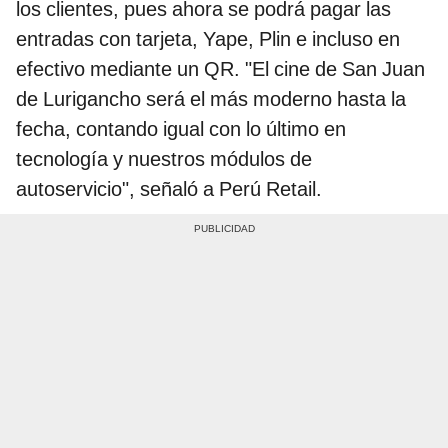
los clientes, pues ahora se podrá pagar las
entradas con tarjeta, Yape, Plin e incluso en
efectivo mediante un QR. "El cine de San Juan
de Lurigancho será el más moderno hasta la
fecha, contando igual con lo último en
tecnología y nuestros módulos de
autoservicio", señaló a Perú Retail.