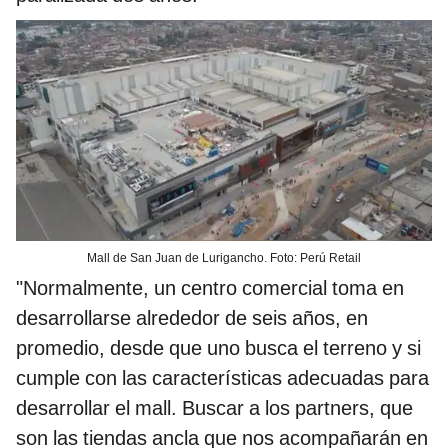
Mall de San Juan de Lurigancho. Foto: Perú Retail
"Normalmente, un centro comercial toma en
desarrollarse alrededor de seis años, en
promedio, desde que uno busca el terreno y si
cumple con las características adecuadas para
desarrollar el mall. Buscar a los partners, que
son las tiendas ancla que nos acompañarán en