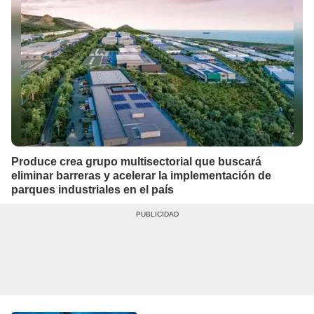
Produce crea grupo multisectorial que buscará
eliminar barreras y acelerar la implementación de
parques industriales en el país