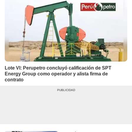
Lote VI: Perupetro concluyó calificación de SPT
Energy Group como operador y alista firma de
contrato