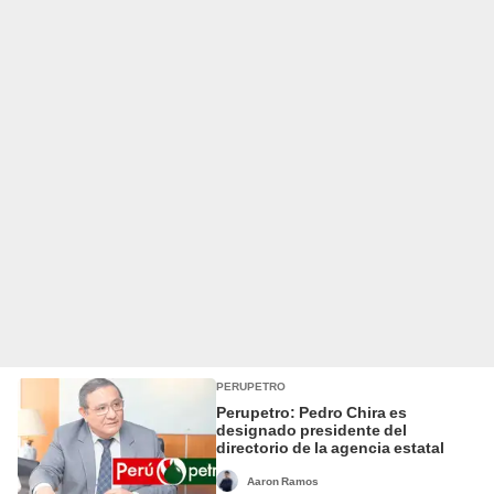
PERUPETRO
Perupetro: Pedro Chira es
designado presidente del
directorio de la agencia estatal
Aaron Ramos