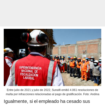
Entre julio de 2021 y julio de 2022, Sunafil emitió 4.061 resoluciones de
multa por infracciones relacionadas al pago de gratificación. Foto: Andina
Igualmente, si el empleado ha cesado sus