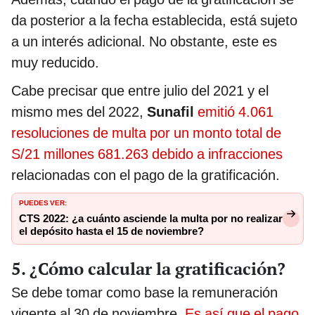
da posterior a la fecha establecida, está sujeto
a un interés adicional. No obstante, este es
muy reducido.
Cabe precisar que entre julio del 2021 y el
mismo mes del 2022,
Sunafil
emitió 4.061
resoluciones de multa por un monto total de
S/21 millones 681.263 debido a infracciones
relacionadas con el pago de la gratificación.
PUEDES VER:
CTS 2022: ¿a cuánto asciende la multa por no realizar
el depósito hasta el 15 de noviembre?
5. ¿Cómo calcular la gratificación?
Se debe tomar como base la remuneración
vigente al 30 de noviembre.
Es así que el pago