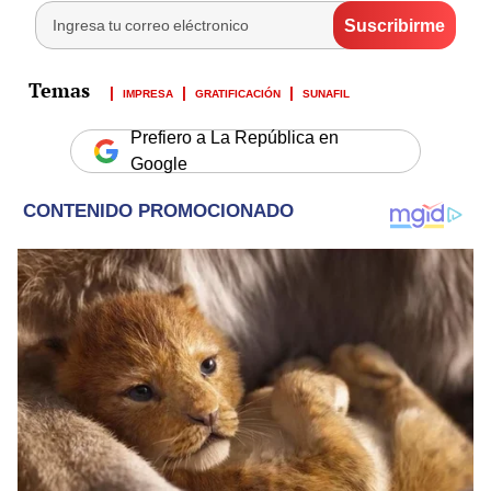
IMPRESA
GRATIFICACIÓN
SUNAFIL
Prefiero a La República en
Google