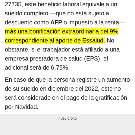
27735, este beneficio laboral equivale a un
sueldo completo —que no está sujeto a
descuento como
AFP
o impuesto a la renta—
más una bonificación extraordinaria del 9%
correspondiente al aporte de Essalud.
No
obstante, si el trabajador está afiliado a una
empresa prestadora de salud (EPS), el
adicional será de 6,75%.
En caso de que la persona registre un aumento
de su sueldo en diciembre del 2022, este no
será considerado en el pago de la gratificación
por Navidad.