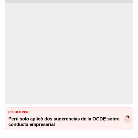
PUEDES VER:
Perú solo aplicó dos sugerencias de la OCDE sobre
conducta empresarial