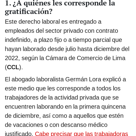
1. ¿A quiénes les corresponde la
gratificación?
Este derecho laboral es entregado a
empleados del sector privado con contrato
indefinido, a plazo fijo o a tiempo parcial que
hayan laborado desde julio hasta diciembre del
2022, según la Cámara de Comercio de Lima
(
CCL
).
El abogado laboralista Germán Lora explicó a
este medio que les corresponde a todos los
trabajadores de la actividad privada que se
encuentren laborando en la primera quincena
de diciembre, así como a aquellos que estén
de vacaciones o con descanso médico
justificado.
Cabe precisar que las trabajadoras