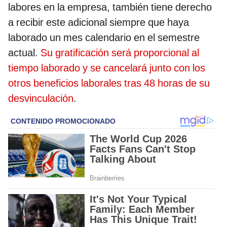
labores en la empresa, también tiene derecho
a recibir este adicional siempre que haya
laborado un mes calendario en el semestre
actual.
Su gratificación será proporcional al
tiempo laborado y se cancelará junto con los
otros beneficios laborales tras 48 horas de su
desvinculación
.