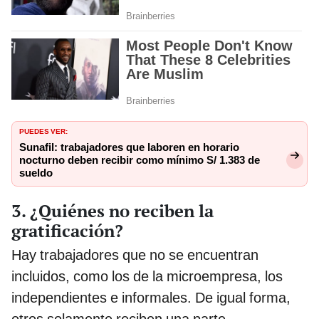
PUEDES VER:
Sunafil: trabajadores que laboren en horario
nocturno deben recibir como mínimo S/ 1.383 de
sueldo
3. ¿Quiénes no reciben la
gratificación?
Hay trabajadores que no se encuentran
incluidos, como los de la microempresa, los
independientes e informales. De igual forma,