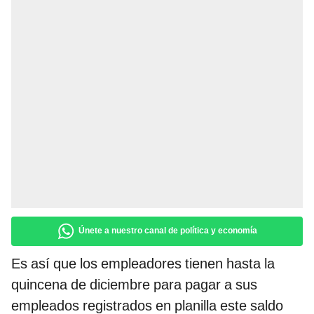
Únete a nuestro canal de política y economía
Es así que los empleadores tienen hasta la
quincena de diciembre para pagar a sus
empleados registrados en planilla este saldo