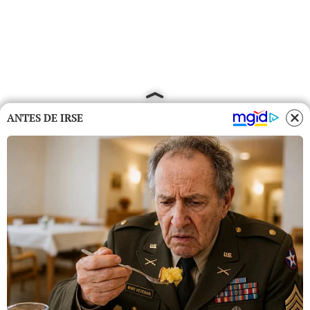
ANTES DE IRSE