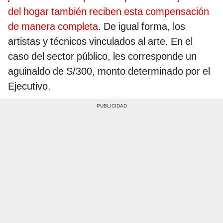
del hogar también reciben esta compensación
de manera completa
. De igual forma, los
artistas y técnicos vinculados al arte. En el
caso del sector público, les corresponde un
aguinaldo de S/300, monto determinado por el
Ejecutivo.