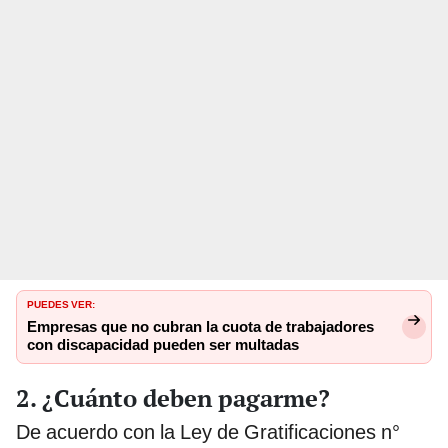
PUEDES VER:
Empresas que no cubran la cuota de trabajadores
con discapacidad pueden ser multadas
2. ¿Cuánto deben pagarme?
De acuerdo con la Ley de Gratificaciones n°