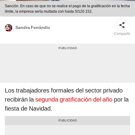
Sanción. En caso de que no se realice el pago de la gratificación en la fecha
límite, la empresa sería multada con hasta S/120.152.
Sandra Ferrándiz
Compartir
Los trabajadores formales del sector privado
recibirán la
segunda gratificación del año
por la
fiesta de Navidad.