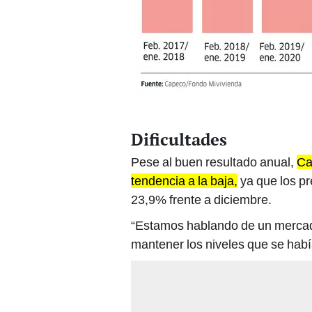
Dificultades
Pese al buen resultado anual,
Ca
tendencia a la baja,
ya que los pr
23,9% frente a diciembre.
“Estamos hablando de un mercado
mantener los niveles que se habí