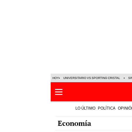
HOY
UNIVERSITARIO VS SPORTING CRISTAL
SI
LO ÚLTIMO
POLÍTICA
OPINIÓ
Economía