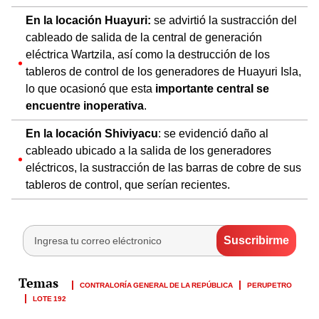
En la locación Huayuri:
se advirtió la sustracción del
cableado de salida de la central de generación
eléctrica Wartzila, así como la destrucción de los
tableros de control de los generadores de Huayuri Isla,
lo que ocasionó que esta
importante central se
encuentre inoperativa
.
En la locación Shiviyacu
: se evidenció daño al
cableado ubicado a la salida de los generadores
eléctricos, la sustracción de las barras de cobre de sus
tableros de control, que serían recientes.
CONTRALORÍA GENERAL DE LA REPÚBLICA
PERUPETRO
LOTE 192