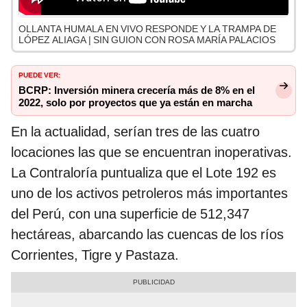
OLLANTA HUMALA EN VIVO RESPONDE Y LA TRAMPA DE
LÓPEZ ALIAGA | SIN GUION CON ROSA MARÍA PALACIOS
PUEDE VER:
BCRP: Inversión minera crecería más de 8% en el
2022, solo por proyectos que ya están en marcha
En la actualidad, serían tres de las cuatro
locaciones las que se encuentran inoperativas.
La Contraloría puntualiza que el Lote 192 es
uno de los activos petroleros más importantes
del Perú, con una superficie de 512,347
hectáreas, abarcando las cuencas de los ríos
Corrientes, Tigre y Pastaza.