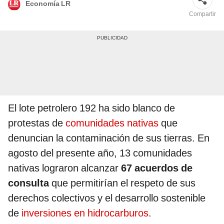
Economía LR
Compartir
El lote petrolero 192 ha sido blanco de
protestas de
comunidades nativas
que
denuncian la contaminación de sus tierras. En
agosto del presente año, 13 comunidades
nativas lograron alcanzar
67 acuerdos de
consulta
que permitirían el respeto de sus
derechos colectivos y el desarrollo sostenible
de
inversiones en hidrocarburos
.