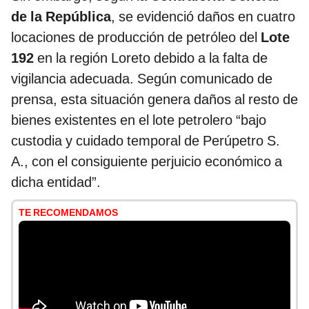
de la República
, se evidenció daños en cuatro
locaciones de producción de petróleo del
Lote
192
en la región Loreto debido a la falta de
vigilancia adecuada. Según comunicado de
prensa, esta situación genera daños al resto de
bienes existentes en el lote petrolero “bajo
custodia y cuidado temporal de Perúpetro S.
A., con el consiguiente perjuicio económico a
dicha entidad”.
TE RECOMENDAMOS