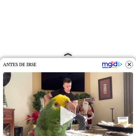
ANTES DE IRSE