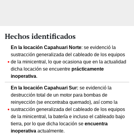
Hechos identificados
En la locación Capahuari Norte
: se evidenció la
sustracción generalizada del cableado de los equipos
de la minicentral, lo que ocasiona que en la actualidad
dicha locación se encuentre
prácticamente
inoperativa
.
En la locación Capahuari Sur:
se evidenció la
destrucción total de un motor para bombas de
reinyección (se encontraba quemado), así como la
sustracción generalizada del cableado de los equipos
de la minicentral, la batería e incluso el cableado bajo
tierra, por lo que dicha locación se
encuentra
inoperativa
actualmente.