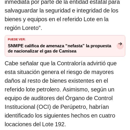
inmediata por parte de la entidad estatal para
salvaguardar la seguridad e integridad de los
bienes y equipos en el referido Lote en la
región Loreto”.
PUEDE VER:
SNMPE califica de amenaza “nefasta” la propuesta
de nacionalizar el gas de Camisea
Cabe señalar que la Contraloría advirtió que
esta situación genera el riesgo de mayores
daños al resto de bienes existentes en el
referido lote petrolero. Asimismo, según un
equipo de auditores del Órgano de Control
Institucional (OCI) de Perúpetro, habrían
identificado los siguientes hechos en cuatro
locaciones del Lote 192.