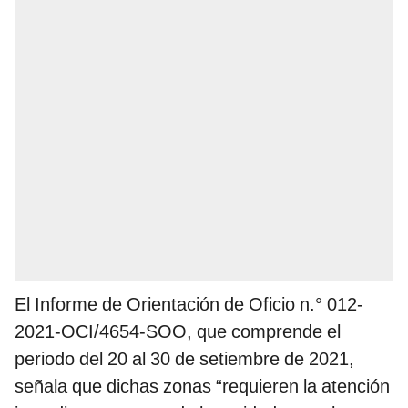
El Informe de Orientación de Oficio n.° 012-
2021-OCI/4654-SOO, que comprende el
periodo del 20 al 30 de setiembre de 2021,
señala que dichas zonas “requieren la atención