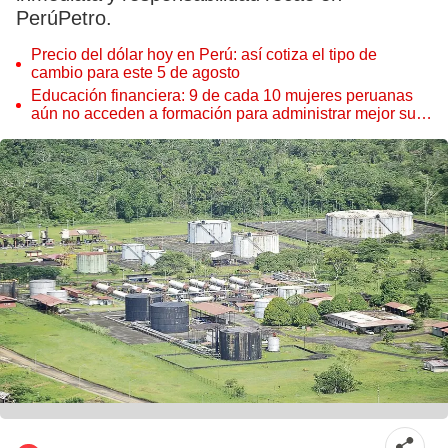
PerúPetro.
Precio del dólar hoy en Perú: así cotiza el tipo de
cambio para este 5 de agosto
Educación financiera: 9 de cada 10 mujeres peruanas
aún no acceden a formación para administrar mejor su
dinero