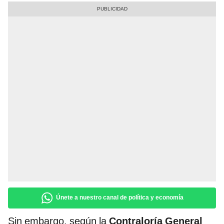
Únete a nuestro canal de política y economía
Sin embargo, según la
Contraloría General