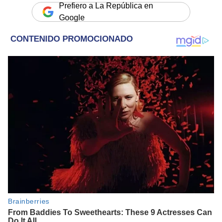
Prefiero a La República en
Google