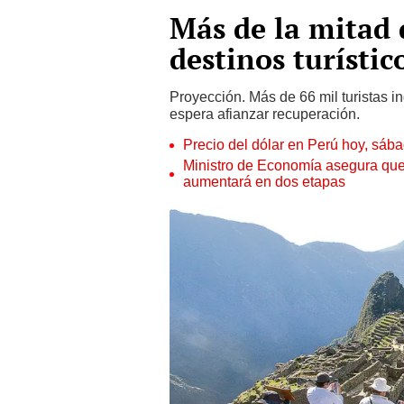
Más de la mitad 
destinos turístic
Proyección. Más de 66 mil turistas in
espera afianzar recuperación.
Precio del dólar en Perú hoy, sáb
Ministro de Economía asegura que
aumentará en dos etapas