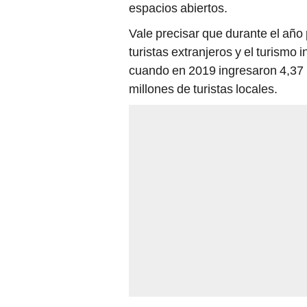
espacios abiertos.
Vale precisar que durante el año
turistas extranjeros y el turismo 
cuando en 2019 ingresaron 4,37 
millones de turistas locales.