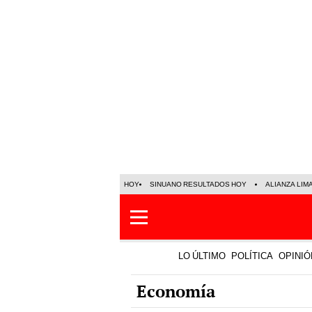
HOY
SINUANO RESULTADOS HOY
ALIANZA LIM
LO ÚLTIMO
POLÍTICA
OPINIÓ
Economía