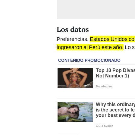
Los datos
Preferencias.
Estados Unidos con
ingresaron al Perú este año.
Lo s