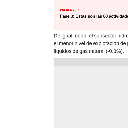
PUEDES VER:
Fase 3: Estas son las 60 actividad
De igual modo, el subsector hid
el menor nivel de explotación de 
líquidos de gas natural (-0,8%).