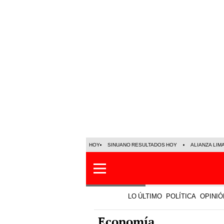
HOY
SINUANO RESULTADOS HOY
ALIANZA LIM
LO ÚLTIMO
POLÍTICA
OPINIÓ
Economía