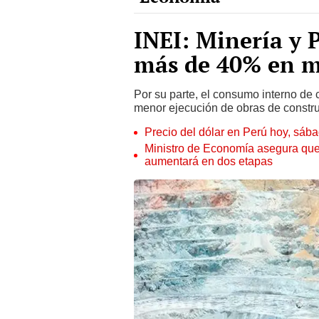
INEI: Minería y 
más de 40% en 
Por su parte, el consumo interno de
menor ejecución de obras de constru
Precio del dólar en Perú hoy, sáb
Ministro de Economía asegura que
aumentará en dos etapas