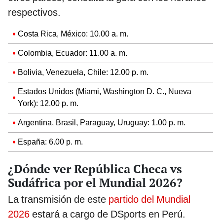
respectivos.
Costa Rica, México: 10.00 a. m.
Colombia, Ecuador: 11.00 a. m.
Bolivia, Venezuela, Chile: 12.00 p. m.
Estados Unidos (Miami, Washington D. C., Nueva
York): 12.00 p. m.
Argentina, Brasil, Paraguay, Uruguay: 1.00 p. m.
España: 6.00 p. m.
¿Dónde ver República Checa vs
Sudáfrica por el Mundial 2026?
La transmisión de este
partido del Mundial
2026
estará a cargo de DSports en Perú.