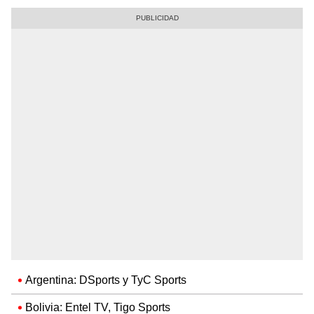
Argentina: DSports y TyC Sports
Bolivia: Entel TV, Tigo Sports