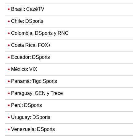
Brasil: CazéTV
Chile: DSports
Colombia: DSports y RNC
Costa Rica: FOX+
Ecuador: DSports
México: ViX
Panamá: Tigo Sports
Paraguay: GEN y Trece
Perú: DSports
Uruguay: DSports
Venezuela: DSports