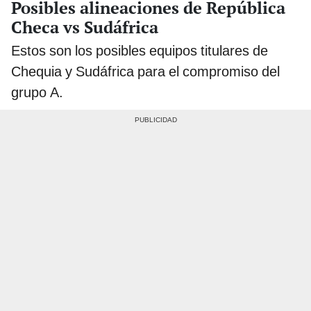
Posibles alineaciones de República
Checa vs Sudáfrica
Estos son los posibles equipos titulares de
Chequia y Sudáfrica para el compromiso del
grupo A.