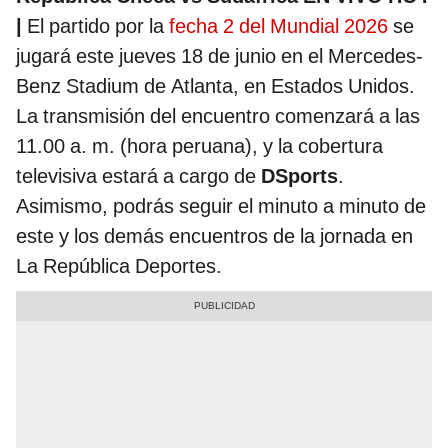
|
El partido por la
fecha 2 del Mundial 2026
se
jugará este jueves 18 de junio en el Mercedes-
Benz Stadium de Atlanta, en Estados Unidos.
La transmisión del encuentro comenzará a las
11.00 a. m. (hora peruana), y la cobertura
televisiva estará a cargo de
DSports
.
Asimismo, podrás seguir el minuto a minuto de
este y los demás encuentros de la jornada en
La República Deportes.