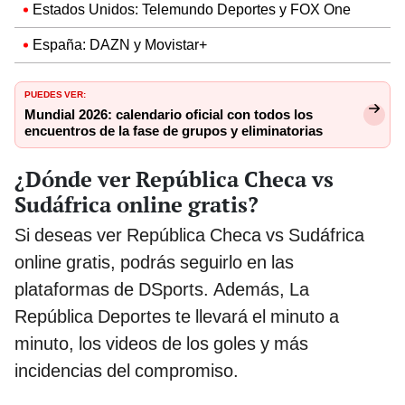
Estados Unidos: Telemundo Deportes y FOX One
España: DAZN y Movistar+
PUEDES VER:
Mundial 2026: calendario oficial con todos los
encuentros de la fase de grupos y eliminatorias
¿Dónde ver República Checa vs
Sudáfrica online gratis?
Si deseas ver República Checa vs Sudáfrica
online gratis, podrás seguirlo en las
plataformas de DSports. Además, La
República Deportes te llevará el minuto a
minuto, los videos de los goles y más
incidencias del compromiso.