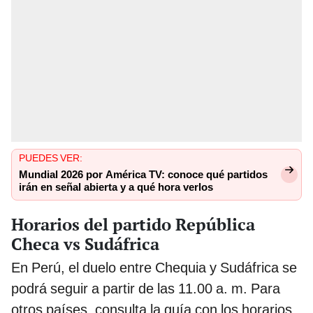
PUEDES VER:
Mundial 2026 por América TV: conoce qué partidos
irán en señal abierta y a qué hora verlos
Horarios del partido República
Checa vs Sudáfrica
En Perú, el duelo entre Chequia y Sudáfrica se
podrá seguir a partir de las 11.00 a. m. Para
otros países, consulta la guía con los horarios