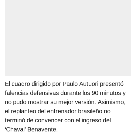
El cuadro dirigido por Paulo Autuori presentó
falencias defensivas durante los 90 minutos y
no pudo mostrar su mejor versión. Asimismo,
el replanteo del entrenador brasileño no
terminó de convencer con el ingreso del
‘Chaval’ Benavente.