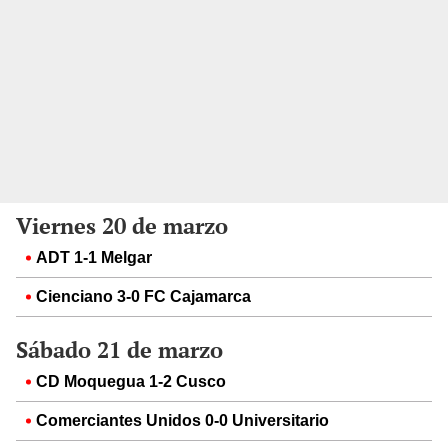
Viernes 20 de marzo
ADT 1-1 Melgar
Cienciano 3-0 FC Cajamarca
Sábado 21 de marzo
CD Moquegua 1-2 Cusco
Comerciantes Unidos 0-0 Universitario