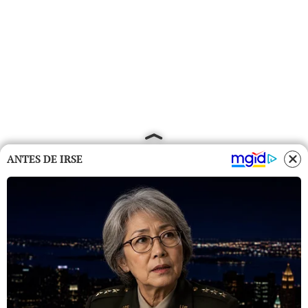
ANTES DE IRSE