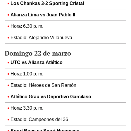
Los Chankas 3-2 Sporting Cristal
Alianza Lima vs Juan Pablo II
Hora: 6.30 p. m.
Estadio: Alejandro Villanueva
Domingo 22 de marzo
UTC vs Alianza Atlético
Hora: 1.00 p. m.
Estadio: Héroes de San Ramón
Atlético Grau vs Deportivo Garcilaso
Hora: 3.30 p. m.
Estadio: Campeones del 36
Sport Boys vs Sport Huancayo