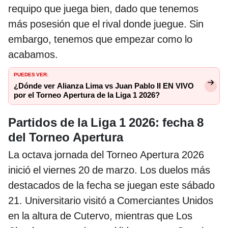
requipo que juega bien, dado que tenemos
más posesión que el rival donde juegue. Sin
embargo, tenemos que empezar como lo
acabamos.
PUEDES VER:
¿Dónde ver Alianza Lima vs Juan Pablo II EN VIVO
por el Torneo Apertura de la Liga 1 2026?
Partidos de la Liga 1 2026: fecha 8
del Torneo Apertura
La octava jornada del Torneo Apertura 2026
inició el viernes 20 de marzo. Los duelos más
destacados de la fecha se juegan este sábado
21. Universitario visitó a Comerciantes Unidos
en la altura de Cutervo, mientras que Los