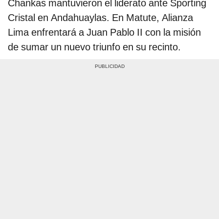
Chankas mantuvieron el liderato ante Sporting
Cristal en Andahuaylas. En Matute, Alianza
Lima enfrentará a Juan Pablo II con la misión
de sumar un nuevo triunfo en su recinto.