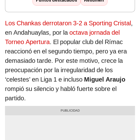
Puntos destacados
Resumen
Los Chankas derrotaron 3-2 a Sporting Cristal
,
en Andahuaylas, por la
octava jornada del
Torneo Apertura
. El popular club del Rímac
reaccionó en el segundo tiempo, pero ya era
demasiado tarde. Por este motivo, crece la
preocupación por la irregularidad de los
‘celestes’ en Liga 1 e incluso
Miguel Araujo
rompió su silencio y habló fuerte sobre el
partido.