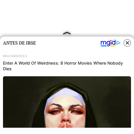
ANTES DE IRSE