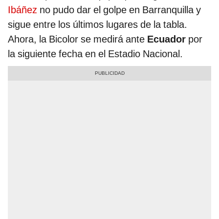
Ibáñez
no pudo dar el golpe en Barranquilla y
sigue entre los últimos lugares de la tabla.
Ahora, la Bicolor se medirá ante
Ecuador
por
la siguiente fecha en el Estadio Nacional.