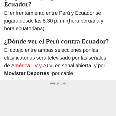
Ecuador?
El enfrentamiento entre Perú y Ecuador se
jugará desde las 8.30 p. m. (hora peruana y
hora ecuatoriana).
¿Dónde ver el Perú contra Ecuador?
El cotejo entre ambas selecciones por las
clasificatorias será televisado por las señales
de
América TV y ATV
, en señal abierta, y por
Movistar Deportes
, por cable.