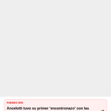
PUEDES VER:
Ancelotti tuvo su primer 'encontronazo' con las