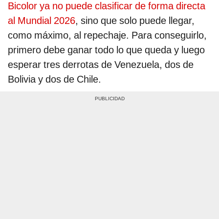
Bicolor ya no puede clasificar de forma directa
al Mundial 2026
, sino que solo puede llegar,
como máximo, al repechaje. Para conseguirlo,
primero debe ganar todo lo que queda y luego
esperar tres derrotas de Venezuela, dos de
Bolivia y dos de Chile.