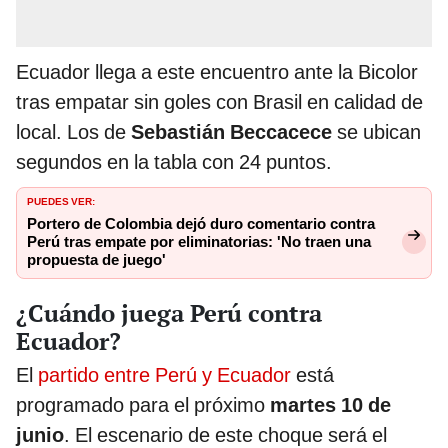
Ecuador llega a este encuentro ante la Bicolor
tras empatar sin goles con Brasil en calidad de
local. Los de
Sebastián Beccacece
se ubican
segundos en la tabla con 24 puntos.
PUEDES VER:
Portero de Colombia dejó duro comentario contra
Perú tras empate por eliminatorias: 'No traen una
propuesta de juego'
¿Cuándo juega Perú contra
Ecuador?
El
partido entre Perú y Ecuador
está
programado para el próximo
martes 10 de
junio
. El escenario de este choque será el