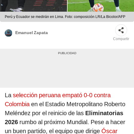
Perú y Ecuador se medirán en Lima. Foto: composición LR/La Bicolor/AFP
Emanuel Zapata
Compartir
La
selección peruana empató 0-0 contra
Colombia
en el Estadio Metropolitano Roberto
Meléndez por el reinicio de las
Eliminatorias
2026
rumbo al próximo Mundial. Pese a hacer
un buen partido, el equipo que dirige
Óscar