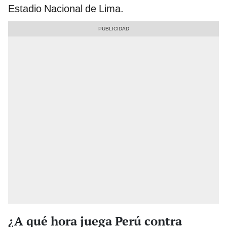
Estadio Nacional de Lima.
¿A qué hora juega Perú contra