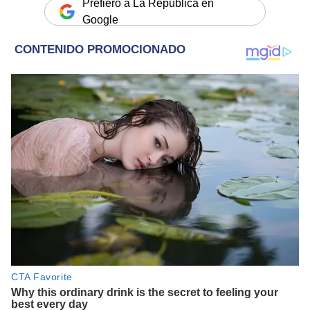
Prefiero a La República en
Google