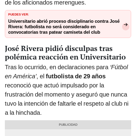
de los aficionados merengues.
PUEDES VER:
Universitario abrió proceso disciplinario contra José
Rivera: futbolista no será considerado en
convocatorias tras patear camiseta del club
José Rivera pidió disculpas tras
polémica reacción en Universitario
Tras lo ocurrido, en declaraciones para
‘Fútbol
en América’
, el
futbolista de 29 años
reconoció que actuó impulsado por la
frustración del momento y aseguró que nunca
tuvo la intención de faltarle el respeto al club ni
a la hinchada.