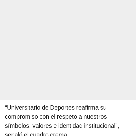
“Universitario de Deportes reafirma su
compromiso con el respeto a nuestros
símbolos, valores e identidad institucional”,
señaló el cuadro crema.