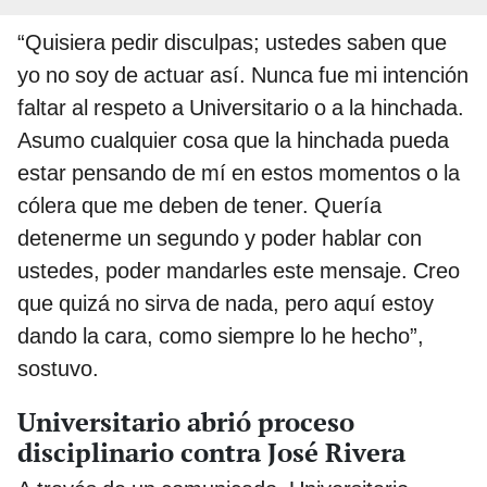
“Quisiera pedir disculpas; ustedes saben que
yo no soy de actuar así. Nunca fue mi intención
faltar al respeto a Universitario o a la hinchada.
Asumo cualquier cosa que la hinchada pueda
estar pensando de mí en estos momentos o la
cólera que me deben de tener. Quería
detenerme un segundo y poder hablar con
ustedes, poder mandarles este mensaje. Creo
que quizá no sirva de nada, pero aquí estoy
dando la cara, como siempre lo he hecho”,
sostuvo.
Universitario abrió proceso
disciplinario contra José Rivera