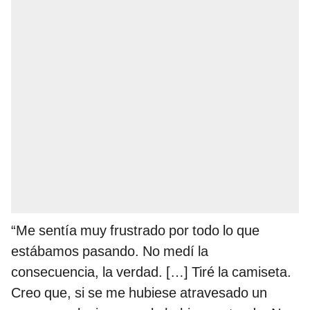
“Me sentía muy frustrado por todo lo que
estábamos pasando. No medí la
consecuencia, la verdad. […] Tiré la camiseta.
Creo que, si se me hubiese atravesado un