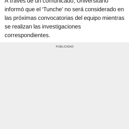
A través de un comunicado, Universitario
informó que el ‘Tunche’ no será considerado en
las próximas convocatorias del equipo mientras
se realizan las investigaciones
correspondientes.