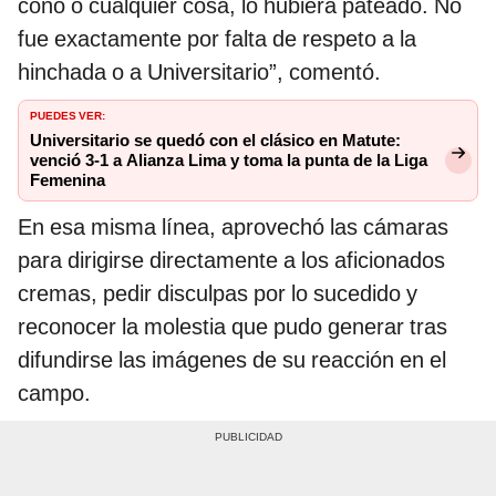
cono o cualquier cosa, lo hubiera pateado. No
fue exactamente por falta de respeto a la
hinchada o a Universitario”, comentó.
PUEDES VER:
Universitario se quedó con el clásico en Matute:
venció 3-1 a Alianza Lima y toma la punta de la Liga
Femenina
En esa misma línea, aprovechó las cámaras
para dirigirse directamente a los aficionados
cremas, pedir disculpas por lo sucedido y
reconocer la molestia que pudo generar tras
difundirse las imágenes de su reacción en el
campo.