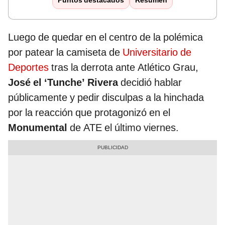
Puntos destacados
Resumen
Luego de quedar en el centro de la polémica
por patear la camiseta de
Universitario de
Deportes
tras la derrota ante Atlético Grau,
José el ‘Tunche’ Rivera
decidió hablar
públicamente y pedir disculpas a la hinchada
por la reacción que protagonizó en el
Monumental
de ATE el último viernes.