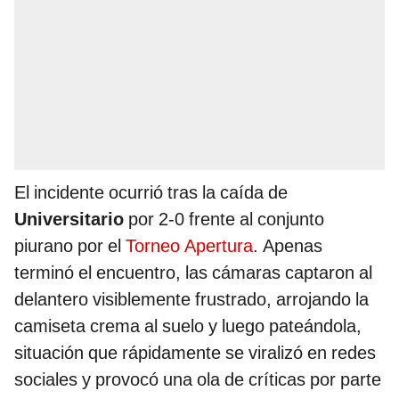
El incidente ocurrió tras la caída de
Universitario
por 2-0 frente al conjunto
piurano por el
Torneo Apertura
. Apenas
terminó el encuentro, las cámaras captaron al
delantero visiblemente frustrado, arrojando la
camiseta crema al suelo y luego pateándola,
situación que rápidamente se viralizó en redes
sociales y provocó una ola de críticas por parte