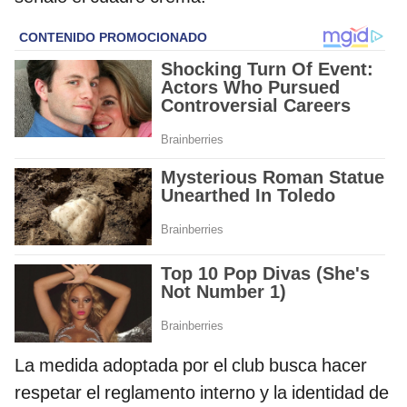
La medida adoptada por el club busca hacer
respetar el reglamento interno y la identidad de