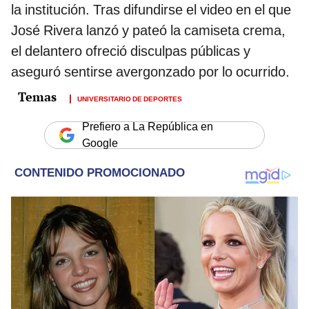
la institución. Tras difundirse el video en el que
José Rivera lanzó y pateó la camiseta crema,
el delantero ofreció disculpas públicas y
aseguró sentirse avergonzado por lo ocurrido.
UNIVERSITARIO DE DEPORTES
Prefiero a La República en
Google