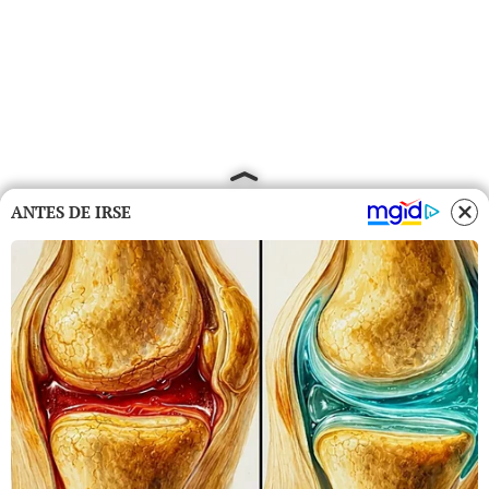
ANTES DE IRSE