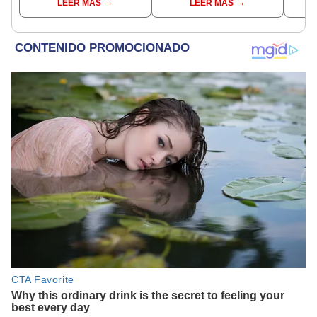
LEER MÁS
LEER MÁS
Liga 1 2026?