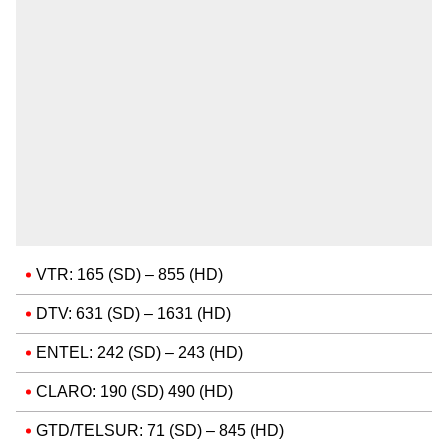
VTR: 165 (SD) – 855 (HD)
DTV: 631 (SD) – 1631 (HD)
ENTEL: 242 (SD) – 243 (HD)
CLARO: 190 (SD) 490 (HD)
GTD/TELSUR: 71 (SD) – 845 (HD)