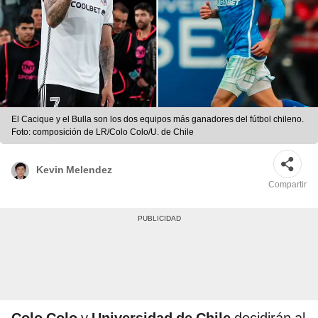
El Cacique y el Bulla son los dos equipos más ganadores del fútbol chileno.
Foto: composición de LR/Colo Colo/U. de Chile
Kevin Melendez
Compartir