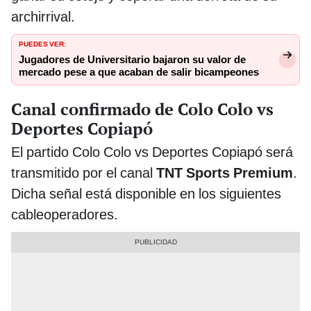
archirrival.
PUEDES VER:
Jugadores de Universitario bajaron su valor de
mercado pese a que acaban de salir bicampeones
Canal confirmado de Colo Colo vs
Deportes Copiapó
El partido Colo Colo vs Deportes Copiapó será
transmitido por el canal
TNT Sports Premium
.
Dicha señal está disponible en los siguientes
cableoperadores.