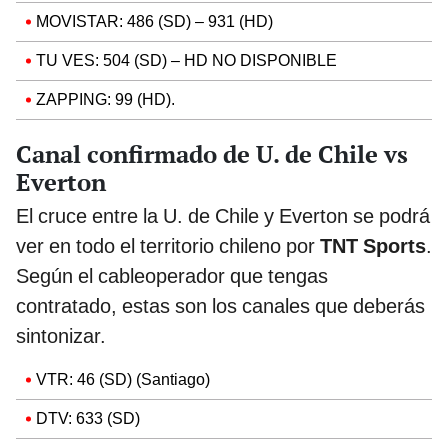
MOVISTAR: 486 (SD) – 931 (HD)
TU VES: 504 (SD) – HD NO DISPONIBLE
ZAPPING: 99 (HD).
Canal confirmado de U. de Chile vs
Everton
El cruce entre la U. de Chile y Everton se podrá
ver en todo el territorio chileno por
TNT Sports
.
Según el cableoperador que tengas
contratado, estas son los canales que deberás
sintonizar.
VTR: 46 (SD) (Santiago)
DTV: 633 (SD)