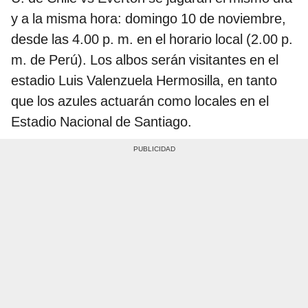
y a la misma hora: domingo 10 de noviembre,
desde las 4.00 p. m. en el horario local (2.00 p.
m. de Perú). Los albos serán visitantes en el
estadio Luis Valenzuela Hermosilla, en tanto
que los azules actuarán como locales en el
Estadio Nacional de Santiago.