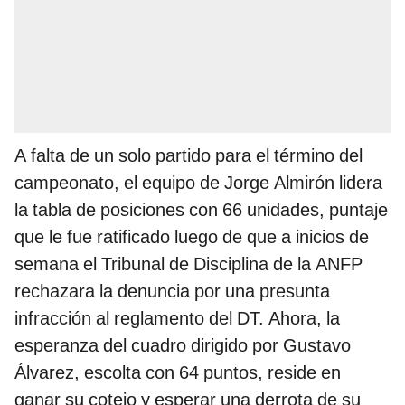
A falta de un solo partido para el término del
campeonato, el equipo de Jorge Almirón lidera
la tabla de posiciones con 66 unidades, puntaje
que le fue ratificado luego de que a inicios de
semana el Tribunal de Disciplina de la ANFP
rechazara la denuncia por una presunta
infracción al reglamento del DT. Ahora, la
esperanza del cuadro dirigido por Gustavo
Álvarez, escolta con 64 puntos, reside en
ganar su cotejo y esperar una derrota de su