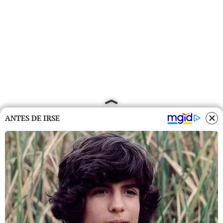
ANTES DE IRSE