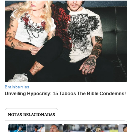
NOTAS RELACIONADAS