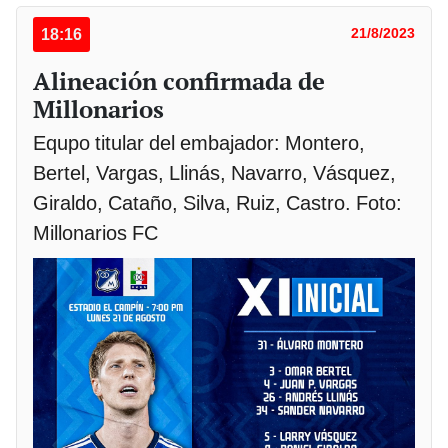
18:16
21/8/2023
Alineación confirmada de
Millonarios
Equpo titular del embajador: Montero,
Bertel, Vargas, Llinás, Navarro, Vásquez,
Giraldo, Cataño, Silva, Ruiz, Castro. Foto:
Millonarios FC