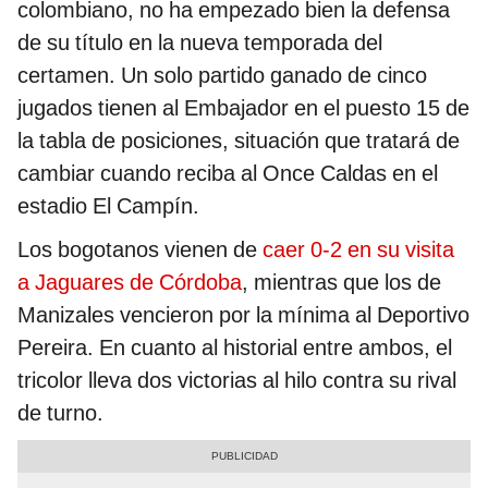
colombiano, no ha empezado bien la defensa
de su título en la nueva temporada del
certamen. Un solo partido ganado de cinco
jugados tienen al Embajador en el puesto 15 de
la tabla de posiciones, situación que tratará de
cambiar cuando reciba al Once Caldas en el
estadio El Campín.
Los bogotanos vienen de
caer 0-2 en su visita
a Jaguares de Córdoba
, mientras que los de
Manizales vencieron por la mínima al Deportivo
Pereira. En cuanto al historial entre ambos, el
tricolor lleva dos victorias al hilo contra su rival
de turno.