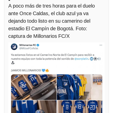
A poco más de tres horas para el duelo
ante Once Caldas, el club azul ya va
dejando todo listo en su camerino del
estadio El Campín de Bogotá. Foto:
captura de Millonarios FC/X