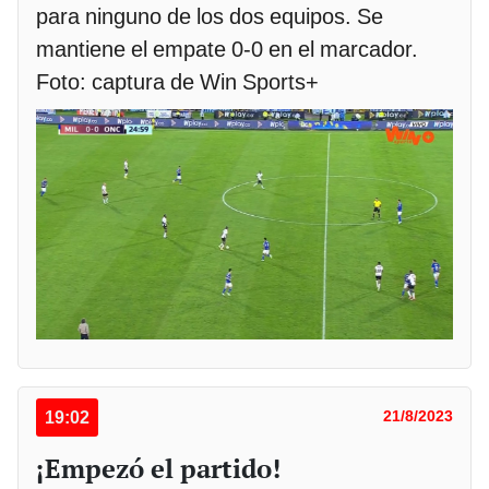
para ninguno de los dos equipos. Se
mantiene el empate 0-0 en el marcador.
Foto: captura de Win Sports+
19:02
21/8/2023
¡Empezó el partido!