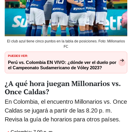
El club azul tiene cinco puntos en la tabla de posiciones. Foto: Millonarios
FC
PUEDES VER:
Perú vs. Colombia EN VIVO: ¿dónde ver el duelo por
el Campeonato Sudamericano de Vóley 2023?
¿A qué hora juegan Millonarios vs.
Once Caldas?
En Colombia, el encuentro Millonarios vs. Once
Caldas se jugará a partir de las 8.20 p. m.
Revisa la guía de horarios para otros países.