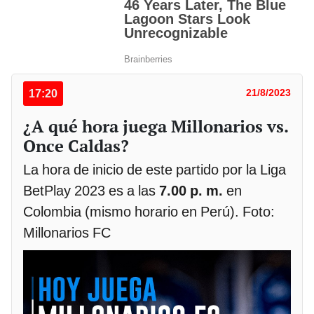
17:20
21/8/2023
¿A qué hora juega Millonarios vs.
Once Caldas?
La hora de inicio de este partido por la Liga
BetPlay 2023 es a las
7.00 p. m.
en
Colombia (mismo horario en Perú). Foto:
Millonarios FC