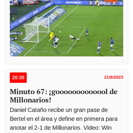
20:30
21/8/2023
Minuto 67: ¡gooooooooooool de
Millonarios!
Daniel Cataño recibe un gran pase de
Bertel en el área y define en primera para
anotar el 2-1 de Millonarios. Video: Win