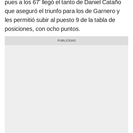
pues a los 67' llegó el tanto de Daniel Cataño
que aseguró el triunfo para los de Garnero y
les permitió subir al puesto 9 de la tabla de
posiciones, con ocho puntos.