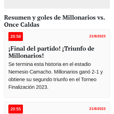
Resumen y goles de Millonarios vs.
Once Caldas
20:58
21/8/2023
¡Final del partido! ¡Triunfo de
Millonarios!
Se termina esta historia en el estadio
Nemesio Camacho. Millonarios ganó 2-1 y
obtiene su segundo triunfo en el Torneo
Finalización 2023.
20:55
21/8/2023