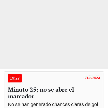
19:27
21/8/2023
Minuto 25: no se abre el
marcador
No se han generado chances claras de gol