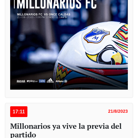
17:11
21/8/2023
Millonarios ya vive la previa del
partido