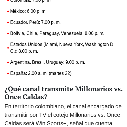
Colombia: 7.00 p. m.
México: 6.00 p. m.
Ecuador, Perú: 7.00 p. m.
Bolivia, Chile, Paraguay, Venezuela: 8.00 p. m.
Estados Unidos (Miami, Nueva York, Washington D.
C.): 8.00 p. m.
Argentina, Brasil, Uruguay: 9.00 p. m.
España: 2.00 a. m. (martes 22).
¿Qué canal transmite Millonarios vs.
Once Caldas?
En territorio colombiano, el canal encargado de
transmitir por TV el cotejo Millonarios vs. Once
Caldas será Win Sports+, señal que cuenta