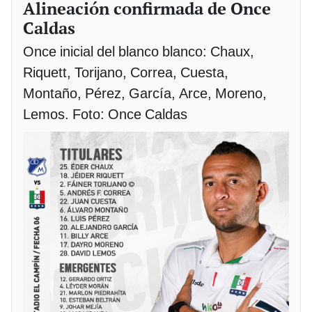
Alineación confirmada de Once
Caldas
Once inicial del blanco blanco: Chaux,
Riquett, Torijano, Correa, Cuesta,
Montaño, Pérez, García, Arce, Moreno,
Lemos. Foto: Once Caldas