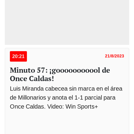
20:21
21/8/2023
Minuto 57: ¡gooooooooool de
Once Caldas!
Luis Miranda cabecea sin marca en el área
de Millonarios y anota el 1-1 parcial para
Once Caldas. Video: Win Sports+