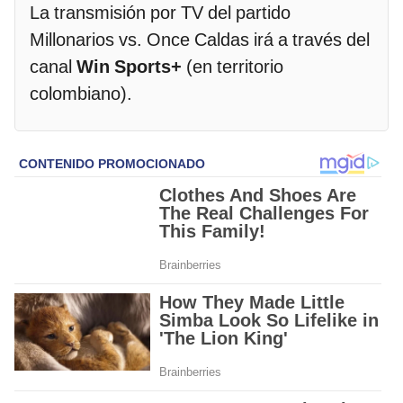
La transmisión por TV del partido
Millonarios vs. Once Caldas irá a través del
canal
Win Sports+
(en territorio
colombiano).