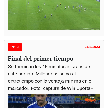
19:51
21/8/2023
Final del primer tiempo
Se terminan los 45 minutos iniciales de
este partido. Millonarios se va al
entretiempo con la ventaja mínima en el
marcador. Foto: captura de Win Sports+