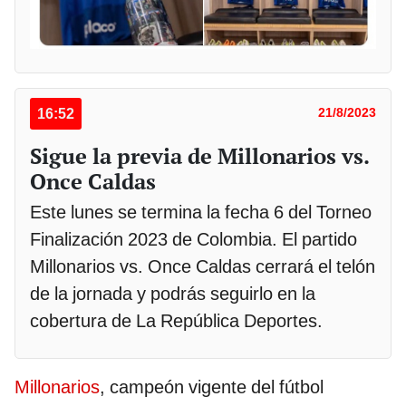
16:52
21/8/2023
Sigue la previa de Millonarios vs.
Once Caldas
Este lunes se termina la fecha 6 del Torneo
Finalización 2023 de Colombia. El partido
Millonarios vs. Once Caldas cerrará el telón
de la jornada y podrás seguirlo en la
cobertura de La República Deportes.
Millonarios
, campeón vigente del fútbol