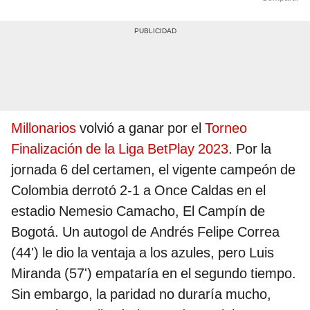
Millonarios
volvió a ganar por el
Torneo
Finalización de la Liga BetPlay 2023
. Por la
jornada 6 del certamen, el vigente campeón de
Colombia derrotó 2-1 a Once Caldas en el
estadio Nemesio Camacho, El Campín de
Bogotá. Un autogol de Andrés Felipe Correa
(44') le dio la ventaja a los azules, pero Luis
Miranda (57') empataría en el segundo tiempo.
Sin embargo, la paridad no duraría mucho,