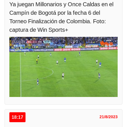
Ya juegan Millonarios y Once Caldas en el
Campín de Bogotá por la fecha 6 del
Torneo Finalización de Colombia. Foto:
captura de Win Sports+
18:17
21/8/2023