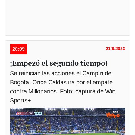
20:09
21/8/2023
¡Empezó el segundo tiempo!
Se reinician las acciones el Campín de
Bogotá. Once Caldas irá por el empate
contra Millonarios. Foto: captura de Win
Sports+