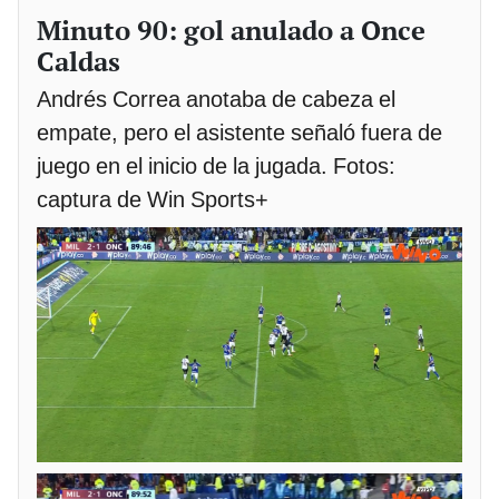
Minuto 90: gol anulado a Once
Caldas
Andrés Correa anotaba de cabeza el
empate, pero el asistente señaló fuera de
juego en el inicio de la jugada. Fotos:
captura de Win Sports+