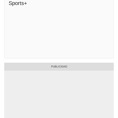
Sports+