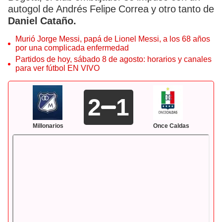
autogol de Andrés Felipe Correa y otro tanto de
Daniel Cataño.
Murió Jorge Messi, papá de Lionel Messi, a los 68 años
por una complicada enfermedad
Partidos de hoy, sábado 8 de agosto: horarios y canales
para ver fútbol EN VIVO
2
1
Millonarios
Once Caldas