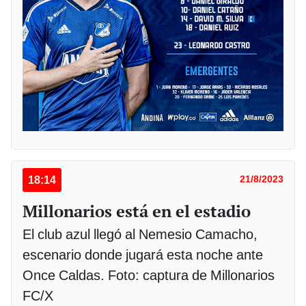
18:14
21/8/2023
Millonarios está en el estadio
El club azul llegó al Nemesio Camacho,
escenario donde jugará esta noche ante
Once Caldas. Foto: captura de Millonarios
FC/X