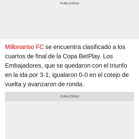
Millonariso FC
se encuentra clasificado a los
cuartos de final de la Copa BetPlay. Los
Embajadores, que se quedaron con el triunfo
en la ida por 3-1, igualaron 0-0 en el cotejo de
vuelta y avanzaron de ronda.