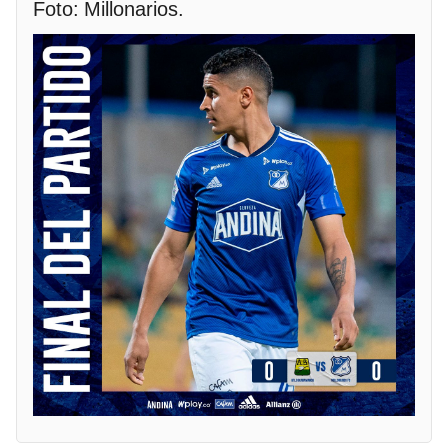
Foto: Millonarios.