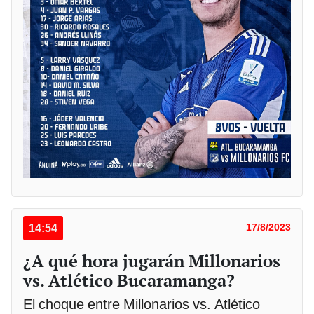
14:54
17/8/2023
¿A qué hora jugarán Millonarios
vs. Atlético Bucaramanga?
El choque entre Millonarios vs. Atlético