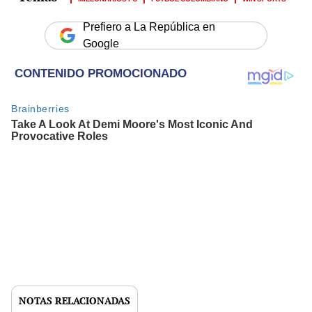
Prefiero a La República en
Google
NOTAS RELACIONADAS