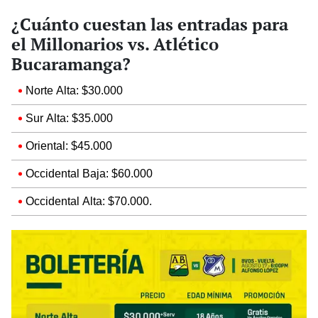
¿Cuánto cuestan las entradas para
el Millonarios vs. Atlético
Bucaramanga?
Norte Alta: $30.000
Sur Alta: $35.000
Oriental: $45.000
Occidental Baja: $60.000
Occidental Alta: $70.000.