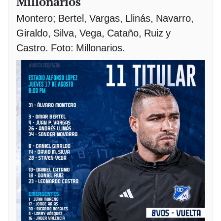
Millonarios
Montero; Bertel, Vargas, Llinás, Navarro,
Giraldo, Silva, Vega, Cataño, Ruiz y
Castro. Foto: Millonarios.