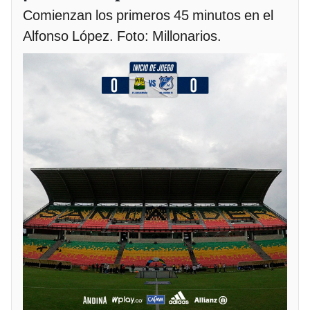
Comienzan los primeros 45 minutos en el
Alfonso López. Foto: Millonarios.