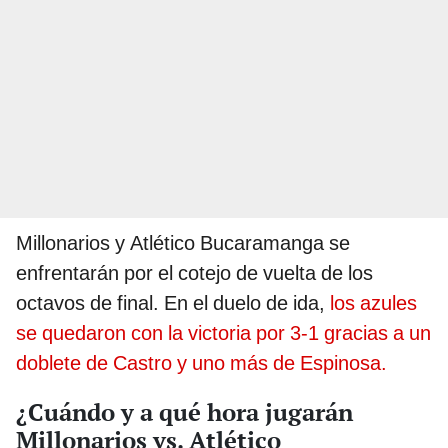
Millonarios y Atlético Bucaramanga se
enfrentarán por el cotejo de vuelta de los
octavos de final. En el duelo de ida,
los azules
se quedaron con la victoria por 3-1 gracias a un
doblete de Castro y uno más de Espinosa.
¿Cuándo y a qué hora jugarán
Millonarios vs. Atlético