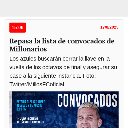
15:06
17/8/2023
Repasa la lista de convocados de
Millonarios
Los azules buscarán cerrar la llave en la
vuelta de los octavos de final y asegurar su
pase a la siguiente instancia. Foto:
Twitter/MillosFCoficial.