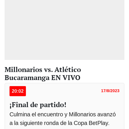
Millonarios vs. Atlético
Bucaramanga EN VIVO
20:02
17/8/2023
¡Final de partido!
Culmina el encuentro y Millonarios avanzó
a la siguiente ronda de la Copa BetPlay.