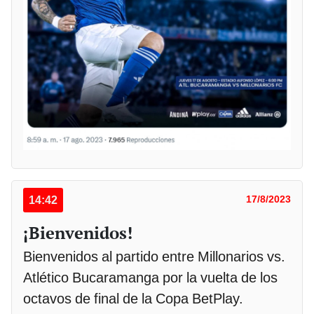
14:42
17/8/2023
¡Bienvenidos!
Bienvenidos al partido entre Millonarios vs.
Atlético Bucaramanga por la vuelta de los
octavos de final de la Copa BetPlay.