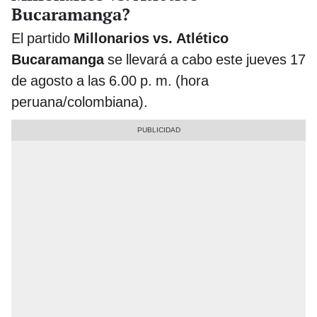
Bucaramanga?
El partido
Millonarios vs. Atlético
Bucaramanga
se llevará a cabo este jueves 17
de agosto a las 6.00 p. m. (hora
peruana/colombiana).