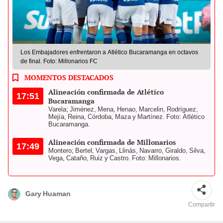
Los Embajadores enfrentaron a Atlético Bucaramanga en octavos
de final. Foto: Millonarios FC
MOMENTOS DESTACADOS
Alineación confirmada de Atlético
17:51
Bucaramanga
Varela; Jiménez, Mena, Henao, Marcelin, Rodríguez,
Mejía, Reina, Córdoba, Maza y Martínez. Foto: Atlético
Bucaramanga.
Alineación confirmada de Millonarios
17:49
Montero; Bertel, Vargas, Llinás, Navarro, Giraldo, Silva,
Vega, Cataño, Ruiz y Castro. Foto: Millonarios.
Gary Huaman
Compartir