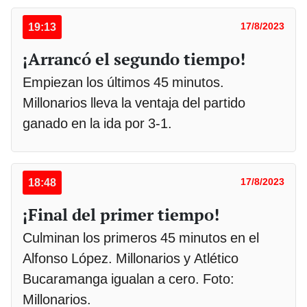
19:13
17/8/2023
¡Arrancó el segundo tiempo!
Empiezan los últimos 45 minutos.
Millonarios lleva la ventaja del partido
ganado en la ida por 3-1.
18:48
17/8/2023
¡Final del primer tiempo!
Culminan los primeros 45 minutos en el
Alfonso López. Millonarios y Atlético
Bucaramanga igualan a cero. Foto:
Millonarios.