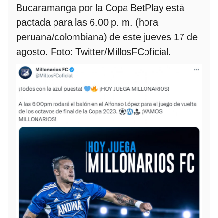
Bucaramanga por la Copa BetPlay está
pactada para las 6.00 p. m. (hora
peruana/colombiana) de este jueves 17 de
agosto. Foto: Twitter/MillosFCoficial.