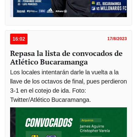
16:02
17/8/2023
Repasa la lista de convocados de
Atlético Bucaramanga
Los locales intentarán darle la vuelta a la
llave de los octavos de final, pues perdieron
3-1 en el cotejo de ida. Foto:
Twitter/Atlético Bucaramanga.