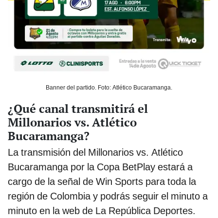
Banner del partido. Foto: Atlético Bucaramanga.
¿Qué canal transmitirá el
Millonarios vs. Atlético
Bucaramanga?
La transmisión del Millonarios vs. Atlético
Bucaramanga por la Copa BetPlay estará a
cargo de la señal de Win Sports para toda la
región de Colombia y podrás seguir el minuto a
minuto en la web de La República Deportes.