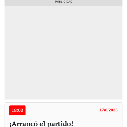
18:02
17/8/2023
¡Arrancó el partido!