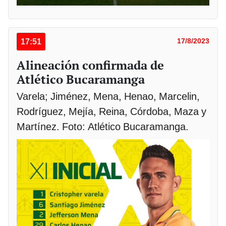
17:51
17/8/2023
Alineación confirmada de
Atlético Bucaramanga
Varela; Jiménez, Mena, Henao, Marcelin,
Rodríguez, Mejía, Reina, Córdoba, Maza y
Martínez. Foto: Atlético Bucaramanga.