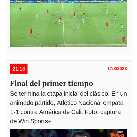
21:18
17/8/2023
Final del primer tiempo
Se termina la etapa inicial del clásico. En un
animado partido, Atlético Nacional empata
1-1 contra América de Cali. Foto: captura
de Win Sports+