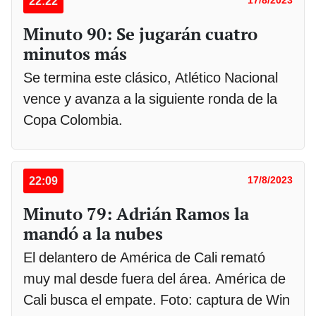
22:22
Minuto 90: Se jugarán cuatro
minutos más
Se termina este clásico, Atlético Nacional
vence y avanza a la siguiente ronda de la
Copa Colombia.
22:09
17/8/2023
Minuto 79: Adrián Ramos la
mandó a la nubes
El delantero de América de Cali remató
muy mal desde fuera del área. América de
Cali busca el empate. Foto: captura de Win