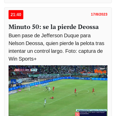
21:40
17/8/2023
Minuto 50: se la pierde Deossa
Buen pase de Jefferson Duque para
Nelson Deossa, quien pierde la pelota tras
intentar un control largo. Foto: captura de
Win Sports+