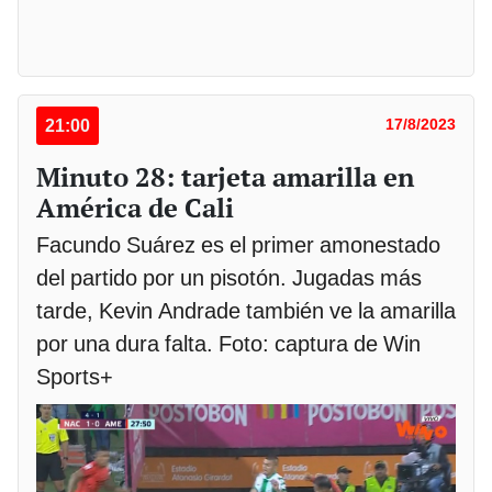
21:00
17/8/2023
Minuto 28: tarjeta amarilla en
América de Cali
Facundo Suárez es el primer amonestado
del partido por un pisotón. Jugadas más
tarde, Kevin Andrade también ve la amarilla
por una dura falta. Foto: captura de Win
Sports+