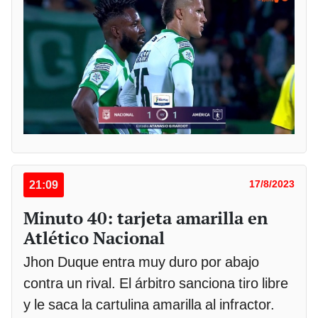
21:09
17/8/2023
Minuto 40: tarjeta amarilla en
Atlético Nacional
Jhon Duque entra muy duro por abajo
contra un rival. El árbitro sanciona tiro libre
y le saca la cartulina amarilla al infractor.