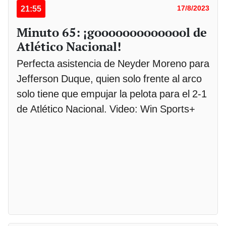
21:55
17/8/2023
Minuto 65: ¡goooooooooooool de
Atlético Nacional!
Perfecta asistencia de Neyder Moreno para
Jefferson Duque, quien solo frente al arco
solo tiene que empujar la pelota para el 2-1
de Atlético Nacional. Video: Win Sports+