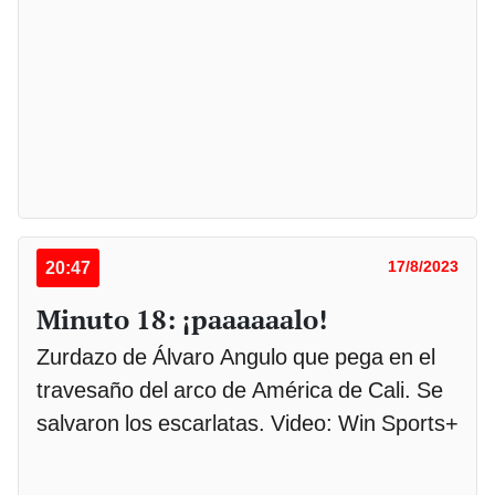
20:47
17/8/2023
Minuto 18: ¡paaaaaalo!
Zurdazo de Álvaro Angulo que pega en el
travesaño del arco de América de Cali. Se
salvaron los escarlatas. Video: Win Sports+