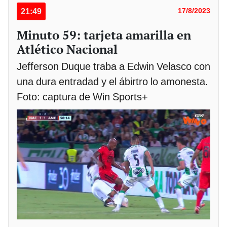
21:49
17/8/2023
Minuto 59: tarjeta amarilla en
Atlético Nacional
Jefferson Duque traba a Edwin Velasco con
una dura entradad y el ábirtro lo amonesta.
Foto: captura de Win Sports+