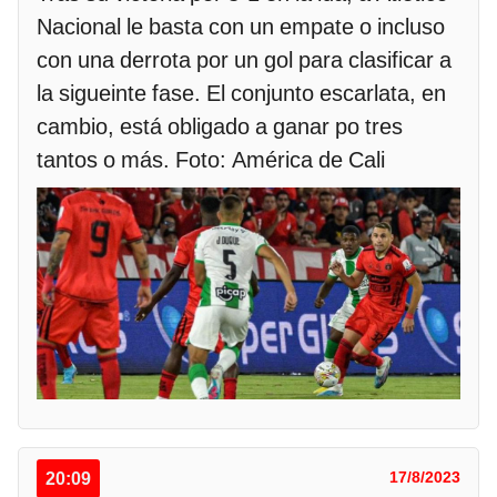
Nacional le basta con un empate o incluso
con una derrota por un gol para clasificar a
la sigueinte fase. El conjunto escarlata, en
cambio, está obligado a ganar po tres
tantos o más. Foto: América de Cali
20:09
17/8/2023