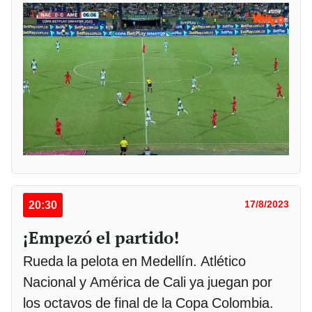
20:30
17/8/2023
¡Empezó el partido!
Rueda la pelota en Medellín. Atlético
Nacional y América de Cali ya juegan por
los octavos de final de la Copa Colombia.