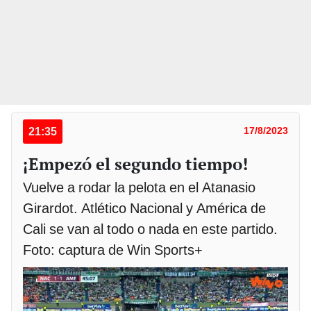
21:35
17/8/2023
¡Empezó el segundo tiempo!
Vuelve a rodar la pelota en el Atanasio
Girardot. Atlético Nacional y América de
Cali se van al todo o nada en este partido.
Foto: captura de Win Sports+