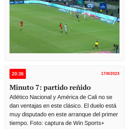
20:36
17/8/2023
Minuto 7: partido reñido
Atlético Nacional y América de Cali no se
dan ventajas en este clásico. El duelo está
muy disputado en este arranque del primer
tiempo. Foto: captura de Win Sports+