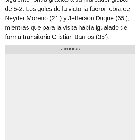
de 5-2. Los goles de la victoria fueron obra de
Neyder Moreno (21') y Jefferson Duque (65'),
mientras que para la visita había igualado de
forma transitorio Cristian Barrios (35').