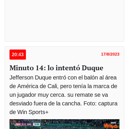
20:43
17/8/2023
Minuto 14: lo intentó Duque
Jefferson Duque entró con el balón al área
de América de Cali, pero tenía la marca de
un jugador muy cerca. su remate se va
desviado fuera de la cancha. Foto: captura
de Win Sports+