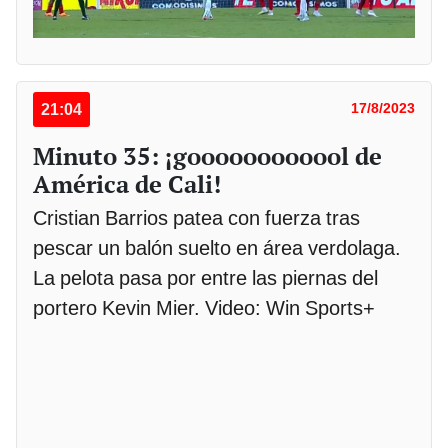
21:04
17/8/2023
Minuto 35: ¡goooooooooool de
América de Cali!
Cristian Barrios patea con fuerza tras
pescar un balón suelto en área verdolaga.
La pelota pasa por entre las piernas del
portero Kevin Mier. Video: Win Sports+