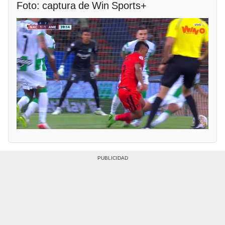
Foto: captura de Win Sports+