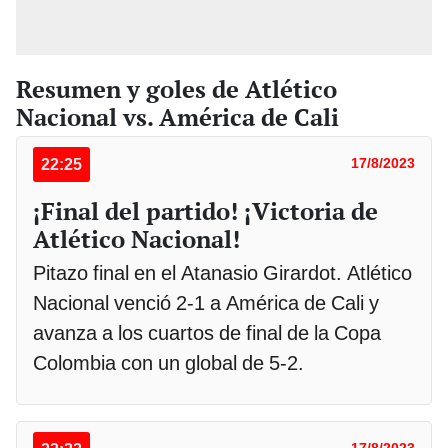
Resumen y goles de Atlético
Nacional vs. América de Cali
22:25
17/8/2023
¡Final del partido! ¡Victoria de
Atlético Nacional!
Pitazo final en el Atanasio Girardot. Atlético
Nacional venció 2-1 a América de Cali y
avanza a los cuartos de final de la Copa
Colombia con un global de 5-2.
17/8/2023