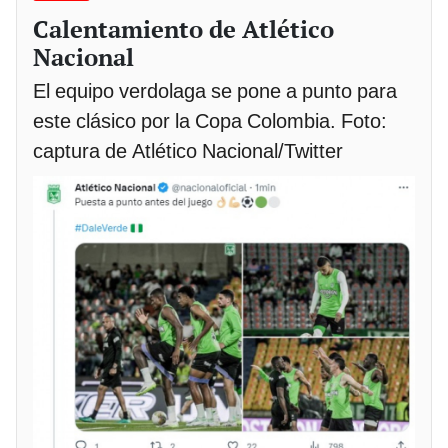
Calentamiento de Atlético
Nacional
El equipo verdolaga se pone a punto para
este clásico por la Copa Colombia. Foto:
captura de Atlético Nacional/Twitter