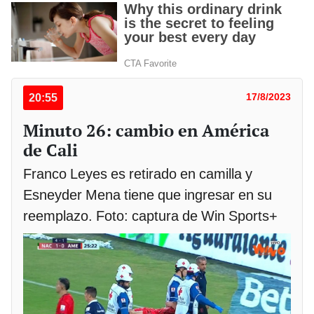
20:55
17/8/2023
Minuto 26: cambio en América
de Cali
Franco Leyes es retirado en camilla y
Esneyder Mena tiene que ingresar en su
reemplazo. Foto: captura de Win Sports+