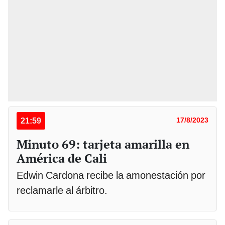
21:59
17/8/2023
Minuto 69: tarjeta amarilla en
América de Cali
Edwin Cardona recibe la amonestación por
reclamarle al árbitro.