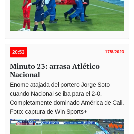
20:53
17/8/2023
Minuto 23: arrasa Atlético
Nacional
Enome atajada del portero Jorge Soto
cuando Nacional se iba para el 2-0.
Completamente dominado América de Cali.
Foto: captura de Win Sports+