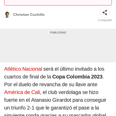
Christian Cuchillo
Compartir
Atlético Nacional
será el último invitado a los
cuartos de final de la
Copa Colombia 2023
.
Por el duelo de revancha de su llave ante
América de Cali
, el club verdolaga se hizo
fuerte en el Atanasio Girardot para conseguir
un triunfo 2-1 que le garantizó el pase a la
siguiente ronda gracias a su marcador global