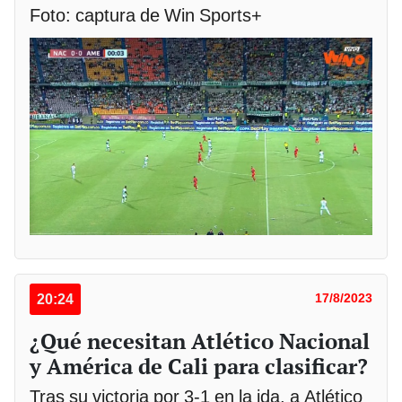
Foto: captura de Win Sports+
20:24
17/8/2023
¿Qué necesitan Atlético Nacional
y América de Cali para clasificar?
Tras su victoria por 3-1 en la ida, a Atlético