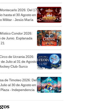
l
 Montecarlo 2026: Del 17
io hasta el 30 Agosto en
o Militar - Jesús María
 Místico Condor 2026:
5 de Junio. Explanada
 21
Circo de Ucrania 2026:
 de Julio al 31 de Agosto
 Jockey Club-Surco
sa de Timoteo 2026: Del
Julio al 30 de Agosto en
Plaza - Independencia
egos