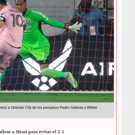
iminó a Orlando City de los peruanos Pedro Gallese y Wilder
llese a Messi para evitar el 2-1