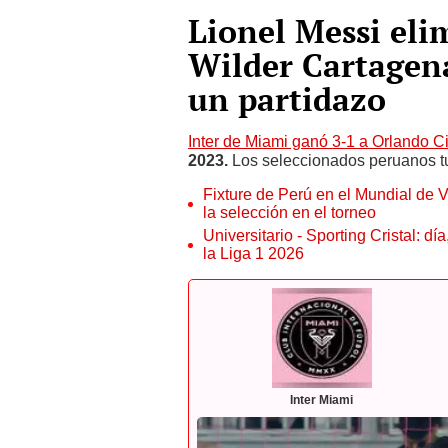
Lionel Messi eli
Wilder Cartagen
un partidazo
Inter de Miami ganó 3-1 a Orlando Ci
2023.
Los seleccionados peruanos tu
Fixture de Perú en el Mundial de V
la selección en el torneo
Universitario - Sporting Cristal: d
la Liga 1 2026
Inter Miami