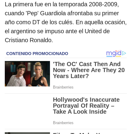
La primera fue en la temporada 2008-2009,
cuando 'Pep' Guardiola afrontaba su primer
año como DT de los culés. En aquella ocasión,
el argentino se impuso ante el United de
Cristiano Ronaldo.