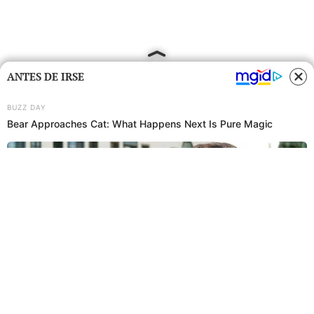
ANTES DE IRSE