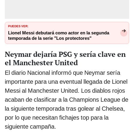
PUEDES VER:
Lionel Messi debutará como actor en la segunda
temporada de la serie "Los protectores"
Neymar dejaría PSG y sería clave en
el Manchester United
El diario Nacional informó que Neymar sería
importante para una eventual llegada de Lionel
Messi al Manchester United. Los diablos rojos
acaban de clasificar a la Champions League de
la siguiente temporada tras golear al Chelsea,
por lo que necesitan fichajes top para la
siguiente campaña.