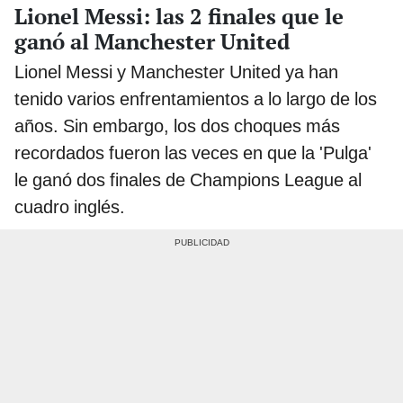
Lionel Messi: las 2 finales que le
ganó al Manchester United
Lionel Messi y Manchester United ya han
tenido varios enfrentamientos a lo largo de los
años. Sin embargo, los dos choques más
recordados fueron las veces en que la 'Pulga'
le ganó dos finales de Champions League al
cuadro inglés.