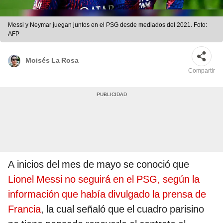
Messi y Neymar juegan juntos en el PSG desde mediados del 2021. Foto:
AFP
Moisés La Rosa
Compartir
A inicios del mes de mayo se conoció que
Lionel Messi no seguirá en el PSG, según la
información que había divulgado la prensa de
Francia
, la cual señaló que el cuadro parisino