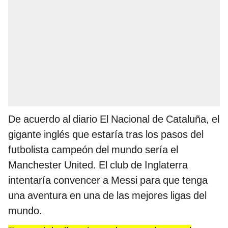
De acuerdo al diario El Nacional de Cataluña, el
gigante inglés que estaría tras los pasos del
futbolista campeón del mundo sería el
Manchester United. El club de Inglaterra
intentaría convencer a Messi para que tenga
una aventura en una de las mejores ligas del
mundo.