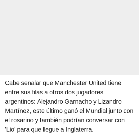
Cabe señalar que Manchester United tiene
entre sus filas a otros dos jugadores
argentinos: Alejandro Garnacho y Lizandro
Martínez, este último ganó el Mundial junto con
el rosarino y también podrían conversar con
'Lio' para que llegue a Inglaterra.