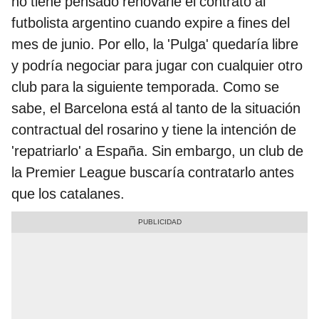
no tiene pensado renovarle el contrato al
futbolista argentino cuando expire a fines del
mes de junio. Por ello, la 'Pulga' quedaría libre
y podría negociar para jugar con cualquier otro
club para la siguiente temporada. Como se
sabe, el Barcelona está al tanto de la situación
contractual del rosarino y tiene la intención de
'repatriarlo' a España. Sin embargo, un club de
la Premier League buscaría contratarlo antes
que los catalanes.