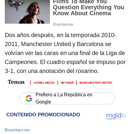
Dos años después, en la temporada 2010-
2011, Manchester United y Barcelona se
volvían ver las caras en una final de la Liga de
Campeones. El cuadro español se impuso por
3-1, con una anotación del rosarino.
LIONEL MESSI
NEYMAR
MANCHESTER UNITED
Prefiero a La República en
Google