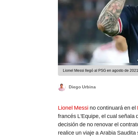
Lionel Messi llegó al PSG en agosto de 2021
Diego Urbina
Lionel Messi
no continuará en el
francés L'Equipe, el cual señala q
decisión de no renovar el contrat
realice un viaje a Arabia Saudita 