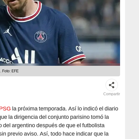
. Foto: EFE
Compartir
PSG
la próxima temporada. Así lo indicó el diario
ue la dirigencia del conjunto parisino tomó la
o del argentino después de que el futbolista
sin previo aviso. Así, todo hace indicar que la