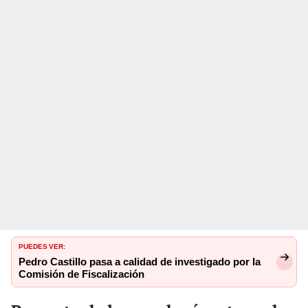
PUEDES VER:
Pedro Castillo pasa a calidad de investigado por la
Comisión de Fiscalización