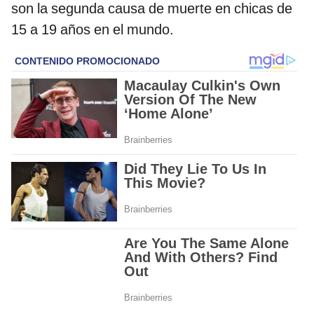
son la segunda causa de muerte en chicas de
15 a 19 años en el mundo.