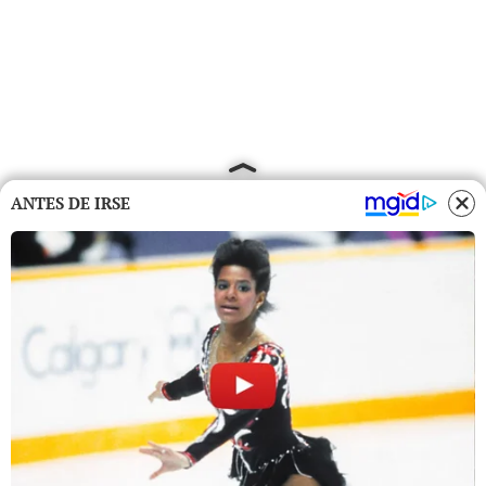
ANTES DE IRSE