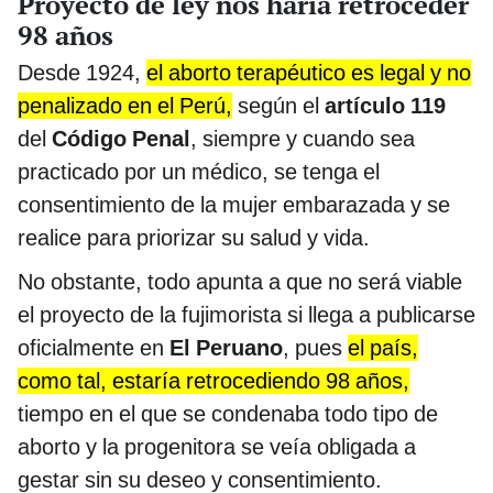
Proyecto de ley nos haría retroceder
98 años
Desde 1924,
el aborto terapéutico es legal y no
penalizado en el Perú,
según el
artículo 119
del
Código Penal
, siempre y cuando sea
practicado por un médico, se tenga el
consentimiento de la mujer embarazada y se
realice para priorizar su salud y vida.
No obstante, todo apunta a que no será viable
el proyecto de la fujimorista si llega a publicarse
oficialmente en
El Peruano
, pues
el país,
como tal, estaría retrocediendo 98 años,
tiempo en el que se condenaba todo tipo de
aborto y la progenitora se veía obligada a
gestar sin su deseo y consentimiento.