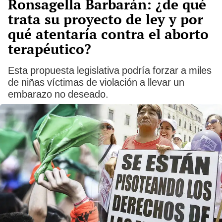
Ronsagella Barbarán: ¿de qué
trata su proyecto de ley y por
qué atentaría contra el aborto
terapéutico?
Esta propuesta legislativa podría forzar a miles
de niñas víctimas de violación a llevar un
embarazo no deseado.