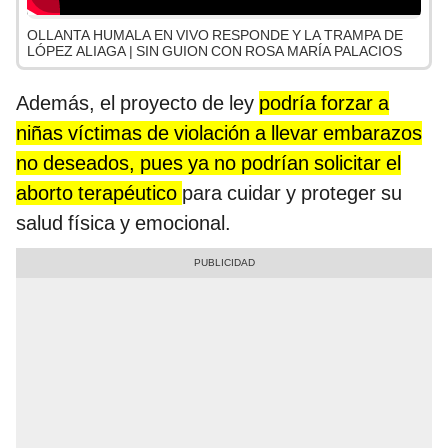
OLLANTA HUMALA EN VIVO RESPONDE Y LA TRAMPA DE
LÓPEZ ALIAGA | SIN GUION CON ROSA MARÍA PALACIOS
Además, el proyecto de ley
podría forzar a
niñas víctimas de violación a llevar embarazos
no deseados, pues ya no podrían solicitar el
aborto terapéutico
para cuidar y proteger su
salud física y emocional.