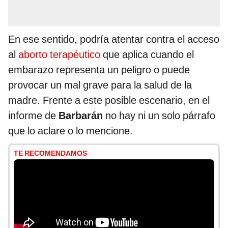
En ese sentido, podría atentar contra el acceso
al
aborto terapéutico
que aplica cuando el
embarazo representa un peligro o puede
provocar un mal grave para la salud de la
madre. Frente a este posible escenario, en el
informe de
Barbarán
no hay ni un solo párrafo
que lo aclare o lo mencione.
TE RECOMENDAMOS