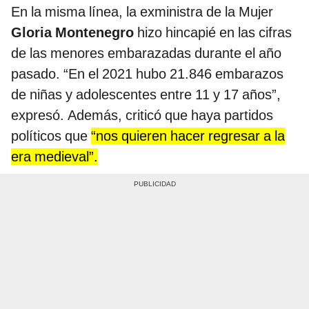
En la misma línea, la exministra de la Mujer
Gloria Montenegro
hizo hincapié en las cifras
de las menores embarazadas durante el año
pasado. “En el 2021 hubo 21.846 embarazos
de niñas y adolescentes entre 11 y 17 años”,
expresó. Además, criticó que haya partidos
políticos que
“nos quieren hacer regresar a la
era medieval”.