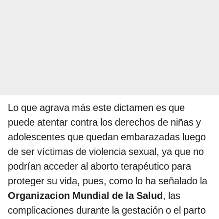
Lo que agrava más este dictamen es que
puede atentar contra los derechos de niñas y
adolescentes que quedan embarazadas luego
de ser víctimas de violencia sexual, ya que no
podrían acceder al aborto terapéutico para
proteger su vida, pues, como lo ha señalado la
Organizacion Mundial de la Salud
, las
complicaciones durante la gestación o el parto