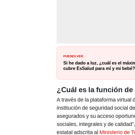
PUEDES VER:
Si he dado a luz, ¿cuál es el máx
cubre EsSalud para mí y mi bebé?
¿Cuál es la función d
A través de la plataforma virtual
institución de seguridad social d
asegurados y su acceso oportun
sociales, integrales y de calidad
estatal adscrita al
Ministerio de 