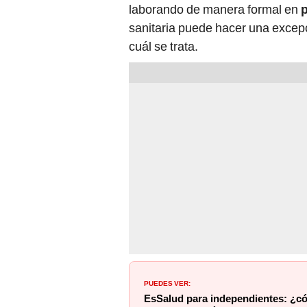
laborando de manera formal en
p
sanitaria puede hacer una excep
cuál se trata.
PUEDES VER:
EsSalud para independientes: ¿có