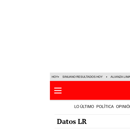
HOY
SINUANO RESULTADOS HOY
ALIANZA LIM
LO ÚLTIMO
POLÍTICA
OPINIÓ
Datos LR