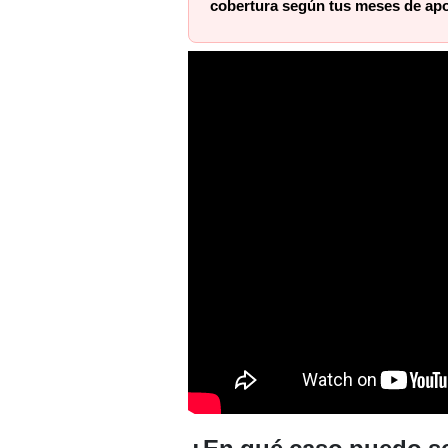
cobertura según tus meses de ap