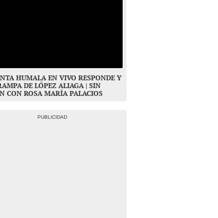
NTA HUMALA EN VIVO RESPONDE Y
RAMPA DE LÓPEZ ALIAGA | SIN
N CON ROSA MARÍA PALACIOS