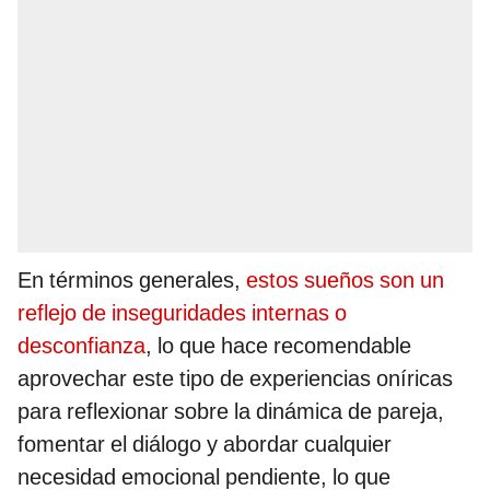
En términos generales,
estos sueños son un
reflejo de inseguridades internas o
desconfianza
, lo que hace recomendable
aprovechar este tipo de experiencias oníricas
para reflexionar sobre la dinámica de pareja,
fomentar el diálogo y abordar cualquier
necesidad emocional pendiente, lo que