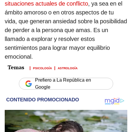
situaciones actuales de conflicto
, ya sea en el
ámbito amoroso o en otros aspectos de tu
vida, que generan ansiedad sobre la posibilidad
de perder a la persona que amas. Es un
llamado a explorar y resolver estos
sentimientos para lograr mayor equilibrio
emocional.
PSICOLOGÍA
ASTROLOGÍA
Prefiero a La República en
Google