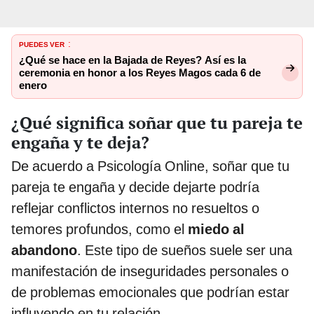
PUEDES VER
:
¿Qué se hace en la Bajada de Reyes? Así es la
ceremonia en honor a los Reyes Magos cada 6 de
enero
¿Qué significa soñar que tu pareja te
engaña y te deja?
De acuerdo a Psicología Online, soñar que tu
pareja te engaña y decide dejarte podría
reflejar conflictos internos no resueltos o
temores profundos, como el
miedo al
abandono
. Este tipo de sueños suele ser una
manifestación de inseguridades personales o
de problemas emocionales que podrían estar
influyendo en tu relación.