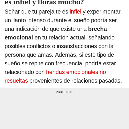
es infiel y lloras mucho?
Soñar que tu pareja te es
infiel
y experimentar
un llanto intenso durante el sueño podría ser
una indicación de que existe una
brecha
emocional
en tu relación actual, señalando
posibles conflictos o insatisfacciones con la
persona que amas. Además, si este tipo de
sueño se repite con frecuencia, podría estar
relacionado con
heridas emocionales no
resueltas
provenientes de relaciones pasadas.