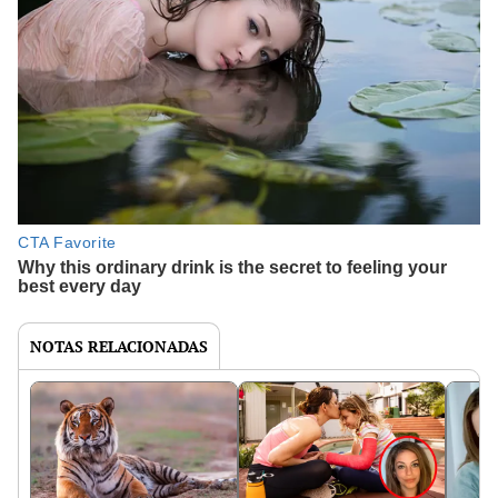
NOTAS RELACIONADAS