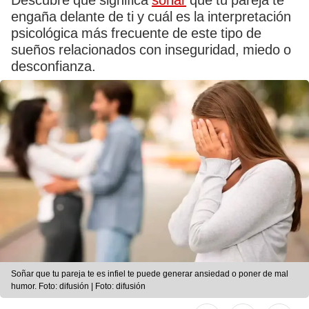
Descubre qué significa
soñar
que tu pareja te
engaña delante de ti y cuál es la interpretación
psicológica más frecuente de este tipo de
sueños relacionados con inseguridad, miedo o
desconfianza.
Soñar que tu pareja te es infiel te puede generar ansiedad o poner de mal
humor. Foto: difusión | Foto: difusión