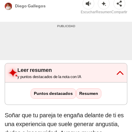
Diego Gallegos
Escuchar
Resumen
Compartir
Leer resumen
y puntos destacados de la nota con IA
Puntos destacados
Resumen
Soñar que tu pareja te engaña delante de ti es
una experiencia que suele generar angustia,