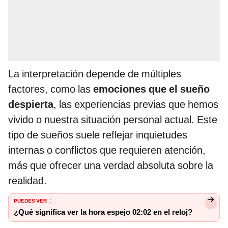
La interpretación depende de múltiples
factores, como las
emociones que el sueño
despierta
, las experiencias previas que hemos
vivido o nuestra situación personal actual. Este
tipo de sueños suele reflejar inquietudes
internas o conflictos que requieren atención,
más que ofrecer una verdad absoluta sobre la
realidad.
PUEDES VER
:
¿Qué significa ver la hora espejo 02:02 en el reloj?