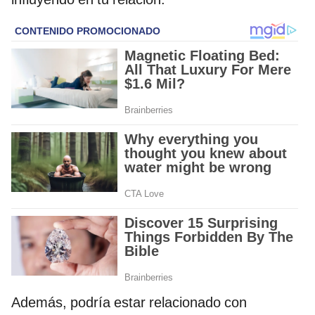
Además, podría estar relacionado con