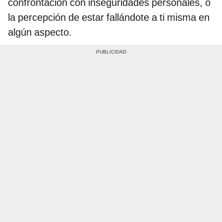
confrontación con inseguridades personales, o
la percepción de estar fallándote a ti misma en
algún aspecto.