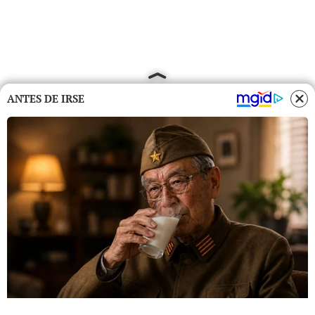
ANTES DE IRSE