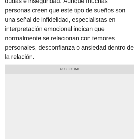
dudas e inseguridad. Aunque muchas
personas creen que este tipo de sueños son
una señal de infidelidad, especialistas en
interpretación emocional indican que
normalmente se relacionan con temores
personales, desconfianza o ansiedad dentro de
la relación.