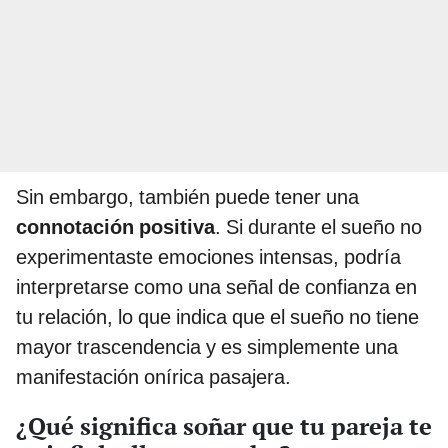
Sin embargo, también puede tener una
connotación positiva
. Si durante el sueño no
experimentaste emociones intensas, podría
interpretarse como una señal de confianza en
tu relación, lo que indica que el sueño no tiene
mayor trascendencia y es simplemente una
manifestación onírica pasajera.
¿Qué significa soñar que tu pareja te