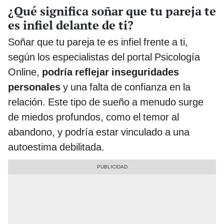
¿Qué significa soñar que tu pareja te
es infiel delante de ti?
Soñar que tu pareja te es infiel frente a ti,
según los especialistas del portal Psicología
Online,
podría reflejar inseguridades
personales
y una falta de confianza en la
relación. Este tipo de sueño a menudo surge
de miedos profundos, como el temor al
abandono, y podría estar vinculado a una
autoestima debilitada.