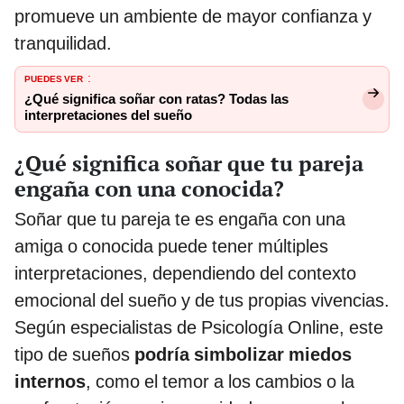
promueve un ambiente de mayor confianza y
tranquilidad.
PUEDES VER
:
¿Qué significa soñar con ratas? Todas las
interpretaciones del sueño
¿Qué significa soñar que tu pareja
engaña con una conocida?
Soñar que tu pareja te es engaña con una
amiga o conocida puede tener múltiples
interpretaciones, dependiendo del contexto
emocional del sueño y de tus propias vivencias.
Según especialistas de Psicología Online, este
tipo de sueños
podría simbolizar miedos
internos
, como el temor a los cambios o la