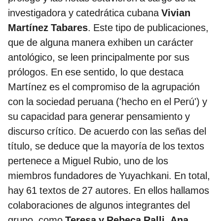
investigadora y catedrática cubana
Vivian
Martínez Tabares
. Este tipo de publicaciones,
que de alguna manera exhiben un carácter
antológico, se leen principalmente por sus
prólogos. En ese sentido, lo que destaca
Martínez es el compromiso de la agrupación
con la sociedad peruana ('hecho en el Perú') y
su capacidad para generar pensamiento y
discurso crítico. De acuerdo con las señas del
título, se deduce que la mayoría de los textos
pertenece a Miguel Rubio, uno de los
miembros fundadores de Yuyachkani. En total,
hay 61 textos de 27 autores. En ellos hallamos
colaboraciones de algunos integrantes del
grupo, como
Teresa y Rebeca Ralli, Ana