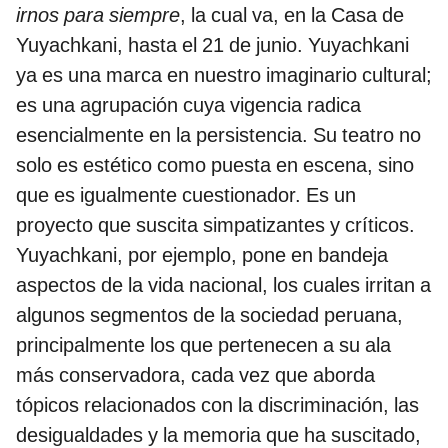
irnos para siempre
, la cual va, en la Casa de
Yuyachkani, hasta el 21 de junio. Yuyachkani
ya es una marca en nuestro imaginario cultural;
es una agrupación cuya vigencia radica
esencialmente en la persistencia. Su teatro no
solo es estético como puesta en escena, sino
que es igualmente cuestionador. Es un
proyecto que suscita simpatizantes y críticos.
Yuyachkani, por ejemplo, pone en bandeja
aspectos de la vida nacional, los cuales irritan a
algunos segmentos de la sociedad peruana,
principalmente los que pertenecen a su ala
más conservadora, cada vez que aborda
tópicos relacionados con la discriminación, las
desigualdades y la memoria que ha suscitado,