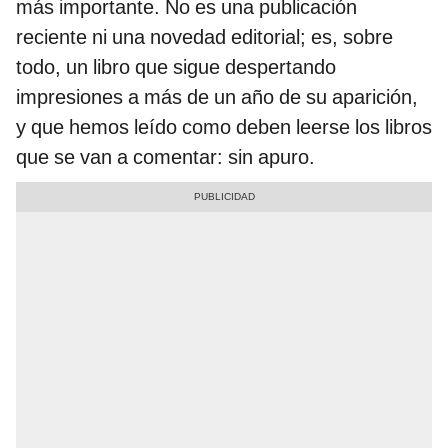
más importante. No es una publicación
reciente ni una novedad editorial; es, sobre
todo, un libro que sigue despertando
impresiones a más de un año de su aparición,
y que hemos leído como deben leerse los libros
que se van a comentar: sin apuro.