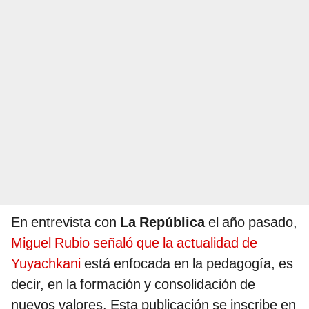
En entrevista con
La República
el año pasado,
Miguel Rubio señaló que la actualidad de
Yuyachkani
está enfocada en la pedagogía, es
decir, en la formación y consolidación de
nuevos valores. Esta publicación se inscribe en