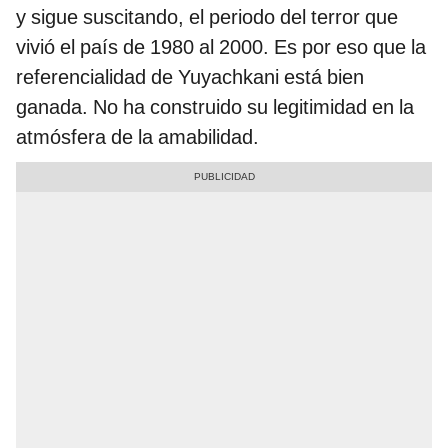
y sigue suscitando, el periodo del terror que
vivió el país de 1980 al 2000. Es por eso que la
referencialidad de Yuyachkani está bien
ganada. No ha construido su legitimidad en la
atmósfera de la amabilidad.