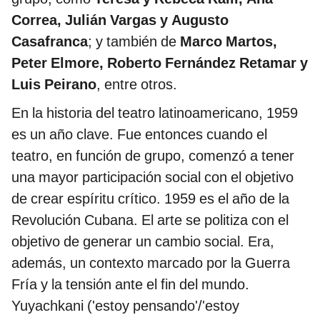
Correa, Julián Vargas y Augusto
Casafranca
; y también de
Marco Martos,
Peter Elmore, Roberto Fernández Retamar y
Luis Peirano
, entre otros.
En la historia del teatro latinoamericano, 1959
es un año clave. Fue entonces cuando el
teatro, en función de grupo, comenzó a tener
una mayor participación social con el objetivo
de crear espíritu crítico. 1959 es el año de la
Revolución Cubana. El arte se politiza con el
objetivo de generar un cambio social. Era,
además, un contexto marcado por la Guerra
Fría y la tensión ante el fin del mundo.
Yuyachkani ('estoy pensando'/'estoy