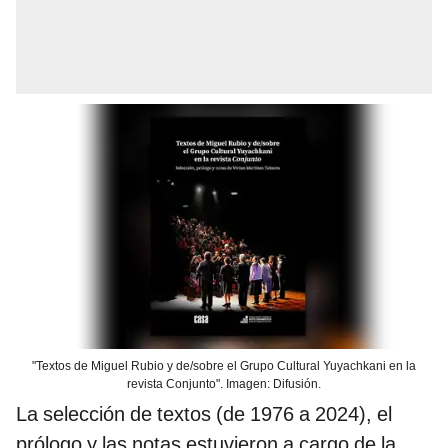
"Textos de Miguel Rubio y de/sobre el Grupo Cultural Yuyachkani en la
revista Conjunto". Imagen: Difusión.
La selección de textos (de 1976 a 2024), el
prólogo y las notas estuvieron a cargo de la