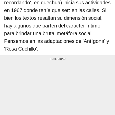
recordando', en quechua) inicia sus actividades
en 1967 donde tenía que ser: en las calles. Si
bien los textos resaltan su dimensión social,
hay algunos que parten del carácter íntimo
para brindar una brutal metáfora social.
Pensemos en las adaptaciones de 'Antígona' y
'Rosa Cuchillo'.