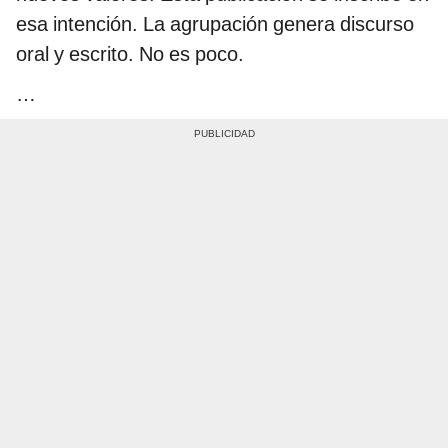
esa intención. La agrupación genera discurso
oral y escrito. No es poco.
…