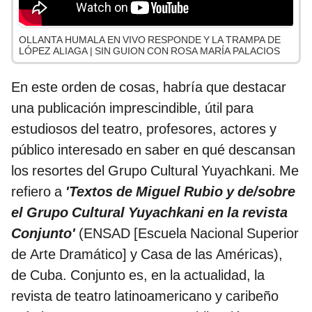
OLLANTA HUMALA EN VIVO RESPONDE Y LA TRAMPA DE
LÓPEZ ALIAGA | SIN GUION CON ROSA MARÍA PALACIOS
En este orden de cosas, habría que destacar
una publicación imprescindible, útil para
estudiosos del teatro, profesores, actores y
público interesado en saber en qué descansan
los resortes del Grupo Cultural Yuyachkani. Me
refiero a
'Textos de Miguel Rubio y de/sobre
el Grupo Cultural Yuyachkani en la revista
Conjunto'
(ENSAD [Escuela Nacional Superior
de Arte Dramático] y Casa de las Américas),
de Cuba. Conjunto es, en la actualidad, la
revista de teatro latinoamericano y caribeño