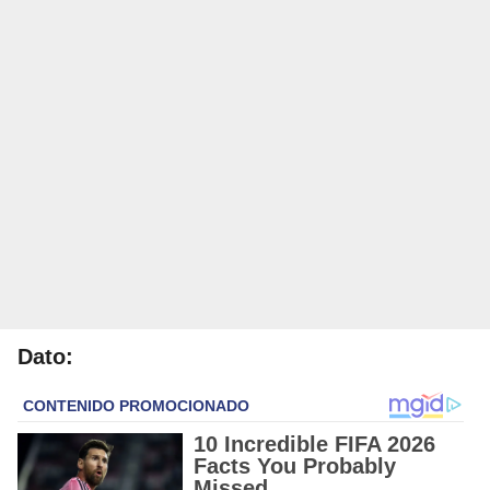
Dato: