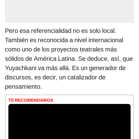
Pero esa referencialidad no es solo local.
También es reconocida a nivel internacional
como uno de los proyectos teatrales más
sólidos de América Latina. Se deduce, así, que
Yuyachkani va más allá. Es un generador de
discursos, es decir, un catalizador de
pensamiento.
TE RECOMENDAMOS