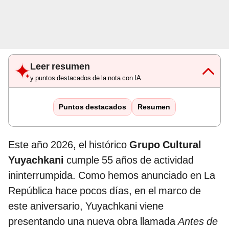
Leer resumen
y puntos destacados de la nota con IA
Puntos destacados
Resumen
Este año 2026, el histórico
Grupo Cultural
Yuyachkani
cumple 55 años de actividad
ininterrumpida. Como hemos anunciado en La
República hace pocos días, en el marco de
este aniversario, Yuyachkani viene
presentando una nueva obra llamada
Antes de