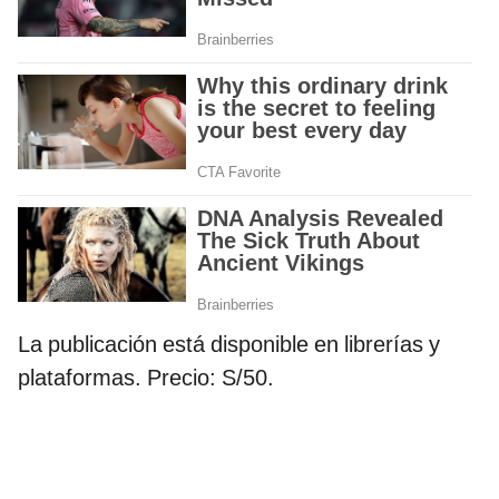
La publicación está disponible en librerías y
plataformas. Precio: S/50.