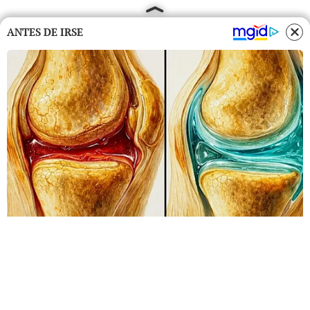
ANTES DE IRSE