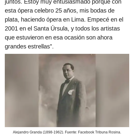
juntos. Estoy muy entusiasmado porque con
esta ópera celebro 25 años, mis bodas de
plata, haciendo ópera en Lima. Empecé en el
2001 en el Santa Úrsula, y todos los artistas
que estuvieron en esa ocasión son ahora
grandes estrellas”.
Alejandro Granda (1898-1962). Fuente: Facebook Tribuna Rosina.