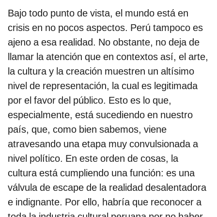
Bajo todo punto de vista, el mundo está en
crisis en no pocos aspectos. Perú tampoco es
ajeno a esa realidad. No obstante, no deja de
llamar la atención que en contextos así, el arte,
la cultura y la creación muestren un altísimo
nivel de representación, la cual es legitimada
por el favor del público. Esto es lo que,
especialmente, está sucediendo en nuestro
país, que, como bien sabemos, viene
atravesando una etapa muy convulsionada a
nivel político. En este orden de cosas, la
cultura está cumpliendo una función: es una
válvula de escape de la realidad desalentadora
e indignante. Por ello, habría que reconocer a
toda la industria cultural peruana por no haber