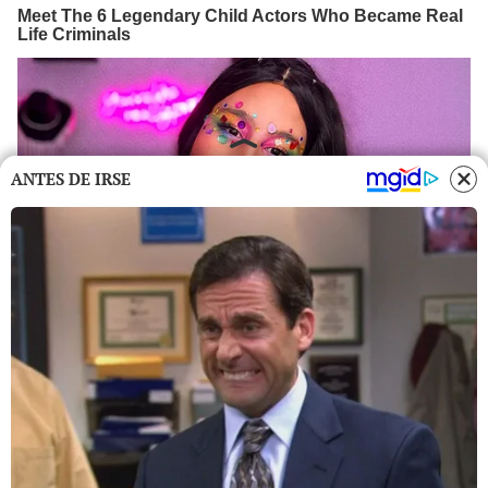
ANTES DE IRSE