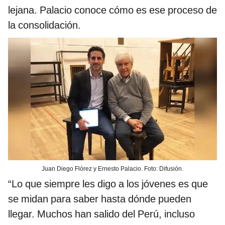
lejana. Palacio conoce cómo es ese proceso de
la consolidación.
Juan Diego Flórez y Ernesto Palacio. Foto: Difusión.
“Lo que siempre les digo a los jóvenes es que
se midan para saber hasta dónde pueden
llegar. Muchos han salido del Perú, incluso