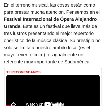
En el terreno musical, las cosas están como
para prestar mucha atención. Pensemos en el
Festival Internacional de Ópera Alejandro
Granda
. Este es un festival que lleva más de
tres lustros presentando el mejor repertorio
operístico de la música clásica. Su prestigio no
solo se limita a nuestro ámbito local (es el
mayor evento lírico); es igualmente un
referente muy importante de Sudamérica.
TE RECOMENDAMOS