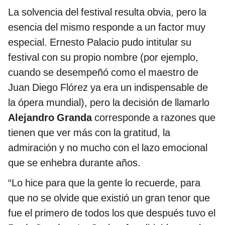
La solvencia del festival resulta obvia, pero la
esencia del mismo responde a un factor muy
especial. Ernesto Palacio pudo intitular su
festival con su propio nombre (por ejemplo,
cuando se desempeñó como el maestro de
Juan Diego Flórez ya era un indispensable de
la ópera mundial), pero la decisión de llamarlo
Alejandro Granda
corresponde a razones que
tienen que ver más con la gratitud, la
admiración y no mucho con el lazo emocional
que se enhebra durante años.
“Lo hice para que la gente lo recuerde, para
que no se olvide que existió un gran tenor que
fue el primero de todos los que después tuvo el