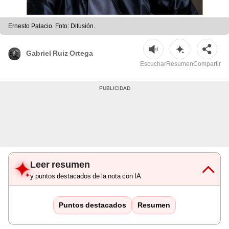
Ernesto Palacio. Foto: Difusión.
Gabriel Ruiz Ortega
Escuchar
Resumen
Compartir
Leer resumen
y puntos destacados de la nota con IA
Puntos destacados
Resumen