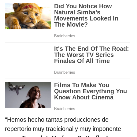
“Hemos hecho tantas producciones de
repertorio muy tradicional y muy imponente