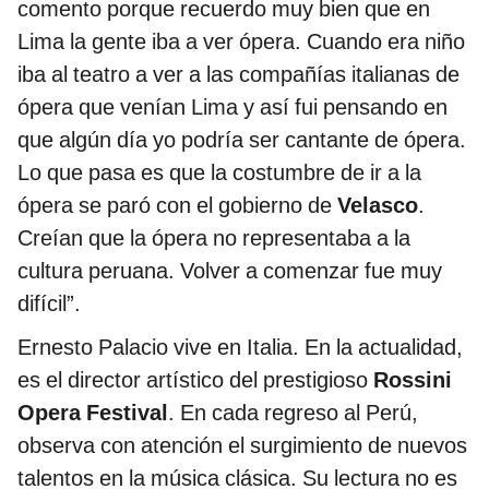
comento porque recuerdo muy bien que en
Lima la gente iba a ver ópera. Cuando era niño
iba al teatro a ver a las compañías italianas de
ópera que venían Lima y así fui pensando en
que algún día yo podría ser cantante de ópera.
Lo que pasa es que la costumbre de ir a la
ópera se paró con el gobierno de
Velasco
.
Creían que la ópera no representaba a la
cultura peruana. Volver a comenzar fue muy
difícil”.
Ernesto Palacio vive en Italia. En la actualidad,
es el director artístico del prestigioso
Rossini
Opera Festival
. En cada regreso al Perú,
observa con atención el surgimiento de nuevos
talentos en la música clásica. Su lectura no es