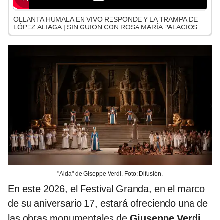
OLLANTA HUMALA EN VIVO RESPONDE Y LA TRAMPA DE
LÓPEZ ALIAGA | SIN GUION CON ROSA MARÍA PALACIOS
"Aida" de Giseppe Verdi. Foto: Difusión.
En este 2026, el Festival Granda, en el marco
de su aniversario 17, estará ofreciendo una de
las obras monumentales de
Giuseppe Verdi
,