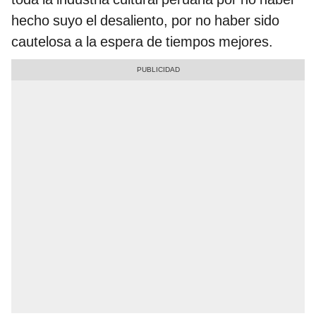
hecho suyo el desaliento, por no haber sido
cautelosa a la espera de tiempos mejores.