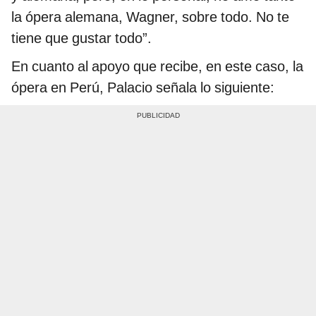
la ópera alemana, Wagner, sobre todo. No te
tiene que gustar todo”.
En cuanto al apoyo que recibe, en este caso, la
ópera en Perú, Palacio señala lo siguiente: