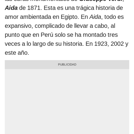
Aida
de 1871. Esta es una trágica historia de
amor ambientada en Egipto. En
Aida
, todo es
expansivo, complicado de llevar a cabo, al
punto que en Perú solo se ha montado tres
veces a lo largo de su historia. En 1923, 2002 y
este año.