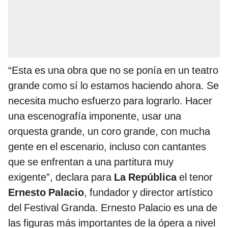
“Esta es una obra que no se ponía en un teatro
grande como sí lo estamos haciendo ahora. Se
necesita mucho esfuerzo para lograrlo. Hacer
una escenografía imponente, usar una
orquesta grande, un coro grande, con mucha
gente en el escenario, incluso con cantantes
que se enfrentan a una partitura muy
exigente”, declara para
La República
el tenor
Ernesto Palacio
, fundador y director artístico
del Festival Granda. Ernesto Palacio es una de
las figuras más importantes de la ópera a nivel