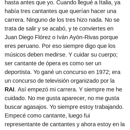
hasta antes que yo. Cuando llegué a Italia, ya
había tres cantantes que querían hacer una
carrera. Ninguno de los tres hizo nada. No se
trata de salir y se acabó, y te conviertes en
Juan Diego Flórez o Iván Ayón-Rivas porque
eres peruano. Por eso siempre digo que los
músicos deben medirse. Y cuidar su cuerpo;
ser cantante de ópera es como ser un
deportista. Yo gané un concurso en 1972; era
un concurso de televisión organizado por la
RAI
. Así empezó mi carrera. Y siempre me he
cuidado. No me gusta aparecer, no me gusta
buscar agasajos. Yo siempre estoy trabajando.
Empecé como cantante, luego fui
representante de cantantes y ahora estoy en la