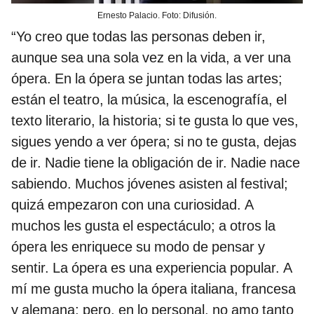
Ernesto Palacio. Foto: Difusión.
“Yo creo que todas las personas deben ir,
aunque sea una sola vez en la vida, a ver una
ópera. En la ópera se juntan todas las artes;
están el teatro, la música, la escenografía, el
texto literario, la historia; si te gusta lo que ves,
sigues yendo a ver ópera; si no te gusta, dejas
de ir. Nadie tiene la obligación de ir. Nadie nace
sabiendo. Muchos jóvenes asisten al festival;
quizá empezaron con una curiosidad. A
muchos les gusta el espectáculo; a otros la
ópera les enriquece su modo de pensar y
sentir. La ópera es una experiencia popular. A
mí me gusta mucho la ópera italiana, francesa
y alemana; pero, en lo personal, no amo tanto