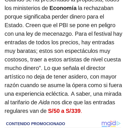
los ministerios de
Economía
la rechazaban
porque significaba perder dinero para el
Estado. Creen que el PBI se pone en peligro
con una ley de mecenazgo. Para el festival hay
entradas de todos los precios, hay entradas
muy baratas; estos son espectáculos muy
costosos, traer a estos artistas de nivel cuesta
mucho dinero”. Lo que señala el director
artístico no deja de tener asidero, con mayor
razón cuando se asume la ópera como si fuera
una experiencia ecléctica. A saber, una mirada
al tarifario de
Aida
nos dice que las entradas
regulares van de
S/50 a S/339
.