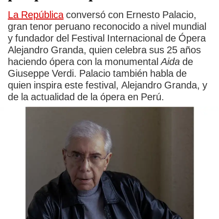
La República
conversó con Ernesto Palacio,
gran tenor peruano reconocido a nivel mundial
y fundador del Festival Internacional de Ópera
Alejandro Granda, quien celebra sus 25 años
haciendo ópera con la monumental
Aida
de
Giuseppe Verdi. Palacio también habla de
quien inspira este festival, Alejandro Granda, y
de la actualidad de la ópera en Perú.