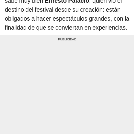
sabe muy bien
Ernesto Palacio
, quien vio el
destino del festival desde su creación: están
obligados a hacer espectáculos grandes, con la
finalidad de que se conviertan en experiencias.