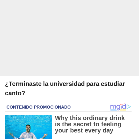
¿Terminaste la universidad para estudiar
canto?