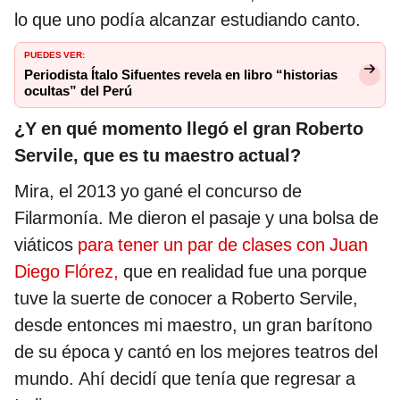
lo que uno podía alcanzar estudiando canto.
PUEDES VER:
Periodista Ítalo Sifuentes revela en libro “historias
ocultas” del Perú
¿Y en qué momento llegó el gran Roberto
Servile, que es tu maestro actual?
Mira, el 2013 yo gané el concurso de
Filarmonía. Me dieron el pasaje y una bolsa de
viáticos
para tener un par de clases con Juan
Diego Flórez,
que en realidad fue una porque
tuve la suerte de conocer a Roberto Servile,
desde entonces mi maestro, un gran barítono
de su época y cantó en los mejores teatros del
mundo. Ahí decidí que tenía que regresar a