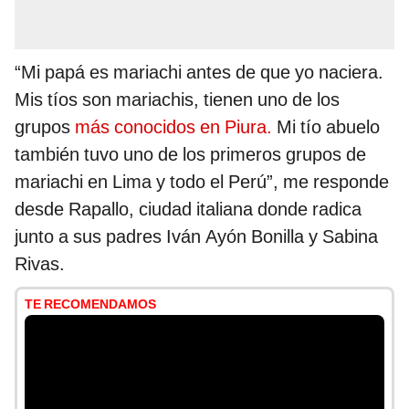
“Mi papá es mariachi antes de que yo naciera.
Mis tíos son mariachis, tienen uno de los
grupos
más conocidos en Piura.
Mi tío abuelo
también tuvo uno de los primeros grupos de
mariachi en Lima y todo el Perú”, me responde
desde Rapallo, ciudad italiana donde radica
junto a sus padres Iván Ayón Bonilla y Sabina
Rivas.
TE RECOMENDAMOS