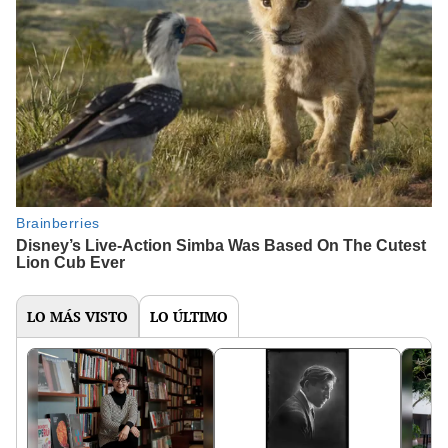
LO MÁS VISTO
LO ÚLTIMO