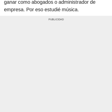
ganar como abogados o administrador de
empresa. Por eso estudié música.