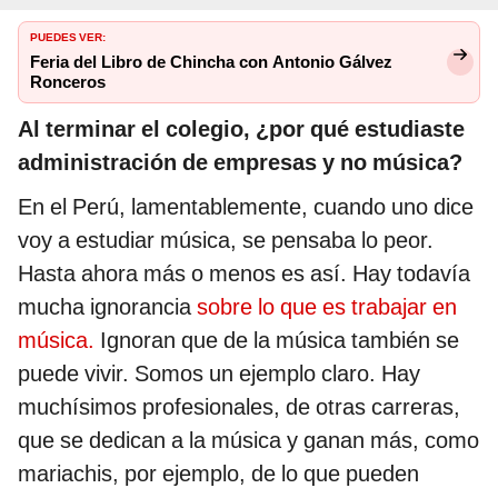
PUEDES VER:
Feria del Libro de Chincha con Antonio Gálvez
Ronceros
Al terminar el colegio, ¿por qué estudiaste
administración de empresas y no música?
En el Perú, lamentablemente, cuando uno dice
voy a estudiar música, se pensaba lo peor.
Hasta ahora más o menos es así. Hay todavía
mucha ignorancia
sobre lo que es trabajar en
música.
Ignoran que de la música también se
puede vivir. Somos un ejemplo claro. Hay
muchísimos profesionales, de otras carreras,
que se dedican a la música y ganan más, como
mariachis, por ejemplo, de lo que pueden