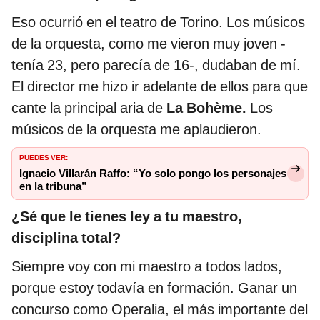
Eso ocurrió en el teatro de Torino. Los músicos
de la orquesta, como me vieron muy joven -
tenía 23, pero parecía de 16-, dudaban de mí.
El director me hizo ir adelante de ellos para que
cante la principal aria de
La Bohème.
Los
músicos de la orquesta me aplaudieron.
PUEDES VER:
Ignacio Villarán Raffo: “Yo solo pongo los personajes
en la tribuna”
¿Sé que le tienes ley a tu maestro,
disciplina total?
Siempre voy con mi maestro a todos lados,
porque estoy todavía en formación. Ganar un
concurso como Operalia, el más importante del