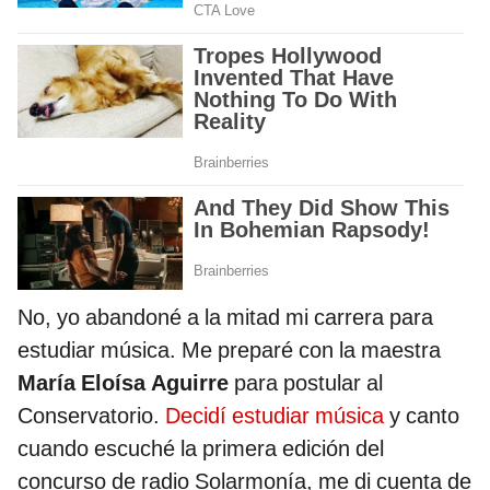
No, yo abandoné a la mitad mi carrera para
estudiar música. Me preparé con la maestra
María Eloísa Aguirre
para postular al
Conservatorio.
Decidí estudiar música
y canto
cuando escuché la primera edición del
concurso de radio Solarmonía, me di cuenta de