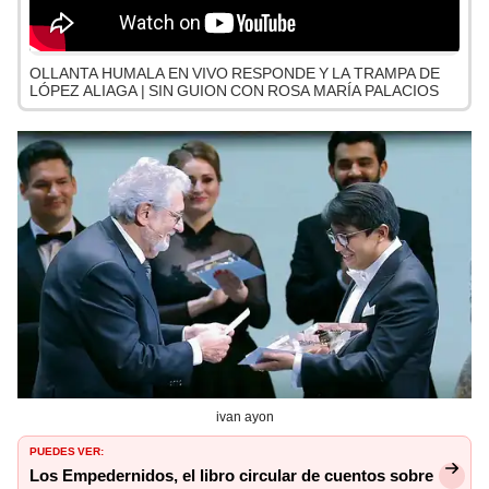
OLLANTA HUMALA EN VIVO RESPONDE Y LA TRAMPA DE
LÓPEZ ALIAGA | SIN GUION CON ROSA MARÍA PALACIOS
ivan ayon
PUEDES VER:
Los Empedernidos, el libro circular de cuentos sobre