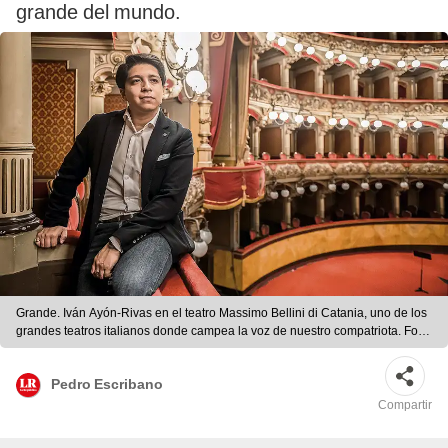
grande del mundo.
Grande. Iván Ayón-Rivas en el teatro Massimo Bellini di Catania, uno de los
grandes teatros italianos donde campea la voz de nuestro compatriota. Foto:
difusión
Pedro Escribano
Compartir