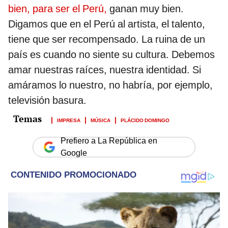
bien, para ser el Perú,
ganan muy bien.
Digamos que en el Perú al artista, el talento,
tiene que ser recompensado. La ruina de un
país es cuando no siente su cultura. Debemos
amar nuestras raíces, nuestra identidad. Si
amáramos lo nuestro, no habría, por ejemplo,
televisión basura.
IMPRESA
MÚSICA
PLÁCIDO DOMINGO
Prefiero a La República en
Google