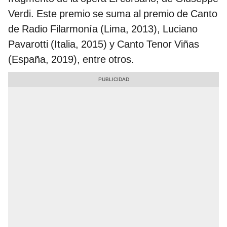
Verdi. Este premio se suma al premio de Canto
de Radio Filarmonía (Lima, 2013), Luciano
Pavarotti (Italia, 2015) y Canto Tenor Viñas
(España, 2019), entre otros.