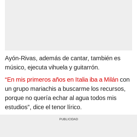
Ayón-Rivas, además de cantar, también es
músico, ejecuta vihuela y guitarrón.
“En mis primeros años en Italia iba a Milán
con
un grupo mariachis a buscarme los recursos,
porque no quería echar al agua todos mis
estudios”, dice el tenor lírico.