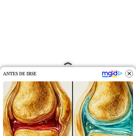
ANTES DE IRSE