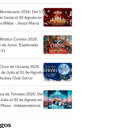
l
 Montecarlo 2026: Del 17
io hasta el 30 Agosto en
o Militar - Jesús María
 Místico Condor 2026:
5 de Junio. Explanada
 21
Circo de Ucrania 2026:
 de Julio al 31 de Agosto
 Jockey Club-Surco
sa de Timoteo 2026: Del
Julio al 30 de Agosto en
Plaza - Independencia
egos