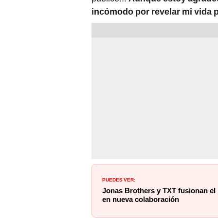
incómodo por revelar mi vida 
PUEDES VER:
Jonas Brothers y TXT fusionan el
en nueva colaboración