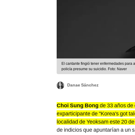
El cantante fingió tener enfermedades para 
policía presume su suicidio. Foto: Naver
Danae Sánchez
Choi Sung Bong
de 33 años de 
exparticipante de "Korea's got tal
localidad de Yeoksam este 20 de 
de indicios que apuntarían a un su