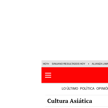
HOY
SINUANO RESULTADOS HOY
ALIANZA LIM
LO ÚLTIMO
POLÍTICA
OPINIÓ
Cultura Asiática