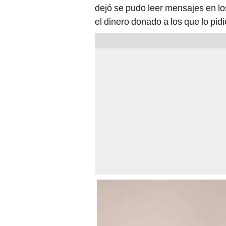
dejó se pudo leer mensajes en l
el dinero donado a los que lo pidi