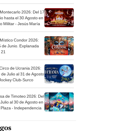
l
 Montecarlo 2026: Del 17
io hasta el 30 Agosto en
o Militar - Jesús María
 Místico Condor 2026:
5 de Junio. Explanada
 21
Circo de Ucrania 2026:
 de Julio al 31 de Agosto
 Jockey Club-Surco
sa de Timoteo 2026: Del
Julio al 30 de Agosto en
Plaza - Independencia
egos