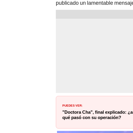
publicado un lamentable mensaj
PUEDES VER:
"Doctora Cha", final explicado: ¿a
qué pasó con su operación?