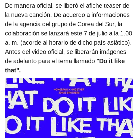
De manera oficial, se liberó el afiche teaser de
la nueva canción. De acuerdo a informaciones
de la agencia del grupo de Corea del Sur, la
colaboración se lanzará este 7 de julio a la 1.00
a. m. (acorde al horario de dicho país asiático).
Antes del video oficial, se liberarán imágenes
de adelanto para el tema llamado
"Do it like
that".