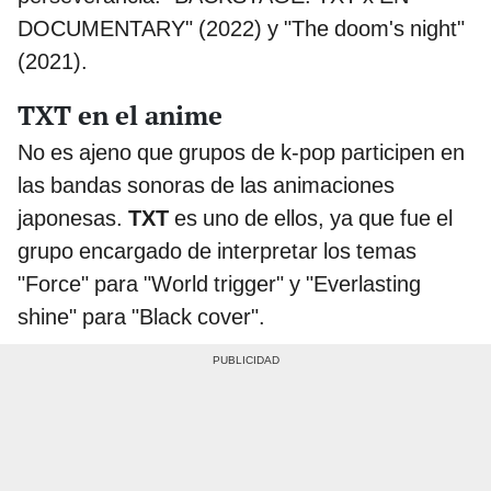
DOCUMENTARY" (2022) y "The doom's night"
(2021).
TXT en el anime
No es ajeno que grupos de k-pop participen en
las bandas sonoras de las animaciones
japonesas.
TXT
es uno de ellos, ya que fue el
grupo encargado de interpretar los temas
"Force" para "World trigger" y "Everlasting
shine" para "Black cover".