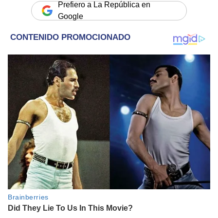
Prefiero a La República en
Google