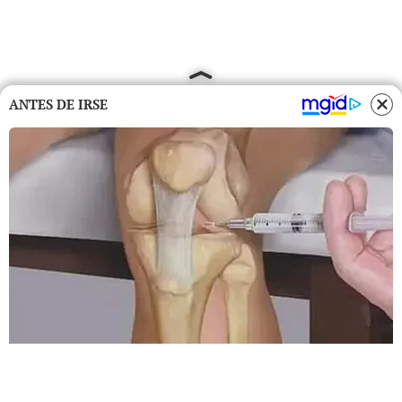
ANTES DE IRSE