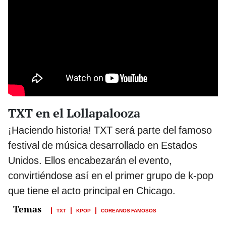
TXT en el Lollapalooza
¡Haciendo historia! TXT será parte del famoso
festival de música desarrollado en Estados
Unidos. Ellos encabezarán el evento,
convirtiéndose así en el primer grupo de k-pop
que tiene el acto principal en Chicago.
TXT
KPOP
COREANOS FAMOSOS