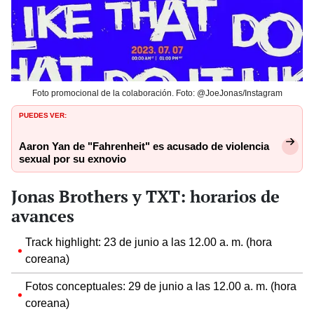
Foto promocional de la colaboración. Foto: @JoeJonas/Instagram
PUEDES VER:
Aaron Yan de "Fahrenheit" es acusado de violencia
sexual por su exnovio
Jonas Brothers y TXT: horarios de
avances
Track highlight: 23 de junio a las 12.00 a. m. (hora
coreana)
Fotos conceptuales: 29 de junio a las 12.00 a. m. (hora
coreana)