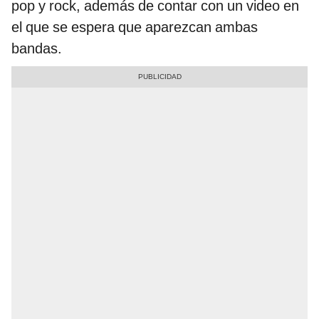
pop y rock, además de contar con un video en
el que se espera que aparezcan ambas
bandas.