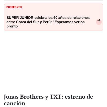
PUEDES VER:
SUPER JUNIOR celebra los 60 años de relaciones
entre Corea del Sur y Perú: "Esperamos verlos
pronto"
Jonas Brothers y TXT: estreno de
canción