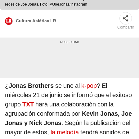
redes de Joe Jonas. Foto: @JoeJonas/Instagram
Cultura Asiática LR
Compartir
¿
Jonas Brothers
se une al
k-pop
? El
miércoles 21 de junio se informó que el exitoso
grupo
TXT
hará una colaboración con la
agrupación conformada por
Kevin Jonas, Joe
Jonas y Nick Jonas
. Según la publicación del
mayor de estos,
la melodía
tendrá sonidos de