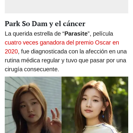
Park So Dam y el cáncer
La querida estrella de “
Parasite
”, película
cuatro veces ganadora del premio Oscar en
2020
, fue diagnosticada con la afección en una
rutina médica regular y tuvo que pasar por una
cirugía consecuente.