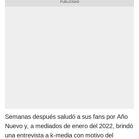
Semanas después saludó a sus fans por Año
Nuevo y, a mediados de enero del 2022, brindó
una entrevista a k-media con motivo del