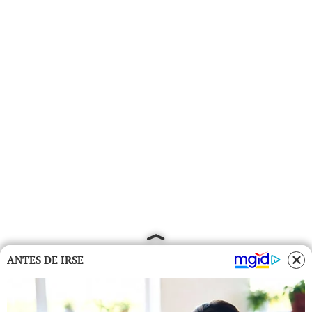
ANTES DE IRSE