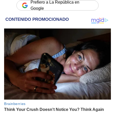
Prefiero a La República en
Google