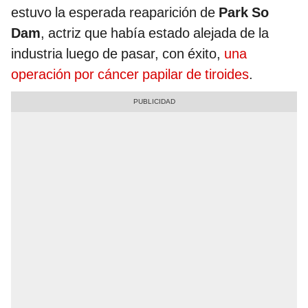
estuvo la esperada reaparición de
Park So
Dam
, actriz que había estado alejada de la
industria luego de pasar, con éxito,
una
operación por cáncer papilar de tiroides
.