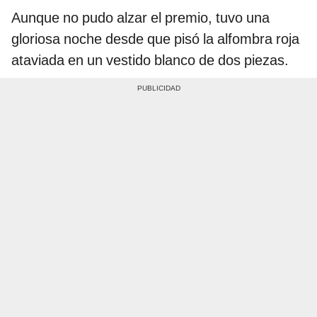
Aunque no pudo alzar el premio, tuvo una
gloriosa noche desde que pisó la alfombra roja
ataviada en un vestido blanco de dos piezas.