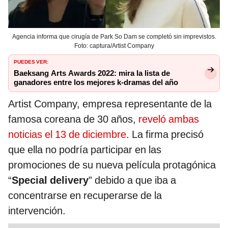
Agencia informa que cirugía de Park So Dam se completó sin imprevistos.
Foto: captura/Artist Company
PUEDES VER:
Baeksang Arts Awards 2022: mira la lista de
ganadores entre los mejores k-dramas del año
Artist Company, empresa representante de la
famosa coreana de 30 años,
reveló ambas
noticias el 13 de diciembre
. La firma precisó
que ella no podría participar en las
promociones de su nueva película protagónica
“
Special delivery
” debido a que iba a
concentrarse en recuperarse de la
intervención.