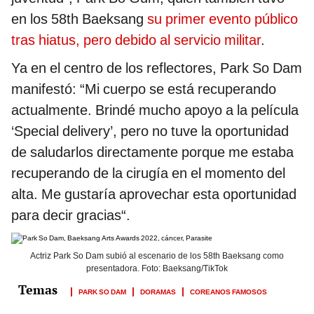
en los 58th Baeksang
su primer evento público
tras hiatus, pero debido al servicio militar
.
Ya en el centro de los reflectores, Park So Dam
manifestó: “Mi cuerpo se está recuperando
actualmente. Brindé mucho apoyo a la película
‘Special delivery’, pero no tuve la oportunidad
de saludarlos directamente porque me estaba
recuperando de la cirugía en el momento del
alta. Me gustaría aprovechar esta oportunidad
para decir gracias“.
Actriz Park So Dam subió al escenario de los 58th Baeksang como
presentadora. Foto: Baeksang/TikTok
PARK SO DAM
DORAMAS
COREANOS FAMOSOS