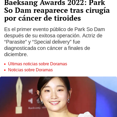
Baeksang Awards 2022: Park
So Dam reaparece tras cirugía
por cáncer de tiroides
Es el primer evento público de Park So Dam
después de su exitosa operación. Actriz de
“Parasite” y “Special delivery” fue
diagnosticada con cáncer a finales de
diciembre.
Últimas noticias sobre Doramas
Noticias sobre Doramas