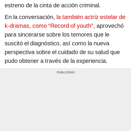
estreno de la cinta de acción criminal.
En la conversación,
la también actriz estelar de
k-dramas, como “Record of youth”,
aprovechó
para sincerarse sobre los temores que le
suscitó el diagnóstico, así como la nueva
perspectiva sobre el cuidado de su salud que
pudo obtener a través de la experiencia.