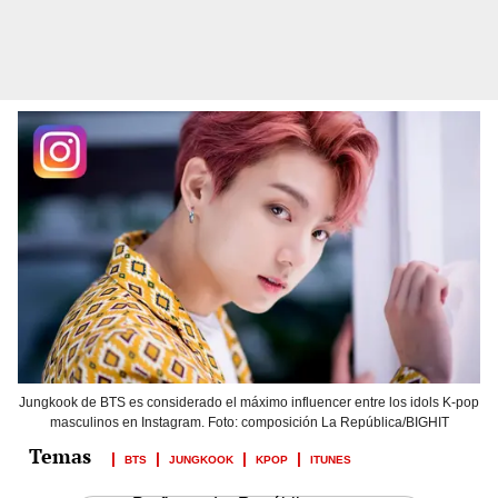
Jungkook de BTS es considerado el máximo influencer entre los idols K-pop
masculinos en Instagram. Foto: composición La República/BIGHIT
BTS
JUNGKOOK
KPOP
ITUNES