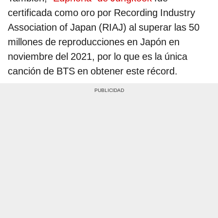
certificada como oro por Recording Industry
Association of Japan (RIAJ) al superar las 50
millones de reproducciones en Japón en
noviembre del 2021, por lo que es la única
canción de BTS en obtener este récord.