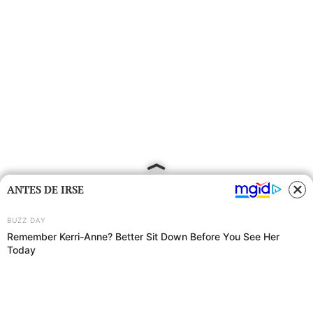
ANTES DE IRSE