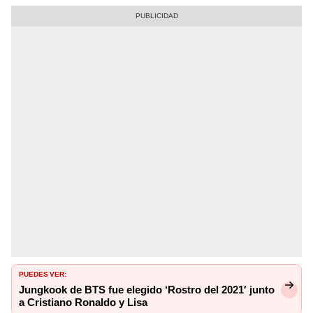
PUEDES VER:
Jungkook de BTS fue elegido ‘Rostro del 2021′ junto
a Cristiano Ronaldo y Lisa