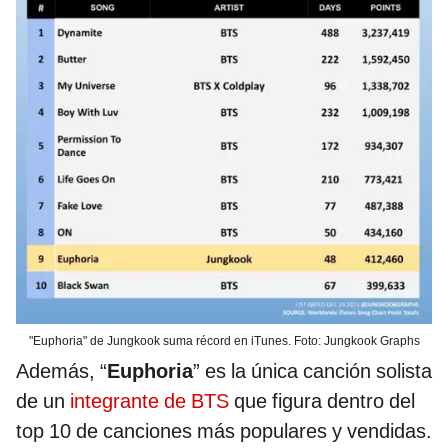
"Euphoria" de Jungkook suma récord en iTunes. Foto: Jungkook Graphs
Además, “
Euphoria
” es la única canción solista
de un
integrante de BTS
que figura dentro del
top 10 de canciones más populares y vendidas.