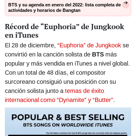
BTS y su agenda en enero del 2022: lista completa de
actividades y horarios de Bangtan
Récord de “Euphoria” de Jungkook
en iTunes
El 28 de diciembre,
“Euphoria” de Jungkook
se
convirtió en la canción solista de
BTS
más
popular y más vendida en iTunes a nivel global.
Con un total de 48 días, el compositor
surcoreano consiguió una posición con su
canción solista junto a
temas de éxito
internacional como “Dynamite” y “Butter”
.