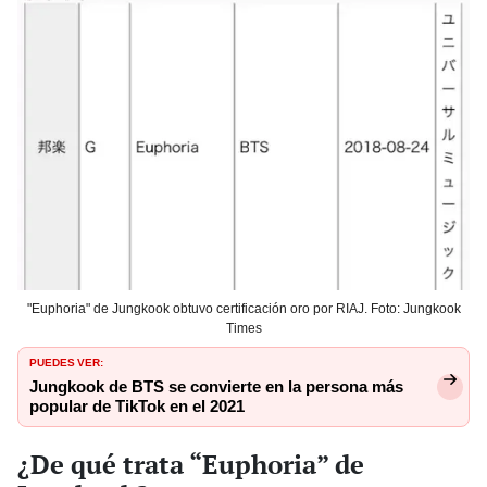
"Euphoria" de Jungkook obtuvo certificación oro por RIAJ. Foto: Jungkook
Times
PUEDES VER:
Jungkook de BTS se convierte en la persona más
popular de TikTok en el 2021
¿De qué trata “Euphoria” de