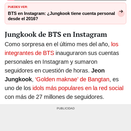
PUEDES VER:
BTS en Instagram: ¿Jungkook tiene cuenta personal
desde el 2016?
Jungkook de BTS en Instagram
Como sorpresa en el último mes del año,
los
integrantes de BTS
inauguraron sus cuentas
personales en Instagram y sumaron
seguidores en cuestión de horas.
Jeon
Jungkook
,
‘Golden maknae’ de Bangtan
, es
uno de los
idols más populares en la red social
con más de 27 millones de seguidores.