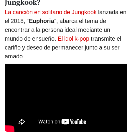
Jungkook?
La canción en solitario de Jungkook
lanzada en
el 2018, “
Euphoria
”, abarca el tema de
encontrar a la persona ideal mediante un
mundo de ensueño.
El idol k-pop
transmite el
cariño y deseo de permanecer junto a su ser
amado.