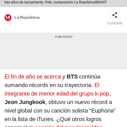
tres años de lanzamiento. Foto: composición La República/BIGHIT
La República
Compartir
El fin de año se acerca
y
BTS
continúa
sumando récords en su trayectoria.
El
integrante de menor edad del grupo k-pop
,
Jeon Jungkook
, obtuvo un nuevo récord a
nivel global con su canción solista “Euphoria”
en la lista de iTunes. ¿Qué otros logros