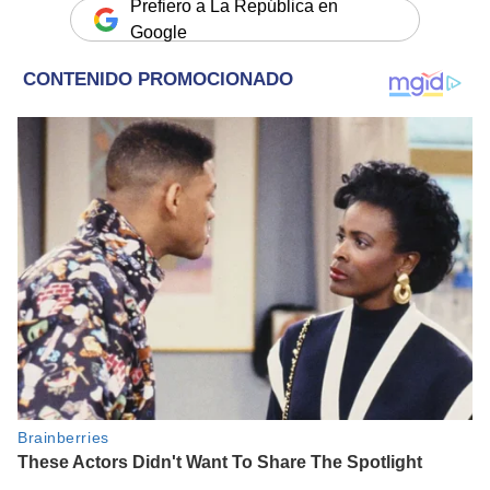
Prefiero a La República en
Google