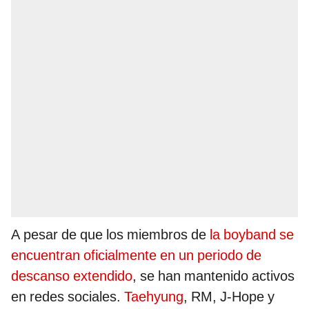
A pesar de que los miembros de
la boyband se
encuentran oficialmente en un periodo de
descanso extendido
, se han mantenido activos
en redes sociales.
Taehyung
, RM, J-Hope y