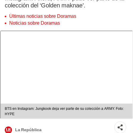
colección del ‘Golden maknae’.
Últimas noticias sobre Doramas
Noticias sobre Doramas
BTS en Instagram: Jungkook deja ver parte de su colección a ARMY. Foto:
HYPE
La República