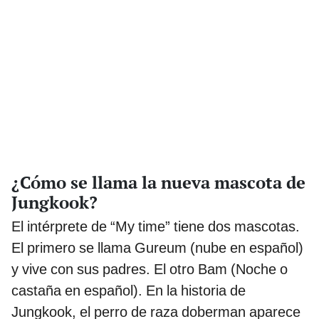
¿Cómo se llama la nueva mascota de
Jungkook?
El intérprete de “My time” tiene dos mascotas.
El primero se llama Gureum (nube en español)
y vive con sus padres. El otro Bam (Noche o
castaña en español). En la historia de
Jungkook, el perro de raza doberman aparece