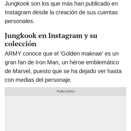
Jungkook son los que más han publicado en
Instagram desde la creación de sus cuentas
personales.
Jungkook en Instagram y su
colección
ARMY conoce que el ‘Golden maknae’ es un
gran fan de Iron Man, un héroe emblemático
de Marvel, puesto que se ha dejado ver hasta
con medias del personaje.