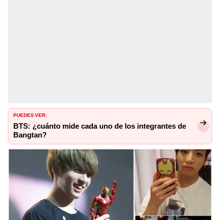
PUEDES VER:
BTS: ¿cuánto mide cada uno de los integrantes de
Bangtan?