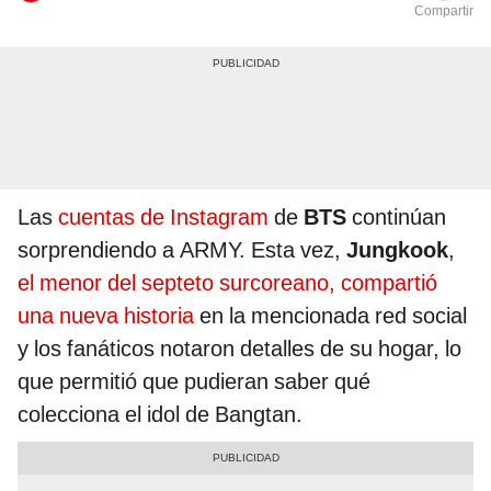
Compartir
Las
cuentas de Instagram
de
BTS
continúan
sorprendiendo a ARMY. Esta vez,
Jungkook
,
el menor del septeto surcoreano, compartió
una nueva historia
en la mencionada red social
y los fanáticos notaron detalles de su hogar, lo
que permitió que pudieran saber qué
colecciona el idol de Bangtan.