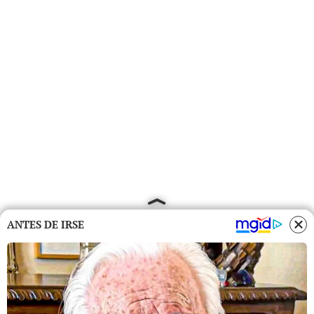
ANTES DE IRSE