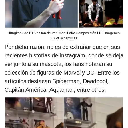
Jungkook de BTS es fan de Iron Man. Foto: Composición LR / Imágenes
HYPE y capturas
Por dicha razón, no es de extrañar que en sus
recientes historias de Instagram, donde se deja
ver junto a su mascota, los fans notaran su
colección de figuras de Marvel y DC. Entre los
artículos destacan Spiderman, Deadpool,
Capitán América, Aquaman, entre otros.