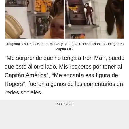
Jungkook y su colección de Marvel y DC. Foto: Composición LR / Imágenes
captura IG
“Me sorprende que no tenga a Iron Man, puede
que esté al otro lado. Mis respetos por tener al
Capitán América”, “Me encanta esa figura de
Rogers”, fueron algunos de los comentarios en
redes sociales.