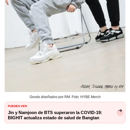
Goods diseñados por RM. Foto: HYBE Merch
PUEDES VER:
Jin y Namjoon de BTS superaron la COVID-19:
BIGHIT actualiza estado de salud de Bangtan