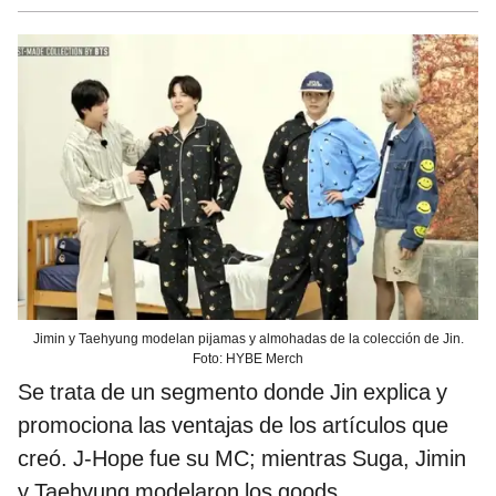
Jimin y Taehyung modelan pijamas y almohadas de la colección de Jin.
Foto: HYBE Merch
Se trata de un segmento donde Jin explica y
promociona las ventajas de los artículos que
creó. J-Hope fue su MC; mientras Suga, Jimin
y Taehyung modelaron los goods.