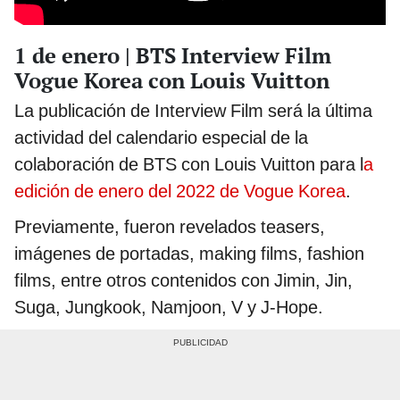
1 de enero | BTS Interview Film
Vogue Korea con Louis Vuitton
La publicación de Interview Film será la última
actividad del calendario especial de la
colaboración de BTS con Louis Vuitton para l
a
edición de enero del 2022 de Vogue Korea
.
Previamente, fueron revelados teasers,
imágenes de portadas, making films, fashion
films, entre otros contenidos con Jimin, Jin,
Suga, Jungkook, Namjoon, V y J-Hope.