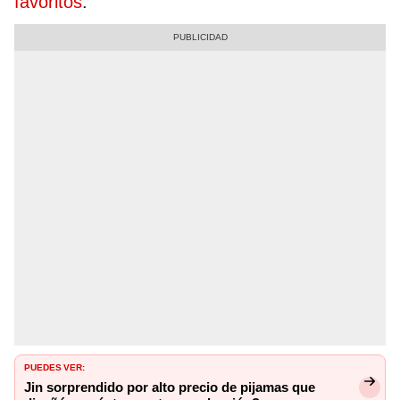
favoritos
.
PUEDES VER:
Jin sorprendido por alto precio de pijamas que