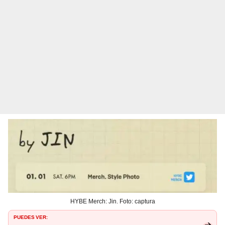
HYBE Merch: Jin. Foto: captura
PUEDES VER: