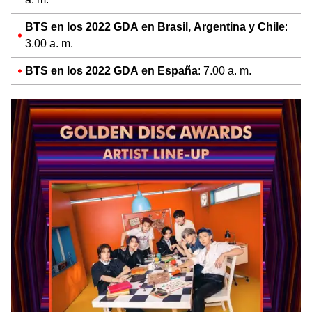
BTS en los 2022 GDA en Brasil, Argentina y Chile
:
3.00 a. m.
BTS en los 2022 GDA en España
: 7.00 a. m.