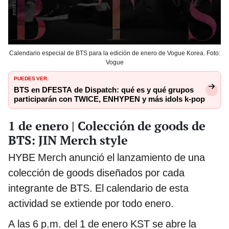
Calendario especial de BTS para la edición de enero de Vogue Korea. Foto:
Vogue
PUEDES VER:
BTS en DFESTA de Dispatch: qué es y qué grupos
participarán con TWICE, ENHYPEN y más idols k-pop
1 de enero | Colección de goods de
BTS: JIN Merch style
HYBE Merch anunció el lanzamiento de una
colección de goods diseñados por cada
integrante de BTS. El calendario de esta
actividad se extiende por todo enero.
A las 6 p.m. del 1 de enero KST se abre la