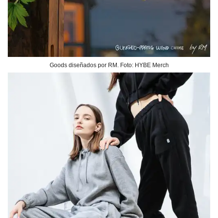
Goods diseñados por RM. Foto: HYBE Merch