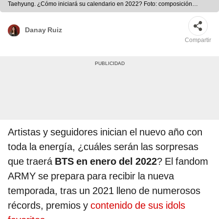
Taehyung. ¿Cómo iniciará su calendario en 2022? Foto: composición
BIGHIT / La República
Danay Ruiz
Compartir
Artistas y seguidores inician el nuevo año con
toda la energía, ¿cuáles serán las sorpresas
que traerá
BTS en enero del 2022
? El fandom
ARMY se prepara para recibir la nueva
temporada, tras un 2021 lleno de numerosos
récords, premios y
contenido de sus idols