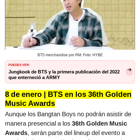
BTS merchandise por RM. Foto: HYBE
PUEDES VER:
Jungkook de BTS y la primera publicación del 2022
que enterneció a ARMY
8 de enero | BTS en los 36th Golden
Music Awards
Aunque los Bangtan Boys no podrán asistir de
manera presencial a los
36th Golden Music
Awards
, serán parte del lineup del evento a