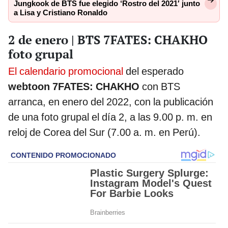
Jungkook de BTS fue elegido ‘Rostro del 2021′ junto
a Lisa y Cristiano Ronaldo
2 de enero | BTS 7FATES: CHAKHO
foto grupal
El calendario promocional
del esperado
webtoon 7FATES: CHAKHO
con BTS
arranca, en enero del 2022, con la publicación
de una foto grupal el día 2, a las 9.00 p. m. en
reloj de Corea del Sur (7.00 a. m. en Perú).