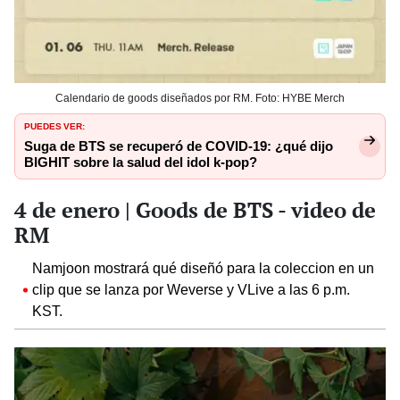
Calendario de goods diseñados por RM. Foto: HYBE Merch
PUEDES VER:
Suga de BTS se recuperó de COVID-19: ¿qué dijo
BIGHIT sobre la salud del idol k-pop?
4 de enero | Goods de BTS - video de
RM
Namjoon mostrará qué diseñó para la coleccion en un
clip que se lanza por Weverse y VLive a las 6 p.m.
KST.