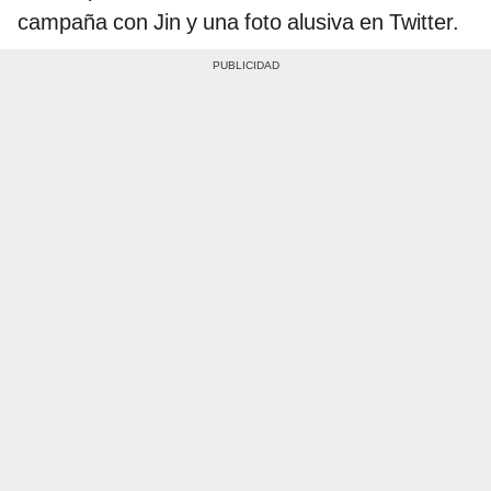
campaña con Jin y una foto alusiva en Twitter.