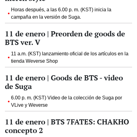
Horas después, a las 6.00 p. m. (KST) inicia la
campaña en la versión de Suga.
11 de enero | Preorden de goods de
BTS ver. V
11 a.m. (KST) lanzamiento oficial de los artículos en la
tienda Weverse Shop
11 de enero | Goods de BTS - video
de Suga
6.00 p. m. (KST) Video de la colección de Suga por
VLive y Weverse
11 de enero | BTS 7FATES: CHAKHO
concepto 2