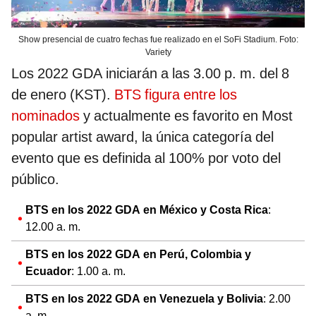
Show presencial de cuatro fechas fue realizado en el SoFi Stadium. Foto:
Variety
Los 2022 GDA iniciarán a las 3.00 p. m. del 8
de enero (KST).
BTS figura entre los
nominados
y actualmente es favorito en Most
popular artist award, la única categoría del
evento que es definida al 100% por voto del
público.
BTS en los 2022 GDA en México y Costa Rica
:
12.00 a. m.
BTS en los 2022 GDA en Perú, Colombia y
Ecuador
: 1.00 a. m.
BTS en los 2022 GDA en Venezuela y Bolivia
: 2.00
a. m.