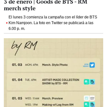
3 de enero | Goods de BTS - RM
merch style
El lunes 3 comienza la campaña con el líder de BTS
Kim Namjoon. La foto en Twitter se publicará a las
6.00 p. m.