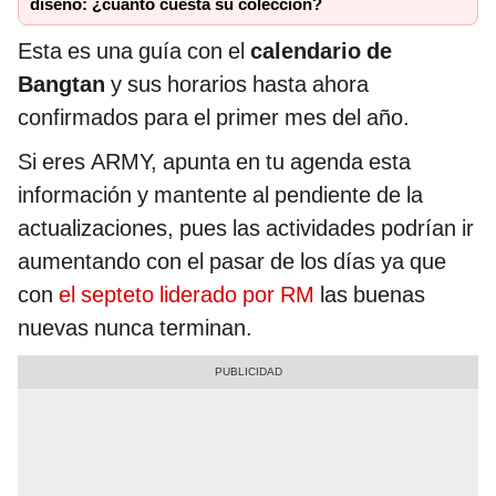
diseñó: ¿cuánto cuesta su colección?
Esta es una guía con el
calendario de
Bangtan
y sus horarios hasta ahora
confirmados para el primer mes del año.
Si eres ARMY, apunta en tu agenda esta
información y mantente al pendiente de la
actualizaciones, pues las actividades podrían ir
aumentando con el pasar de los días ya que
con
el septeto liderado por RM
las buenas
nuevas nunca terminan.