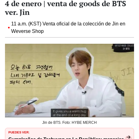
4 de enero | venta de goods de BTS
ver. Jin
11 a.m. (KST) Venta oficial de la colección de Jin en
Weverse Shop
Jin de BTS. Foto: HYBE MERCH
PUEDES VER: