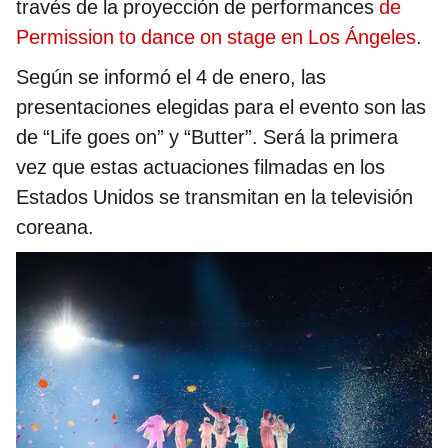
través de la proyección de performances
de
Permission to dance on stage en Los Ángeles
.
Según se informó el 4 de enero, las
presentaciones elegidas para el evento son las
de “Life goes on” y “Butter”. Será la primera
vez que estas actuaciones filmadas en los
Estados Unidos se transmitan en la televisión
coreana.