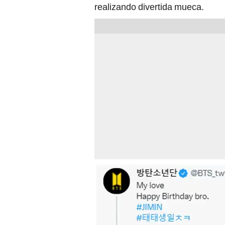
realizando divertida mueca.