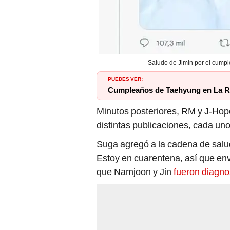
Saludo de Jimin por el cumpl
PUEDES VER:
Cumpleaños de Taehyung en La R
Minutos posteriores, RM y J-Hope
distintas publicaciones, cada uno
Suga agregó a la cadena de salu
Estoy en cuarentena, así que env
que Namjoon y Jin
fueron diagno