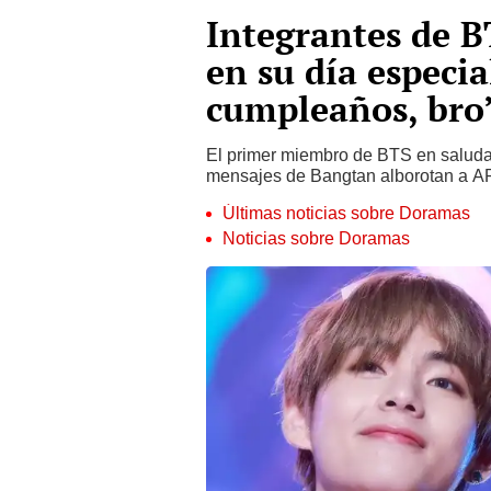
Integrantes de 
en su día especia
cumpleaños, bro
El primer miembro de BTS en saluda
mensajes de Bangtan alborotan a AR
Últimas noticias sobre Doramas
Noticias sobre Doramas